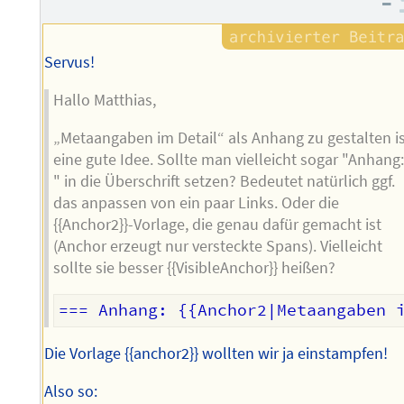
–
Servus!
Hallo Matthias,
„Metaangaben im Detail“ als Anhang zu gestalten i
eine gute Idee. Sollte man vielleicht sogar "Anhang
" in die Überschrift setzen? Bedeutet natürlich ggf.
das anpassen von ein paar Links. Oder die
{{Anchor2}}-Vorlage, die genau dafür gemacht ist
(Anchor erzeugt nur versteckte Spans). Vielleicht
sollte sie besser {{VisibleAnchor}} heißen?
Die Vorlage {{anchor2}} wollten wir ja einstampfen!
Also so: