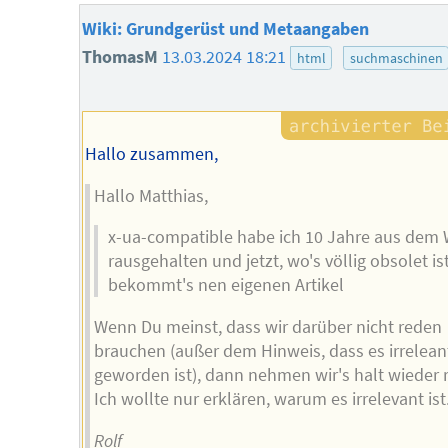
Wiki: Grundgerüst und Metaangaben
ThomasM
13.03.2024 18:21
html
suchmaschinen
Hallo zusammen,
Hallo Matthias,
x-ua-compatible habe ich 10 Jahre aus dem 
rausgehalten und jetzt, wo's völlig obsolet ist
bekommt's nen eigenen Artikel
Wenn Du meinst, dass wir darüber nicht reden
brauchen (außer dem Hinweis, dass es irrelean
geworden ist), dann nehmen wir's halt wieder 
Ich wollte nur erklären, warum es irrelevant ist
Rolf