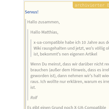
Servus!
Hallo zusammen,
Hallo Matthias,
x-ua-compatible habe ich 10 Jahre aus 
Wiki rausgehalten und jetzt, wo's völlig 
ist, bekommt's nen eigenen Artikel
Wenn Du meinst, dass wir darüber nicht r
brauchen (außer dem Hinweis, dass es irre
geworden ist), dann nehmen wir's halt wie
raus. Ich wollte nur erklären, warum es irr
ist.
Rolf
Es gibt einen Grund noch X-UA-Compatible