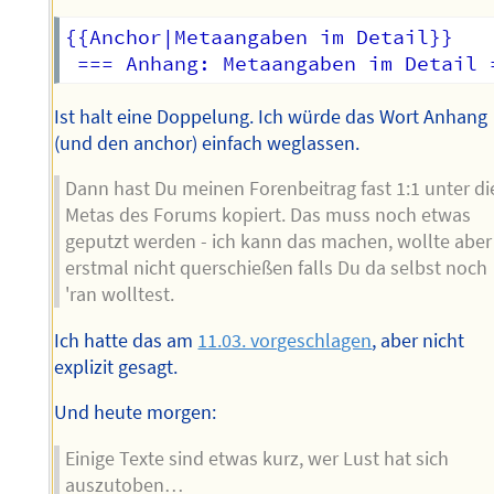
{{Anchor|Metaangaben im Detail}}

Ist halt eine Doppelung. Ich würde das Wort Anhang
(und den anchor) einfach weglassen.
Dann hast Du meinen Forenbeitrag fast 1:1 unter di
Metas des Forums kopiert. Das muss noch etwas
geputzt werden - ich kann das machen, wollte aber
erstmal nicht querschießen falls Du da selbst noch
'ran wolltest.
Ich hatte das am
11.03. vorgeschlagen
, aber nicht
explizit gesagt.
Und heute morgen:
Einige Texte sind etwas kurz, wer Lust hat sich
auszutoben…