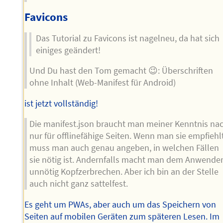
Favicons
Das Tutorial zu Favicons ist nagelneu, da hat sich
einiges geändert!
Und Du hast den Tom gemacht 😉: Überschriften
ohne Inhalt (Web-Manifest für Android)
ist jetzt vollständig!
Die manifest.json braucht man meiner Kenntnis na
nur für offlinefähige Seiten. Wenn man sie empfiehlt
muss man auch genau angeben, in welchen Fällen
sie nötig ist. Andernfalls macht man dem Anwende
unnötig Kopfzerbrechen. Aber ich bin an der Stelle
auch nicht ganz sattelfest.
Es geht um PWAs, aber auch um das Speichern von
Seiten auf mobilen Geräten zum späteren Lesen. Im