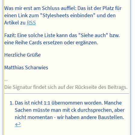
Was mir erst am Schluss auffiel: Das ist der Platz für
einen Link zum "Stylesheets einbinden" und den
Artikel zu
RSS
Fazit: Eine solche Liste kann das "Siehe auch" bzw.
eine Reihe Cards ersetzen oder ergänzen.
Herzliche Grüße
Matthias Scharwies
--
Die Signatur findet sich auf der Rückseite des Beitrags.
Das ist nicht 1:1 übernommen worden. Manche
Sachen müsste man mit ck durchsprechen, aber
nicht momentan - wir haben andere Baustellen.
↩︎