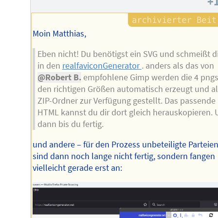
+
Moin Matthias,
Eben nicht! Du benötigst ein SVG und schmeißt d
in den
realfaviconGenerator
. anders als das von
@Robert B.
empfohlene Gimp werden die 4 pngs
den richtigen Größen automatisch erzeugt und al
ZIP-Ordner zur Verfügung gestellt. Das passende
HTML kannst du dir dort gleich herauskopieren.
dann bis du fertig.
und andere – für den Prozess unbeteiligte Parteien
sind dann noch lange nicht fertig, sondern fangen
vielleicht gerade erst an: