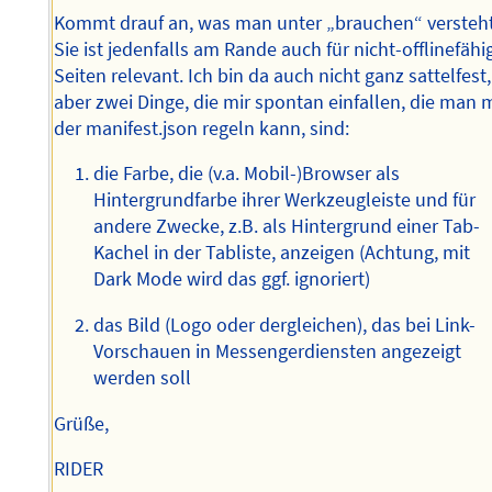
Kommt drauf an, was man unter „brauchen“ versteht
Sie ist jedenfalls am Rande auch für nicht-offlinefähi
Seiten relevant. Ich bin da auch nicht ganz sattelfest,
aber zwei Dinge, die mir spontan einfallen, die man 
der manifest.json regeln kann, sind:
die Farbe, die (v.a. Mobil-)Browser als
Hintergrundfarbe ihrer Werkzeugleiste und für
andere Zwecke, z.B. als Hintergrund einer Tab-
Kachel in der Tabliste, anzeigen (Achtung, mit
Dark Mode wird das ggf. ignoriert)
das Bild (Logo oder dergleichen), das bei Link-
Vorschauen in Messengerdiensten angezeigt
werden soll
Grüße,
RIDER