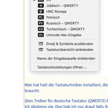
Man hat halt die Tastaturtreiber installiert, d
braucht.
(Den Treiber für deutsche Tastatur (QWERTZ)
ich übrigens nie. Den hab ich nur drauf, falls 