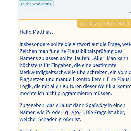
zeichencodierung
Hallo Matthias,
insbesondere sollte die Antwort auf die Frage, we
Zeichen man für eine Plausibilitätsprüfung des
Namens zulassen sollte, lauten: „Alle“. Man kann
höchstens für Eingaben, die eine bestimmte
Merkwürdigkeitsschwelle überschreiten, ein Vorsic
Flag setzen und manuell kontrollieren. Eine Plausi
Logik, die mit allen Kulturen dieser Welt klarkomm
möchte ich nicht programmieren müssen.
Zugegeben, das erlaubt dann Spaßvögeln einen
Namen wie 💩 oder
q ɟןoᴚ
. Die Frage ist aber,
welcher Schaden größer ist.