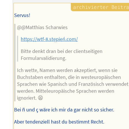
Servus!
@@Matthias Scharwies
https://wtf-8.stępień.com/
Bitte denkt dran bei der clientseitigen
Formularvalidierung.
Ich wette, Namen werden akzeptiert, wenn sie
Buchstaben enthalten, die in westeuropäischen
Sprachen wie Spanisch und Französisch verwendet
werden. Mitteleuropäische Sprachen werden
ignoriert. 😫
Bei ñ und ç wäre ich mir da gar nicht so sicher.
Aber tendenziell hast du bestimmt Recht.