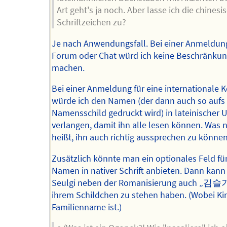
Art geht's ja noch. Aber lasse ich die chinesi
Schriftzeichen zu?
Je nach Anwendungsfall. Bei einer Anmeldung
Forum oder Chat würd ich keine Beschränku
machen.
Bei einer Anmeldung für eine internationale 
würde ich den Namen (der dann auch so aufs
Namensschild gedruckt wird) in lateinischer 
verlangen, damit ihn alle lesen können. Was n
heißt, ihn auch richtig aussprechen zu können
Zusätzlich könnte man ein optionales Feld fü
Namen in nativer Schrift anbieten. Dann kann
Seulgi neben der Romanisierung auch „김슬
ihrem Schildchen zu stehen haben. (Wobei Ki
Familienname ist.)