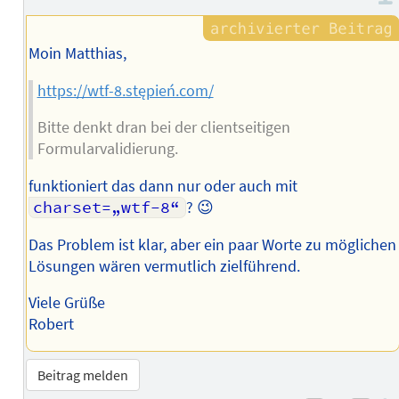
Moin Matthias,
https://wtf-8.stępień.com/
Bitte denkt dran bei der clientseitigen
Formularvalidierung.
funktioniert das dann nur oder auch mit
charset=„wtf-8“
? 😉
Das Problem ist klar, aber ein paar Worte zu möglichen
Lösungen wären vermutlich zielführend.
Viele Grüße
Robert
Beitrag melden