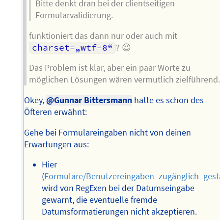
Bitte denkt dran bei der clientseitigen
Formularvalidierung.
funktioniert das dann nur oder auch mit
charset=„wtf-8“
? 😉
Das Problem ist klar, aber ein paar Worte zu
möglichen Lösungen wären vermutlich zielführend
Okey,
@Gunnar Bittersmann
hatte es schon des
Öfteren erwähnt:
Gehe bei Formulareingaben nicht von deinen
Erwartungen aus:
Hier
(
Formulare/Benutzereingaben_zugänglich_gest
wird von RegExen bei der Datumseingabe
gewarnt, die eventuelle fremde
Datumsformatierungen nicht akzeptieren.