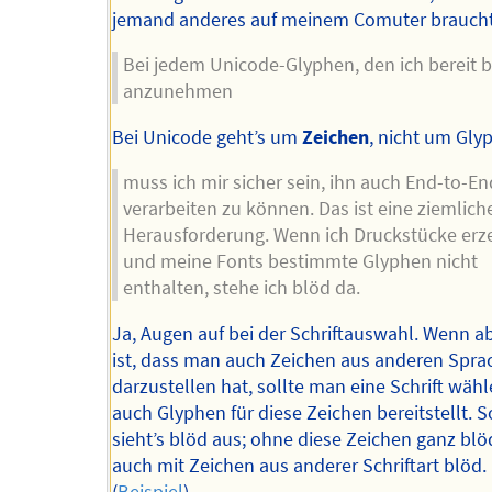
jemand anderes auf meinem Comuter braucht
Bei jedem Unicode-Glyphen, den ich bereit b
anzunehmen
Bei Unicode geht’s um
Zeichen
, nicht um Gly
muss ich mir sicher sein, ihn auch End-to-En
verarbeiten zu können. Das ist eine ziemlich
Herausforderung. Wenn ich Druckstücke erz
und meine Fonts bestimmte Glyphen nicht
enthalten, stehe ich blöd da.
Ja, Augen auf bei der Schriftauswahl. Wenn 
ist, dass man auch Zeichen aus anderen Spr
darzustellen hat, sollte man eine Schrift wähl
auch Glyphen für diese Zeichen bereitstellt. 
sieht’s blöd aus; ohne diese Zeichen ganz blö
auch mit Zeichen aus anderer Schriftart blöd.