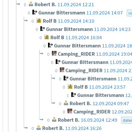
Robert B.
11.09.2024 12:21
0
Gunnar Bittersmann
11.09.2024 14:07
0
c
Rolf B
11.09.2024 14:10
0
Gunnar Bittersmann
11.09.2024 14:23
0
Rolf B
11.09.2024 16:04
0
Gunnar Bittersmann
11.09.2024 18
0
Camping_RIDER
11.09.2024 19:0
0
Gunnar Bittersmann
11.09.202
0
Camping_RIDER
11.09.2024 2
0
Gunnar Bittersmann
11.09.
0
Rolf B
11.09.2024 23:57
0
Gunnar Bittersmann
12
1
Robert B.
12.09.2024 09:47
0
Camping_RIDER
12.09.20
0
Robert B.
16.09.2024 12:49
0
date
Robert B.
11.09.2024 16:26
0