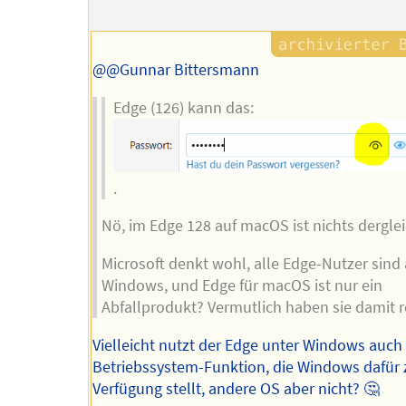
Autors
@@Gunnar Bittersmann
Edge (126) kann das:
.
Nö, im Edge 128 auf macOS ist nichts dergle
Microsoft denkt wohl, alle Edge-Nutzer sind 
Windows, und Edge für macOS ist nur ein
Abfallprodukt? Vermutlich haben sie damit r
Vielleicht nutzt der Edge unter Windows auch
Betriebssystem-Funktion, die Windows dafür 
Verfügung stellt, andere OS aber nicht? 🤔