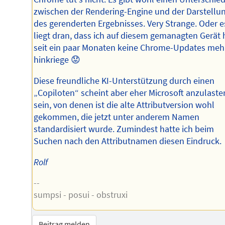
zwischen der Rendering-Engine und der Darstellu
des gerenderten Ergebnisses. Very Strange. Oder e
liegt dran, dass ich auf diesem gemanagten Gerät 
seit ein paar Monaten keine Chrome-Updates meh
hinkriege 😟
Diese freundliche KI-Unterstützung durch einen
„Copiloten“ scheint aber eher Microsoft anzulaste
sein, von denen ist die alte Attributversion wohl
gekommen, die jetzt unter anderem Namen
standardisiert wurde. Zumindest hatte ich beim
Suchen nach den Attributnamen diesen Eindruck.
Rolf
--
sumpsi - posui - obstruxi
Beitrag melden