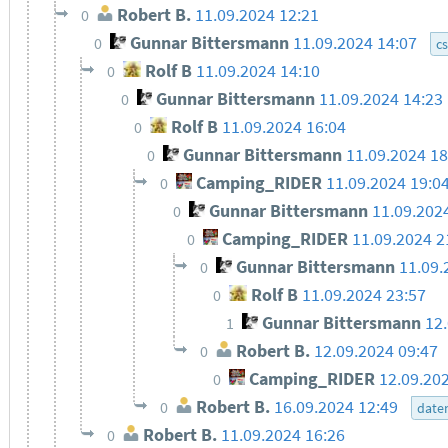
Robert B.
11.09.2024 12:21
0
Gunnar Bittersmann
11.09.2024 14:07
0
c
Rolf B
11.09.2024 14:10
0
Gunnar Bittersmann
11.09.2024 14:23
0
Rolf B
11.09.2024 16:04
0
Gunnar Bittersmann
11.09.2024 18
0
Camping_RIDER
11.09.2024 19:0
0
Gunnar Bittersmann
11.09.202
0
Camping_RIDER
11.09.2024 2
0
Gunnar Bittersmann
11.09.
0
Rolf B
11.09.2024 23:57
0
Gunnar Bittersmann
12
1
Robert B.
12.09.2024 09:47
0
Camping_RIDER
12.09.20
0
Robert B.
16.09.2024 12:49
0
date
Robert B.
11.09.2024 16:26
0