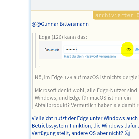
Autors
@@Gunnar Bittersmann
Edge (126) kann das:
.
Nö, im Edge 128 auf macOS ist nichts dergle
Microsoft denkt wohl, alle Edge-Nutzer sind 
Windows, und Edge für macOS ist nur ein
Abfallprodukt? Vermutlich haben sie damit r
Vielleicht nutzt der Edge unter Windows auch
Betriebssystem-Funktion, die Windows dafür 
Verfügung stellt, andere OS aber nicht? 🤔