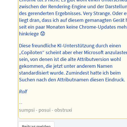
zwischen der Rendering-Engine und der Darstellu
des gerenderten Ergebnisses. Very Strange. Oder e
liegt dran, dass ich auf diesem gemanagten Gerät 
seit ein paar Monaten keine Chrome-Updates meh
hinkriege 😟
Diese freundliche KI-Unterstützung durch einen
„Copiloten“ scheint aber eher Microsoft anzulaste
sein, von denen ist die alte Attributversion wohl
gekommen, die jetzt unter anderem Namen
standardisiert wurde. Zumindest hatte ich beim
Suchen nach den Attributnamen diesen Eindruck.
Rolf
--
sumpsi - posui - obstruxi
Beitrag melden