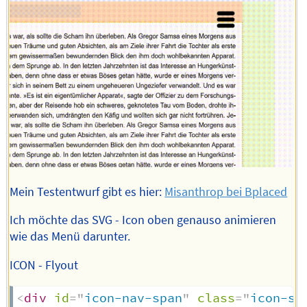
Mein Testentwurf gibt es hier:
Misanthrop bei Bplaced
Ich möchte das SVG - Icon oben genauso animieren
wie das Menü darunter.
ICON - Flyout
<
div
id
=
"
icon-nav-span
"
class
=
"
icon-sp