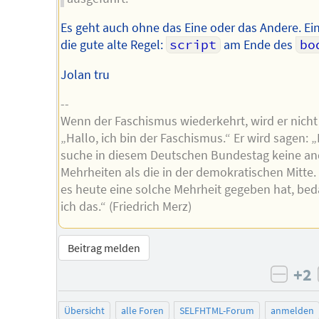
Es geht auch ohne das Eine oder das Andere. Ei
die gute alte Regel:
script
am Ende des
bo
Jolan tru
--
Wenn der Faschismus wiederkehrt, wird er nicht
„Hallo, ich bin der Faschismus.“ Er wird sagen: „
suche in diesem Deutschen Bundestag keine a
Mehrheiten als die in der demokratischen Mitte
es heute eine solche Mehrheit gegeben hat, be
ich das.“ (Friedrich Merz)
Beitrag melden
+2
negat
Übersicht
alle Foren
SELFHTML-Forum
anmelden