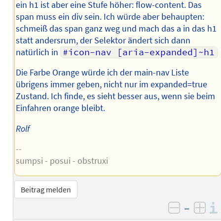
ein h1 ist aber eine Stufe höher: flow-content. Das
span muss ein div sein. Ich würde aber behaupten:
schmeiß das span ganz weg und mach das a in das h1
statt andersrum, der Selektor ändert sich dann
natürlich in
#icon-nav [aria-expanded]~h1
Die Farbe Orange würde ich der main-nav Liste
übrigens immer geben, nicht nur im expanded=true
Zustand. Ich finde, es sieht besser aus, wenn sie beim
Einfahren orange bleibt.
Rolf
--
sumpsi - posui - obstruxi
Beitrag melden
–
negativ 
posi