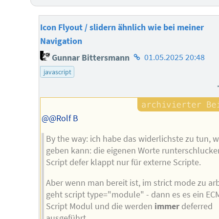
Icon Flyout / slidern ähnlich wie bei meiner
Navigation
Homepage
Gunnar Bittersmann
01.05.2025 20:48
des
javascript
Autors
@@Rolf B
By the way: ich habe das widerlichste zu tun, 
geben kann: die eigenen Worte runterschlucke
Script defer klappt nur für externe Scripte.
Aber wenn man bereit ist, im strict mode zu ar
geht script type="module" - dann es es ein EC
Script Modul und die werden
immer
deferred
ausgeführt.