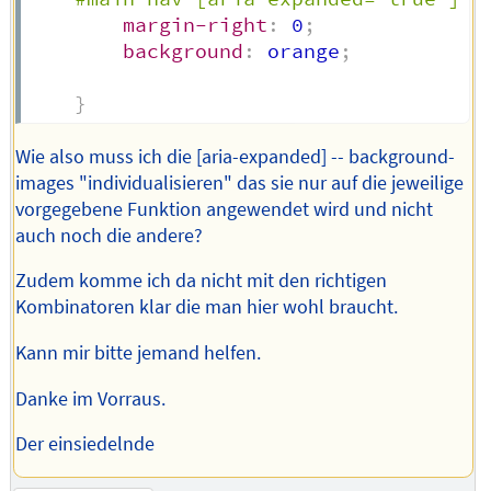
margin-right
:
 0
;
background
:
 orange
;
}
Wie also muss ich die [aria-expanded] -- background-
images "individualisieren" das sie nur auf die jeweilige
vorgegebene Funktion angewendet wird und nicht
auch noch die andere?
Zudem komme ich da nicht mit den richtigen
Kombinatoren klar die man hier wohl braucht.
Kann mir bitte jemand helfen.
Danke im Vorraus.
Der einsiedelnde