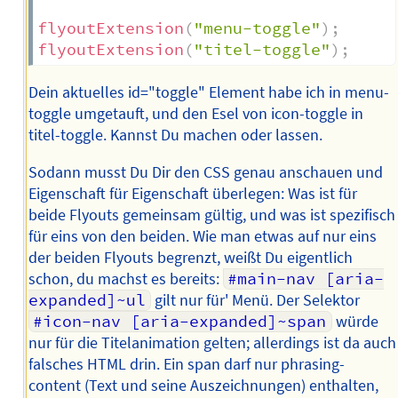
flyoutExtension
(
"menu-toggle"
)
;
flyoutExtension
(
"titel-toggle"
)
;
Dein aktuelles id="toggle" Element habe ich in menu-
toggle umgetauft, und den Esel von icon-toggle in
titel-toggle. Kannst Du machen oder lassen.
Sodann musst Du Dir den CSS genau anschauen und
Eigenschaft für Eigenschaft überlegen: Was ist für
beide Flyouts gemeinsam gültig, und was ist spezifisch
für eins von den beiden. Wie man etwas auf nur eins
der beiden Flyouts begrenzt, weißt Du eigentlich
schon, du machst es bereits:
#main-nav [aria-
expanded]~ul
gilt nur für' Menü. Der Selektor
#icon-nav [aria-expanded]~span
würde
nur für die Titelanimation gelten; allerdings ist da auch
falsches HTML drin. Ein span darf nur phrasing-
content (Text und seine Auszeichnungen) enthalten,