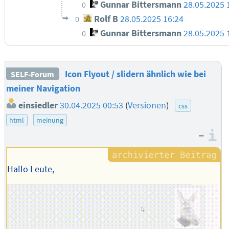
Gunnar Bittersmann
28.05.2025 
0
Rolf B
28.05.2025 16:24
0
Gunnar Bittersmann
28.05.2025 
0
Icon Flyout / slidern ähnlich wie bei
SELF-Forum
meiner Navigation
einsiedler
30.04.2025 00:53
(
Versionen
)
css
html
meinung
–
I
Hallo Leute,