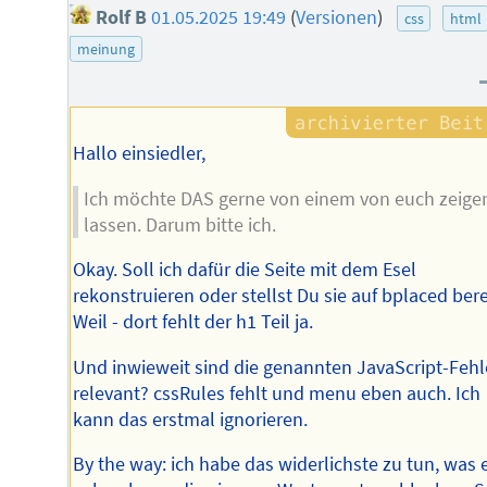
Rolf B
01.05.2025 19:49
(
Versionen
)
css
html
meinung
Hallo einsiedler,
Ich möchte DAS gerne von einem von euch zeige
lassen. Darum bitte ich.
Okay. Soll ich dafür die Seite mit dem Esel
rekonstruieren oder stellst Du sie auf bplaced bere
Weil - dort fehlt der h1 Teil ja.
Und inwieweit sind die genannten JavaScript-Fehl
relevant? cssRules fehlt und menu eben auch. Ich
kann das erstmal ignorieren.
By the way: ich habe das widerlichste zu tun, was 