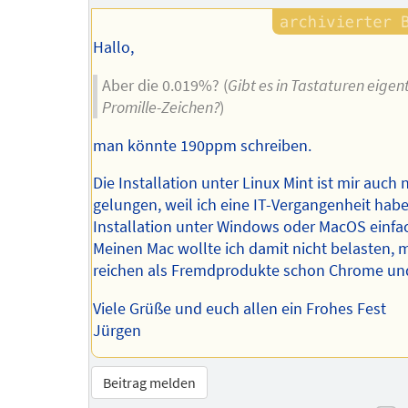
Hallo,
Aber die 0.019%? (
Gibt es in Tastaturen eigent
Promille-Zeichen?
)
man könnte 190ppm schreiben.
Die Installation unter Linux Mint ist mir auch 
gelungen, weil ich eine IT-Vergangenheit habe.
Installation unter Windows oder MacOS einfa
Meinen Mac wollte ich damit nicht belasten, m
reichen als Fremdprodukte schon Chrome und
Viele Grüße und euch allen ein Frohes Fest
Jürgen
Beitrag melden