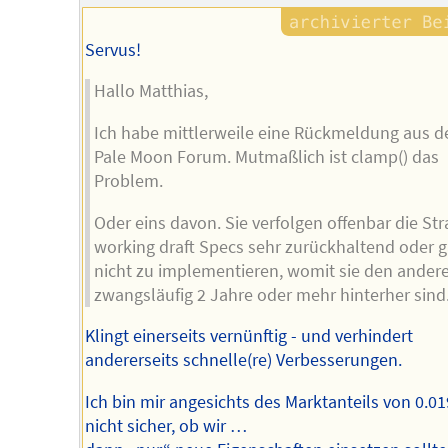
Servus!
Hallo Matthias,
Ich habe mittlerweile eine Rückmeldung aus 
Pale Moon Forum. Mutmaßlich ist clamp() das
Problem.
Oder eins davon. Sie verfolgen offenbar die Str
working draft Specs sehr zurückhaltend oder g
nicht zu implementieren, womit sie den ander
zwangsläufig 2 Jahre oder mehr hinterher sind
Klingt einerseits vernünftig - und verhindert
andererseits schnelle(re) Verbesserungen.
Ich bin mir angesichts des Marktanteils von 0.0
nicht sicher, ob wir …