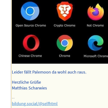
Leider fällt Palemoon da wohl auch raus.
Herzliche Grüße
Matthias Scharwies
--
bildung.social/@selfhtml