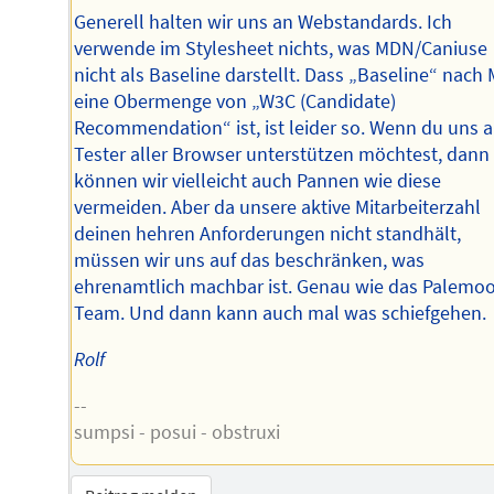
Generell halten wir uns an Webstandards. Ich
verwende im Stylesheet nichts, was MDN/Caniuse
nicht als Baseline darstellt. Dass „Baseline“ nach
eine Obermenge von „W3C (Candidate)
Recommendation“ ist, ist leider so. Wenn du uns a
Tester aller Browser unterstützen möchtest, dann
können wir vielleicht auch Pannen wie diese
vermeiden. Aber da unsere aktive Mitarbeiterzahl
deinen hehren Anforderungen nicht standhält,
müssen wir uns auf das beschränken, was
ehrenamtlich machbar ist. Genau wie das Palemo
Team. Und dann kann auch mal was schiefgehen.
Rolf
--
sumpsi - posui - obstruxi