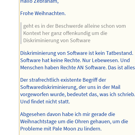
Hallo Zebraham,
Frohe Weihnachten.
geht es in der Beschwerde alleine schon vom
Kontext her ganz offenkundig um die
Diskriminierung von Software
Diskriminierung von Software ist kein Tatbestand.
Software hat keine Rechte. Nur Lebewesen. Und
Menschen haben Rechte AN Software. Das ist alles
Der strafrechtlich existente Begriff der
Softwarediskriminierung, der uns in der Mail
vorgeworfen wurde, bedeutet das, was ich schrieb
Und findet nicht statt.
Abgesehen davon habe ich mir gerade die
Weihnachtstage um die Ohren gehauen, um die
Probleme mit Pale Moon zu lindern.