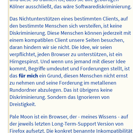
Kölner ausschließt, das wäre Softwarediskriminierung.
Das Nichtunterstützen eines bestimmten Clients, auf
den bestimmte Menschen sich versteifen, ist keine
Diskriminierung. Diese Menschen können jederzeit mit
einem kompatiblen Client unsere Seiten besuchen,
daran hindern wir sie nicht. Die Idee, wir seien
verpflichtet, jeden Browser zu unterstützen, ist ein
Hirngespinst. Und wenn uns jemand mit dieser Idee
kommt, Begriffe umdeutet und Forderungen stellt, ist
das
für mich
ein Grund, diesen Menschen nicht ernst
zu nehmen und seine Forderung im metallenen
Rundordner abzulegen. Das ist übrigens keine
Diskriminierung. Sondern das Ignorieren von
Dreistigkeit.
Pale Moon ist ein Browser, der - meines Wissens - auf
der jeweils letzten Long-Term-Support Version von
Firefox aufsetzt. Die konkret benannte Inkompatibilität