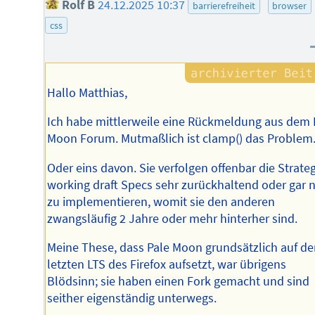
Rolf B
24.12.2025 10:37
barrierefreiheit
browser
css
Hallo Matthias,
Ich habe mittlerweile eine Rückmeldung aus dem 
Moon Forum. Mutmaßlich ist clamp() das Problem
Oder eins davon. Sie verfolgen offenbar die Strateg
working draft Specs sehr zurückhaltend oder gar n
zu implementieren, womit sie den anderen
zwangsläufig 2 Jahre oder mehr hinterher sind.
Meine These, dass Pale Moon grundsätzlich auf de
letzten LTS des Firefox aufsetzt, war übrigens
Blödsinn; sie haben einen Fork gemacht und sind
seither eigenständig unterwegs.