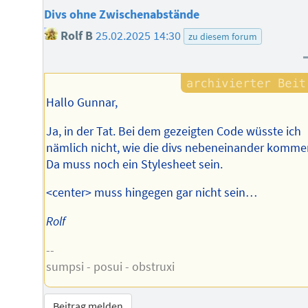
Divs ohne Zwischenabstände
Rolf B
25.02.2025 14:30
zu diesem forum
Hallo Gunnar,
Ja, in der Tat. Bei dem gezeigten Code wüsste ich
nämlich nicht, wie die divs nebeneinander komme
Da muss noch ein Stylesheet sein.
<center> muss hingegen gar nicht sein…
Rolf
--
sumpsi - posui - obstruxi
Beitrag melden