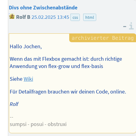
Divs ohne Zwischenabstände
Rolf B
25.02.2025 13:45
css
html
–
Hallo Jochen,
Wenn das mit Flexbox gemacht ist: durch richtige
Anwendung von flex-grow und flex-basis
Siehe
Wiki
Für Detailfragen brauchen wir deinen Code, online.
Rolf
--
sumpsi - posui - obstruxi