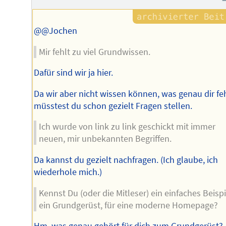
@@Jochen
Mir fehlt zu viel Grundwissen.
Dafür sind wir ja hier.
Da wir aber nicht wissen können, was genau dir feh
müsstest du schon gezielt Fragen stellen.
Ich wurde von link zu link geschickt mit immer
neuen, mir unbekannten Begriffen.
Da kannst du gezielt nachfragen. (Ich glaube, ich
wiederhole mich.)
Kennst Du (oder die Mitleser) ein einfaches Beispi
ein Grundgerüst, für eine moderne Homepage?