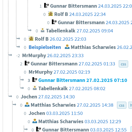
Gunnar Bittersmann
24.03.2025 22:
1
Rolf B
24.03.2025 22:34
0
Gunnar Bittersmann
24.03.2025 
0
Tabellenkalk
27.02.2025 09:04
0
Rolf B
26.02.2025 22:03
0
Beispielseiten
Matthias Scharwies
26.02.
0
MrMurphy
26.02.2025 23:33
-2
Gunnar Bittersmann
27.02.2025 01:33
2
css
MrMurphy
27.02.2025 02:19
0
Gunnar Bittersmann
27.02.2025 07:10
3
Tabellenkalk
27.02.2025 08:02
0
Jochen
27.02.2025 14:30
0
Matthias Scharwies
27.02.2025 14:38
0
css
Jochen
03.03.2025 11:50
0
Matthias Scharwies
03.03.2025 12:29
0
Gunnar Bittersmann
03.03.2025 12:55
0