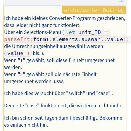
Ich habe ein kleines Converter-Programm geschrieben,
dass leider nicht ganz funktioniert.
Über ein Selections-Menü (
let
 unit_ID 
=
parseInt
(
form1
.
elements
.
auswahl
.
value
)
;
die Umrechnungseinheit ausgewählt werden
(
value
=
1
bis..).
Wenn "1" gewählt, soll diese Einheit umgerechnet
werden.
Wenn "2" gewählt soll die nächste Einheit
umgerechnet werden, usw.
Ich habe dies versucht über "switch" und "case" .
Der erste "case" funktioniert, die weiteren nicht mehr.
Ich bin schon seit Tagen damit beschäftigt. Bekomme
es einfach nicht hin.