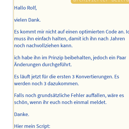
Hallo Rolf,
vielen Dank.
Es kommt mir nicht auf einen optimierten Code an. I
muss ihn einfach halten, damit ich ihn nach Jahren
noch nachvollziehen kann.
ich habe ihn im Prinzip beibehalten, jedoch ein Paar
Änderungen durchgeführt.
Es läuft jetzt für die ersten 3 Konvertierungen. Es
werden noch 3 dazukommen.
Falls noch grundsätzliche Fehler auffallen, wäre es
schön, wenn ihr euch noch einmal meldet.
Danke.
Hier mein Script: