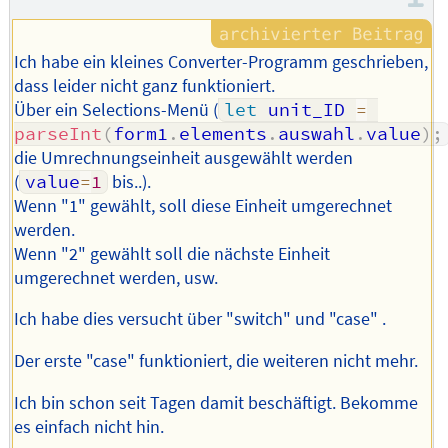
Ich habe ein kleines Converter-Programm geschrieben,
dass leider nicht ganz funktioniert.
Über ein Selections-Menü (
let
 unit_ID 
=
parseInt
(
form1
.
elements
.
auswahl
.
value
)
;
die Umrechnungseinheit ausgewählt werden
(
value
=
1
bis..).
Wenn "1" gewählt, soll diese Einheit umgerechnet
werden.
Wenn "2" gewählt soll die nächste Einheit
umgerechnet werden, usw.
Ich habe dies versucht über "switch" und "case" .
Der erste "case" funktioniert, die weiteren nicht mehr.
Ich bin schon seit Tagen damit beschäftigt. Bekomme
es einfach nicht hin.