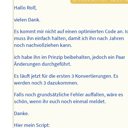
Hallo Rolf,
vielen Dank.
Es kommt mir nicht auf einen optimierten Code an. I
muss ihn einfach halten, damit ich ihn nach Jahren
noch nachvollziehen kann.
ich habe ihn im Prinzip beibehalten, jedoch ein Paar
Änderungen durchgeführt.
Es läuft jetzt für die ersten 3 Konvertierungen. Es
werden noch 3 dazukommen.
Falls noch grundsätzliche Fehler auffallen, wäre es
schön, wenn ihr euch noch einmal meldet.
Danke.
Hier mein Script: