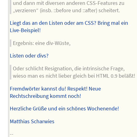
und dann mit diversen anderen CSS-Features zu
„verzieren“ (insb. ::before und ::after) scheitert.
Liegt das an den Listen oder am CSS? Bring mal ein
Live-Beispiel!
Ergebnis: eine div-Wüste,
Listen oder divs?
Oder schlicht Resignation, die intrinsische Frage,
wieso man es nicht lieber gleich bei HTML 0.9 beläßt!
Fremdwörter kannst du! Respekt! Neue
Rechtschreibung kommt noch!
Herzliche Grüße und ein schönes Wochenende!
Matthias Scharwies
--