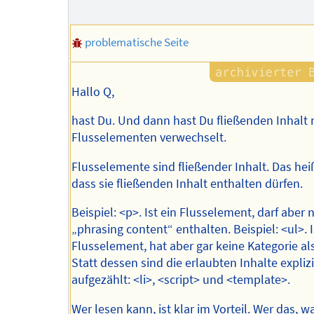
problematische Seite
Hallo Q,
hast Du. Und dann hast Du fließenden Inhalt 
Flusselementen verwechselt.
Flusselemente sind fließender Inhalt. Das heiß
dass sie fließenden Inhalt enthalten dürfen.
Beispiel: <p>. Ist ein Flusselement, darf aber 
„phrasing content“ enthalten. Beispiel: <ul>. I
Flusselement, hat aber gar keine Kategorie als
Statt dessen sind die erlaubten Inhalte explizi
aufgezählt: <li>, <script> und <template>.
Wer lesen kann, ist klar im Vorteil. Wer das, w