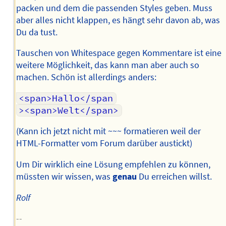
packen und dem die passenden Styles geben. Muss
aber alles nicht klappen, es hängt sehr davon ab, was
Du da tust.
Tauschen von Whitespace gegen Kommentare ist eine
weitere Möglichkeit, das kann man aber auch so
machen. Schön ist allerdings anders:
<span>Hallo</span
><span>Welt</span>
(Kann ich jetzt nicht mit ~~~ formatieren weil der
HTML-Formatter vom Forum darüber austickt)
Um Dir wirklich eine Lösung empfehlen zu können,
müssten wir wissen, was
genau
Du erreichen willst.
Rolf
--