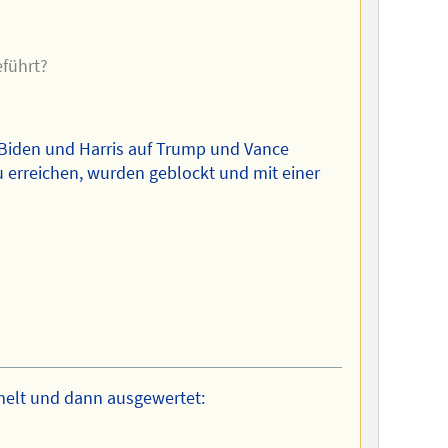
eführt?
 Biden und Harris auf Trump und Vance
erreichen, wurden geblockt und mit einer
melt und dann ausgewertet: