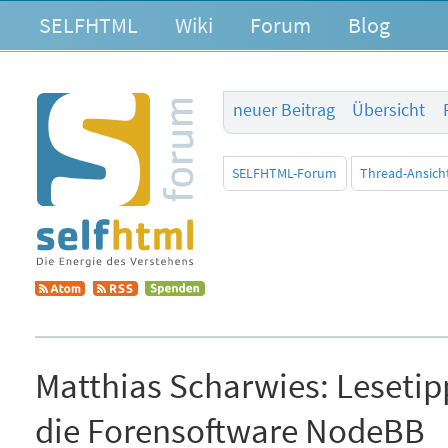
SELFHTML
Wiki
Forum
Blog
neuer Beitrag
Übersicht
SELFHTML-Forum
Thread-Ansich
Matthias Scharwies:
Lesetip
die Forensoftware NodeBB