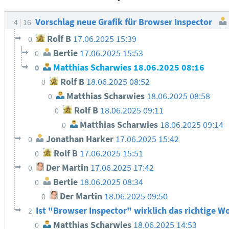
Vorschlag neue Grafik für Browser Inspector
4
16
Rolf B
17.06.2025 15:39
0
Bertie
17.06.2025 15:53
0
Matthias Scharwies
18.06.2025 08:16
0
Rolf B
18.06.2025 08:52
0
Matthias Scharwies
18.06.2025 08:58
0
Rolf B
18.06.2025 09:11
0
Matthias Scharwies
18.06.2025 09:14
0
Jonathan Harker
17.06.2025 15:42
0
Rolf B
17.06.2025 15:51
0
Der Martin
17.06.2025 17:42
0
Bertie
18.06.2025 08:34
0
Der Martin
18.06.2025 09:50
0
Ist "Browser Inspector" wirklich das richtige 
2
Matthias Scharwies
18.06.2025 14:53
0