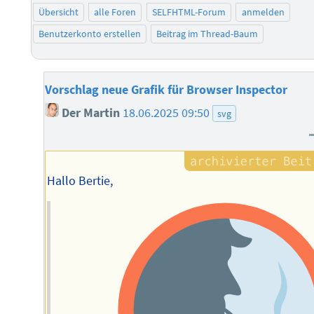
Übersicht
alle Foren
SELFHTML-Forum
anmelden
Benutzerkonto erstellen
Beitrag im Thread-Baum
Vorschlag neue Grafik für Browser Inspector
Der Martin
18.06.2025 09:50
svg
Hallo Bertie,