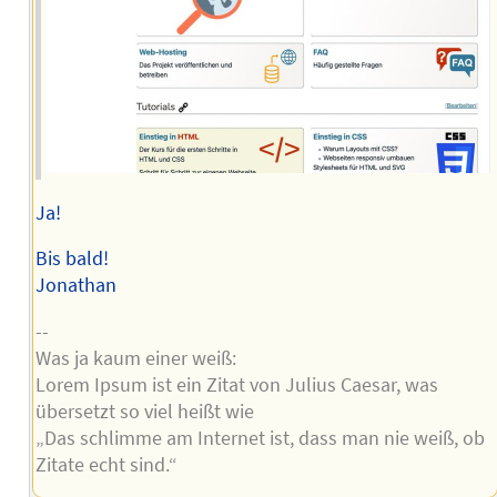
Ja!
Bis bald!
Jonathan
--
Was ja kaum einer weiß:
Lorem Ipsum ist ein Zitat von Julius Caesar, was
übersetzt so viel heißt wie
„Das schlimme am Internet ist, dass man nie weiß, ob
Zitate echt sind.“