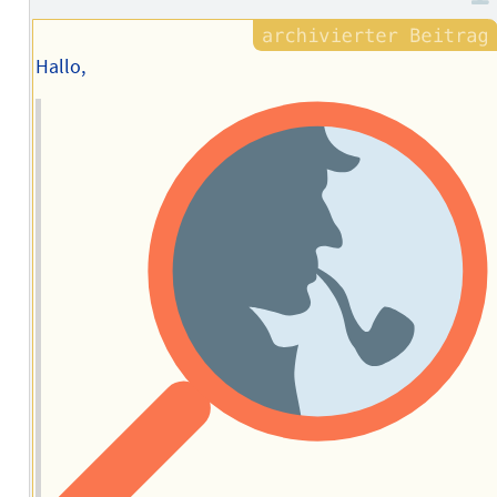
Hallo,