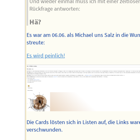
Und wieder einmal muss ich mit einer zeitlose
Rückfrage antworten:
Hä?
Es war am 06.06. als Michael uns Salz in die Wu
streute:
Es wird peinlich!
Die Cards lösten sich in Listen auf, die Links wa
verschwunden.