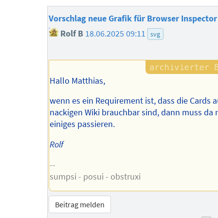
Vorschlag neue Grafik für Browser Inspector
Rolf B
18.06.2025 09:11
svg
Hallo Matthias,
wenn es ein Requirement ist, dass die Cards 
nackigen Wiki brauchbar sind, dann muss da
einiges passieren.
Rolf
--
sumpsi - posui - obstruxi
Beitrag melden