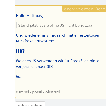
Hallo Matthias,
Stand jetzt ist sie ohne JS nicht benutzbar.
Und wieder einmal muss ich mit einer zeitlosen
Rückfrage antworten:
Hä?
Welches JS verwenden wir für Cards? Ich bin ja
vergesslich, aber SO?
Rolf
--
sumpsi - posui - obstruxi
Beitrag melden