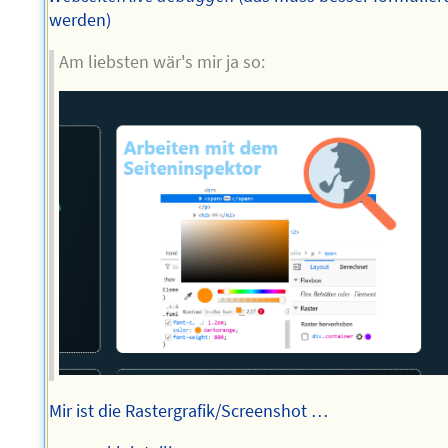
werden)
Am liebsten wär's mir ja so:
Mir ist die Rastergrafik/Screenshot …