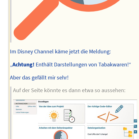
Im Disney Channel käme jetzt die Meldung:
„
Achtung!
Enthält Darstellungen von Tabakwaren!“
Aber das gefällt mir sehr!
Auf der Seite könnte es dann etwa so aussehen: