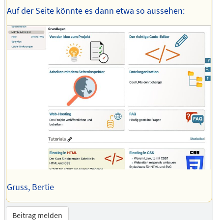
Auf der Seite könnte es dann etwa so aussehen:
Gruss, Bertie
Beitrag melden