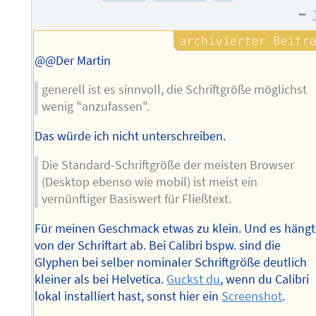
Autors
–
@@Der Martin
generell ist es sinnvoll, die Schriftgröße möglichst
wenig "anzufassen".
Das würde ich nicht unterschreiben.
Die Standard-Schriftgröße der meisten Browser
(Desktop ebenso wie mobil) ist meist ein
vernünftiger Basiswert für Fließtext.
Für meinen Geschmack etwas zu klein. Und es hängt
von der Schriftart ab. Bei Calibri bspw. sind die
Glyphen bei selber nominaler Schriftgröße deutlich
kleiner als bei Helvetica.
Guckst du
, wenn du Calibri
lokal installiert hast, sonst hier ein
Screenshot
.