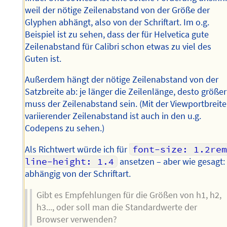
weil der nötige Zeilenabstand von der Größe der
Glyphen abhängt, also von der Schriftart. Im o.g.
Beispiel ist zu sehen, dass der für Helvetica gute
Zeilenabstand für Calibri schon etwas zu viel des
Guten ist.
Außerdem hängt der nötige Zeilenabstand von der
Satzbreite ab: je länger die Zeilenlänge, desto größer
muss der Zeilenabstand sein. (Mit der Viewportbreite
variierender Zeilenabstand ist auch in den u.g.
Codepens zu sehen.)
Als Richtwert würde ich für
font-size: 1.2rem
line-height: 1.4
ansetzen – aber wie gesagt:
abhängig von der Schriftart.
Gibt es Empfehlungen für die Größen von h1, h2,
h3..., oder soll man die Standardwerte der
Browser verwenden?