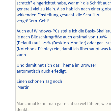
scratch" eingerichtet habe, war mir die Schrift auc
generell viel zu klein. Also hab ich nach einer glob
wirkenden Einstellung gesucht, die Schrift zu
vergrößern. Geht!
Auch auf Windows-PCs stelle ich die Basis-Skalier
je nach Bildschirmgröße auch erstmal von 100%
(Default) auf 125% (Desktop-Monitor) oder gar 15
(Notebook-Display) ein, damit ich überhaupt was 
kann.
Und damit hat sich das Thema im Browser
automatisch auch erledigt.
Einen schönen Tag noch
Martin
--
Manchmal kann man gar nicht so viel fühlen, wie
denkt.