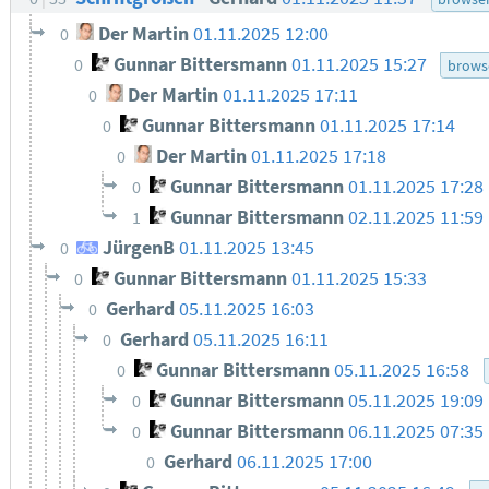
Der Martin
01.11.2025 12:00
0
Gunnar Bittersmann
01.11.2025 15:27
0
brows
Der Martin
01.11.2025 17:11
0
Gunnar Bittersmann
01.11.2025 17:14
0
Der Martin
01.11.2025 17:18
0
Gunnar Bittersmann
01.11.2025 17:28
0
Gunnar Bittersmann
02.11.2025 11:59
1
JürgenB
01.11.2025 13:45
0
Gunnar Bittersmann
01.11.2025 15:33
0
Gerhard
05.11.2025 16:03
0
Gerhard
05.11.2025 16:11
0
Gunnar Bittersmann
05.11.2025 16:58
0
Gunnar Bittersmann
05.11.2025 19:09
0
Gunnar Bittersmann
06.11.2025 07:35
0
Gerhard
06.11.2025 17:00
0