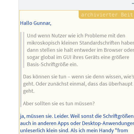
Hallo Gunnar,
Und wenn Nutzer wie ich Probleme mit den
mikroskopisch kleinen Standardschriften habe
dann stellen sie halt entweder im Browser ode
sogar global im GUI ihres Geräts eine größere
Basis-Schriftgröße ein.
Das können sie tun – wenn sie denn wissen, wie’
geht. Oder zunächst einmal, dass das überhaupt
geht.
Aber sollten sie es tun müssen?
ja, müssen sie. Leider. Weil sonst die Schriftgrößen
auch in anderen Apps oder Desktop-Anwendunge
unleserlich klein sind. Als ich mein Handy "from