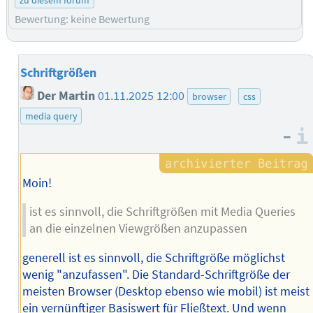
Bewertung: keine Bewertung
Schriftgrößen
Der Martin
01.11.2025 12:00
browser
css
media query
–
Moin!
ist es sinnvoll, die Schriftgrößen mit Media Queries
an die einzelnen Viewgrößen anzupassen
generell ist es sinnvoll, die Schriftgröße möglichst
wenig "anzufassen". Die Standard-Schriftgröße der
meisten Browser (Desktop ebenso wie mobil) ist meist
ein vernünftiger Basiswert für Fließtext. Und wenn