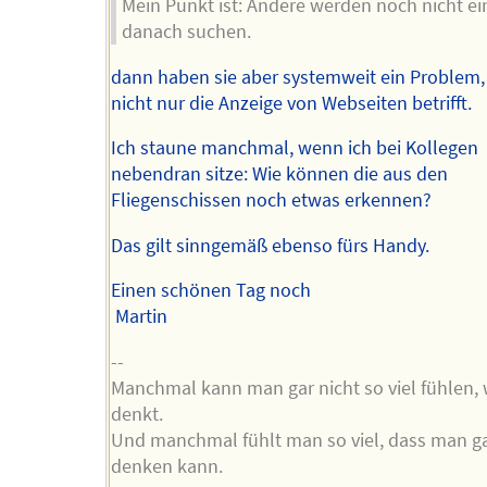
Mein Punkt ist: Andere werden noch nicht e
danach suchen.
dann haben sie aber systemweit ein Problem,
nicht nur die Anzeige von Webseiten betrifft.
Ich staune manchmal, wenn ich bei Kollegen
nebendran sitze: Wie können die aus den
Fliegenschissen noch etwas erkennen?
Das gilt sinngemäß ebenso fürs Handy.
Einen schönen Tag noch
Martin
--
Manchmal kann man gar nicht so viel fühlen,
denkt.
Und manchmal fühlt man so viel, dass man ga
denken kann.