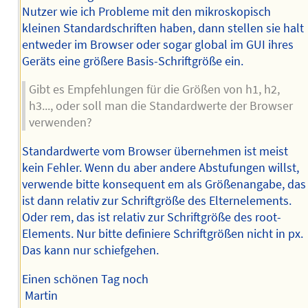
Nutzer wie ich Probleme mit den mikroskopisch
kleinen Standardschriften haben, dann stellen sie halt
entweder im Browser oder sogar global im GUI ihres
Geräts eine größere Basis-Schriftgröße ein.
Gibt es Empfehlungen für die Größen von h1, h2,
h3..., oder soll man die Standardwerte der Browser
verwenden?
Standardwerte vom Browser übernehmen ist meist
kein Fehler. Wenn du aber andere Abstufungen willst,
verwende bitte konsequent em als Größenangabe, das
ist dann relativ zur Schriftgröße des Elternelements.
Oder rem, das ist relativ zur Schriftgröße des root-
Elements. Nur bitte definiere Schriftgrößen nicht in px.
Das kann nur schiefgehen.
Einen schönen Tag noch
Martin