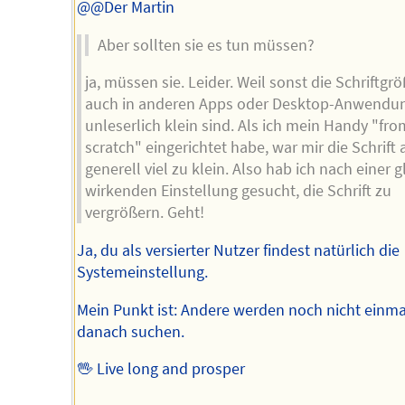
@@Der Martin
Aber sollten sie es tun müssen?
ja, müssen sie. Leider. Weil sonst die Schriftgr
auch in anderen Apps oder Desktop-Anwendu
unleserlich klein sind. Als ich mein Handy "fro
scratch" eingerichtet habe, war mir die Schrift
generell viel zu klein. Also hab ich nach einer 
wirkenden Einstellung gesucht, die Schrift zu
vergrößern. Geht!
Ja, du als versierter Nutzer findest natürlich die
Systemeinstellung.
Mein Punkt ist: Andere werden noch nicht einma
danach suchen.
🖖 Live long and prosper