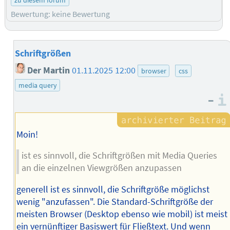
Bewertung: keine Bewertung
Schriftgrößen
Der Martin
01.11.2025 12:00
browser
css
media query
–
Moin!
ist es sinnvoll, die Schriftgrößen mit Media Queries
an die einzelnen Viewgrößen anzupassen
generell ist es sinnvoll, die Schriftgröße möglichst
wenig "anzufassen". Die Standard-Schriftgröße der
meisten Browser (Desktop ebenso wie mobil) ist meist
ein vernünftiger Basiswert für Fließtext. Und wenn