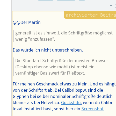
Autors
–
@@Der Martin
generell ist es sinnvoll, die Schriftgröße möglichst
wenig "anzufassen".
Das würde ich nicht unterschreiben.
Die Standard-Schriftgröße der meisten Browser
(Desktop ebenso wie mobil) ist meist ein
vernünftiger Basiswert für Fließtext.
Für meinen Geschmack etwas zu klein. Und es hängt
von der Schriftart ab. Bei Calibri bspw. sind die
Glyphen bei selber nominaler Schriftgröße deutlich
kleiner als bei Helvetica.
Guckst du
, wenn du Calibri
lokal installiert hast, sonst hier ein
Screenshot
.