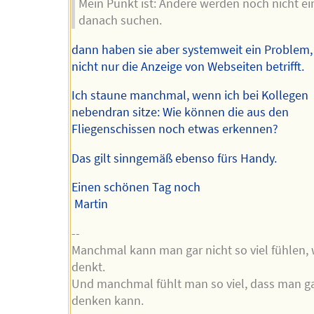
Mein Punkt ist: Andere werden noch nicht e
danach suchen.
dann haben sie aber systemweit ein Problem,
nicht nur die Anzeige von Webseiten betrifft.
Ich staune manchmal, wenn ich bei Kollegen
nebendran sitze: Wie können die aus den
Fliegenschissen noch etwas erkennen?
Das gilt sinngemäß ebenso fürs Handy.
Einen schönen Tag noch
Martin
--
Manchmal kann man gar nicht so viel fühlen,
denkt.
Und manchmal fühlt man so viel, dass man ga
denken kann.