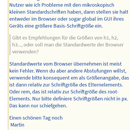
Nutzer wie ich Probleme mit den mikroskopisch
kleinen Standardschriften haben, dann stellen sie halt
entweder im Browser oder sogar global im GUI ihres
Geräts eine größere Basis-Schriftgröße ein.
Gibt es Empfehlungen für die Größen von h1, h2,
h3..., oder soll man die Standardwerte der Browser
verwenden?
Standardwerte vom Browser übernehmen ist meist
kein Fehler. Wenn du aber andere Abstufungen willst,
verwende bitte konsequent em als Größenangabe, das
ist dann relativ zur Schriftgröße des Elternelements.
Oder rem, das ist relativ zur Schriftgröße des root-
Elements. Nur bitte definiere Schriftgrößen nicht in px.
Das kann nur schiefgehen.
Einen schönen Tag noch
Martin