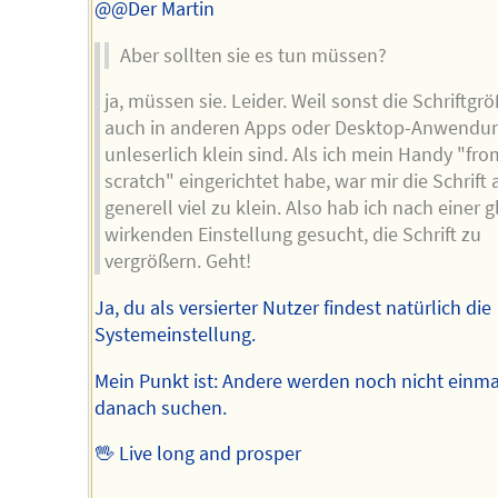
@@Der Martin
Aber sollten sie es tun müssen?
ja, müssen sie. Leider. Weil sonst die Schriftgr
auch in anderen Apps oder Desktop-Anwendu
unleserlich klein sind. Als ich mein Handy "fro
scratch" eingerichtet habe, war mir die Schrift
generell viel zu klein. Also hab ich nach einer 
wirkenden Einstellung gesucht, die Schrift zu
vergrößern. Geht!
Ja, du als versierter Nutzer findest natürlich die
Systemeinstellung.
Mein Punkt ist: Andere werden noch nicht einma
danach suchen.
🖖 Live long and prosper