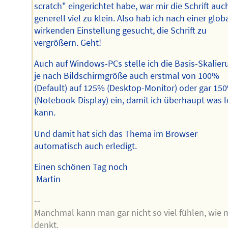
scratch" eingerichtet habe, war mir die Schrift auc
generell viel zu klein. Also hab ich nach einer glob
wirkenden Einstellung gesucht, die Schrift zu
vergrößern. Geht!
Auch auf Windows-PCs stelle ich die Basis-Skalier
je nach Bildschirmgröße auch erstmal von 100%
(Default) auf 125% (Desktop-Monitor) oder gar 15
(Notebook-Display) ein, damit ich überhaupt was 
kann.
Und damit hat sich das Thema im Browser
automatisch auch erledigt.
Einen schönen Tag noch
Martin
--
Manchmal kann man gar nicht so viel fühlen, wie
denkt.