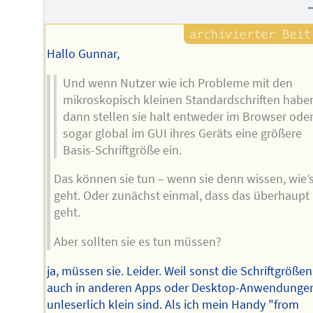
Hallo Gunnar,
Und wenn Nutzer wie ich Probleme mit den
mikroskopisch kleinen Standardschriften habe
dann stellen sie halt entweder im Browser ode
sogar global im GUI ihres Geräts eine größere
Basis-Schriftgröße ein.
Das können sie tun – wenn sie denn wissen, wie’
geht. Oder zunächst einmal, dass das überhaupt
geht.
Aber sollten sie es tun müssen?
ja, müssen sie. Leider. Weil sonst die Schriftgrößen
auch in anderen Apps oder Desktop-Anwendunge
unleserlich klein sind. Als ich mein Handy "from