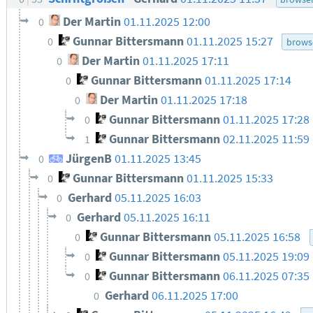
Der Martin
01.11.2025 12:00
0
Gunnar Bittersmann
01.11.2025 15:27
0
brows
Der Martin
01.11.2025 17:11
0
Gunnar Bittersmann
01.11.2025 17:14
0
Der Martin
01.11.2025 17:18
0
Gunnar Bittersmann
01.11.2025 17:28
0
Gunnar Bittersmann
02.11.2025 11:59
1
JürgenB
01.11.2025 13:45
0
Gunnar Bittersmann
01.11.2025 15:33
0
Gerhard
05.11.2025 16:03
0
Gerhard
05.11.2025 16:11
0
Gunnar Bittersmann
05.11.2025 16:58
0
Gunnar Bittersmann
05.11.2025 19:09
0
Gunnar Bittersmann
06.11.2025 07:35
0
Gerhard
06.11.2025 17:00
0