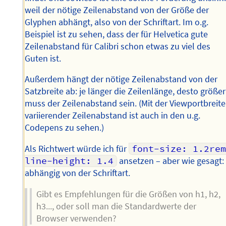
weil der nötige Zeilenabstand von der Größe der
Glyphen abhängt, also von der Schriftart. Im o.g.
Beispiel ist zu sehen, dass der für Helvetica gute
Zeilenabstand für Calibri schon etwas zu viel des
Guten ist.
Außerdem hängt der nötige Zeilenabstand von der
Satzbreite ab: je länger die Zeilenlänge, desto größer
muss der Zeilenabstand sein. (Mit der Viewportbreite
variierender Zeilenabstand ist auch in den u.g.
Codepens zu sehen.)
Als Richtwert würde ich für
font-size: 1.2rem
line-height: 1.4
ansetzen – aber wie gesagt:
abhängig von der Schriftart.
Gibt es Empfehlungen für die Größen von h1, h2,
h3..., oder soll man die Standardwerte der
Browser verwenden?