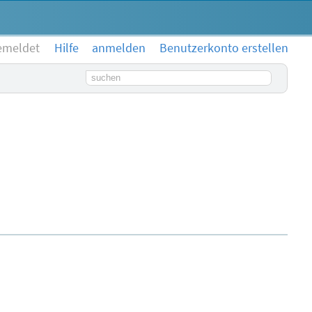
emeldet
Hilfe
anmelden
Benutzerkonto erstellen
Suchbegriff