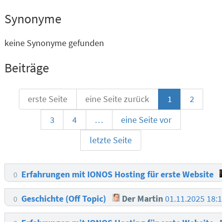
Synonyme
keine Synonyme gefunden
Beiträge
erste Seite
eine Seite zurück
1
2
3
4
…
eine Seite vor
letzte Seite
Erfahrungen mit IONOS Hosting für erste Website
0
Geschichte (Off Topic)
Der Martin
01.11.2025 18:
0