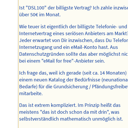
Ist "DSL100" der billigste Vertrag? Ich zahle inzwi
über 50€ im Monat.
Wie teuer ist eigentlich der billigste Telefonie- und
Internetvertrag eines seriösen Anbieters am Markt
Jeder erwartet von Dir inzwischen, dass Du Telefo
Internetzugang und ein eMail-Konto hast. Aus
Datenschutzgründen sollte das aber möglichst nic
bei einem "eMail for free"-Anbieter sein.
Ich frage das, weil ich gerade (seit ca. 14 Monaten)
einem neuen Katalog der Bedürfnisse (neunationa
Bedarfe) für die Grundsicherung / Pfändungsfreibe
mitarbeite.
Das ist extrem kompliziert. Im Prinzip heißt das
meistens "das ist doch schon da mit drin", was
selbstverständlich mathematisch unmöglich ist.