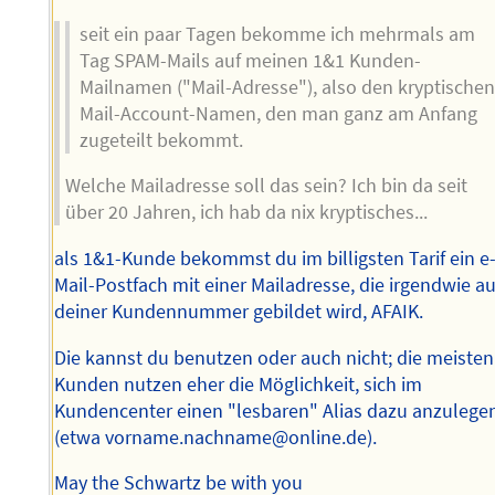
seit ein paar Tagen bekomme ich mehrmals am
Tag SPAM-Mails auf meinen 1&1 Kunden-
Mailnamen ("Mail-Adresse"), also den kryptische
Mail-Account-Namen, den man ganz am Anfang
zugeteilt bekommt.
Welche Mailadresse soll das sein? Ich bin da seit
über 20 Jahren, ich hab da nix kryptisches...
als 1&1-Kunde bekommst du im billigsten Tarif ein e
Mail-Postfach mit einer Mailadresse, die irgendwie a
deiner Kundennummer gebildet wird, AFAIK.
Die kannst du benutzen oder auch nicht; die meisten
Kunden nutzen eher die Möglichkeit, sich im
Kundencenter einen "lesbaren" Alias dazu anzulege
(etwa vorname.nachname@online.de).
May the Schwartz be with you