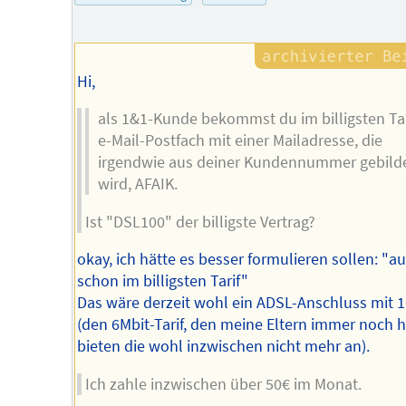
Hi,
als 1&1-Kunde bekommst du im billigsten Tar
e-Mail-Postfach mit einer Mailadresse, die
irgendwie aus deiner Kundennummer gebild
wird, AFAIK.
Ist "DSL100" der billigste Vertrag?
okay, ich hätte es besser formulieren sollen: "a
schon im billigsten Tarif"
Das wäre derzeit wohl ein ADSL-Anschluss mit 
(den 6Mbit-Tarif, den meine Eltern immer noch 
bieten die wohl inzwischen nicht mehr an).
Ich zahle inzwischen über 50€ im Monat.