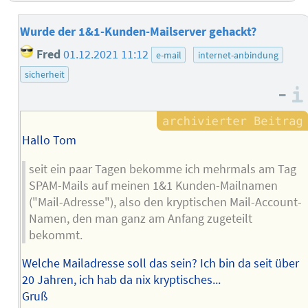
Wurde der 1&1-Kunden-Mailserver gehackt?
Fred
01.12.2021 11:12
e-mail
internet-anbindung
sicherheit
–
Hallo Tom
seit ein paar Tagen bekomme ich mehrmals am Tag
SPAM-Mails auf meinen 1&1 Kunden-Mailnamen
("Mail-Adresse"), also den kryptischen Mail-Account-
Namen, den man ganz am Anfang zugeteilt
bekommt.
Welche Mailadresse soll das sein? Ich bin da seit über
20 Jahren, ich hab da nix kryptisches...
Gruß