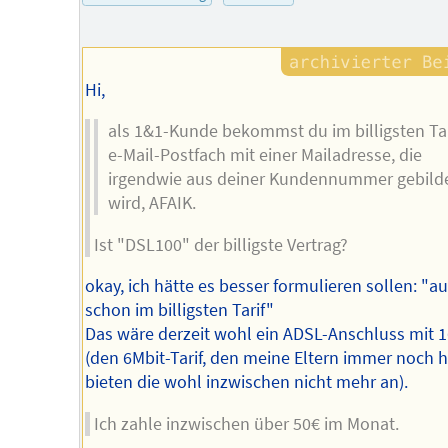
Hi,
als 1&1-Kunde bekommst du im billigsten Tar
e-Mail-Postfach mit einer Mailadresse, die
irgendwie aus deiner Kundennummer gebild
wird, AFAIK.
Ist "DSL100" der billigste Vertrag?
okay, ich hätte es besser formulieren sollen: "a
schon im billigsten Tarif"
Das wäre derzeit wohl ein ADSL-Anschluss mit 
(den 6Mbit-Tarif, den meine Eltern immer noch 
bieten die wohl inzwischen nicht mehr an).
Ich zahle inzwischen über 50€ im Monat.