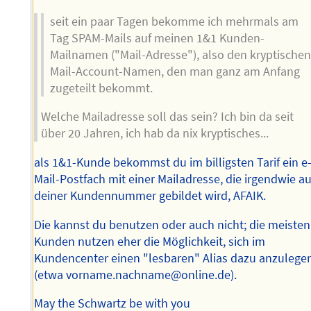
seit ein paar Tagen bekomme ich mehrmals am
Tag SPAM-Mails auf meinen 1&1 Kunden-
Mailnamen ("Mail-Adresse"), also den kryptische
Mail-Account-Namen, den man ganz am Anfang
zugeteilt bekommt.
Welche Mailadresse soll das sein? Ich bin da seit
über 20 Jahren, ich hab da nix kryptisches...
als 1&1-Kunde bekommst du im billigsten Tarif ein e
Mail-Postfach mit einer Mailadresse, die irgendwie a
deiner Kundennummer gebildet wird, AFAIK.
Die kannst du benutzen oder auch nicht; die meisten
Kunden nutzen eher die Möglichkeit, sich im
Kundencenter einen "lesbaren" Alias dazu anzulege
(etwa vorname.nachname@online.de).
May the Schwartz be with you