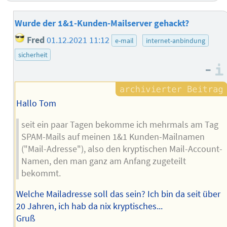
Wurde der 1&1-Kunden-Mailserver gehackt?
Fred
01.12.2021 11:12
e-mail
internet-anbindung
sicherheit
–
Hallo Tom
seit ein paar Tagen bekomme ich mehrmals am Tag
SPAM-Mails auf meinen 1&1 Kunden-Mailnamen
("Mail-Adresse"), also den kryptischen Mail-Account-
Namen, den man ganz am Anfang zugeteilt
bekommt.
Welche Mailadresse soll das sein? Ich bin da seit über
20 Jahren, ich hab da nix kryptisches...
Gruß