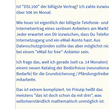
Ist "DSL100" der billigste Vertrag? Ich zahle inzwi
über 50€ im Monat.
Wie teuer ist eigentlich der billigste Telefonie- und
Internetvertrag eines seriösen Anbieters am Markt
Jeder erwartet von Dir inzwischen, dass Du Telefo
Internetzugang und ein eMail-Konto hast. Aus
Datenschutzgründen sollte das aber möglichst nic
bei einem "eMail for free"-Anbieter sein.
Ich frage das, weil ich gerade (seit ca. 14 Monaten)
einem neuen Katalog der Bedürfnisse (neunationa
Bedarfe) für die Grundsicherung / Pfändungsfreibe
mitarbeite.
Das ist extrem kompliziert. Im Prinzip heißt das
meistens "das ist doch schon da mit drin", was
selbstverständlich mathematisch unmöglich ist.