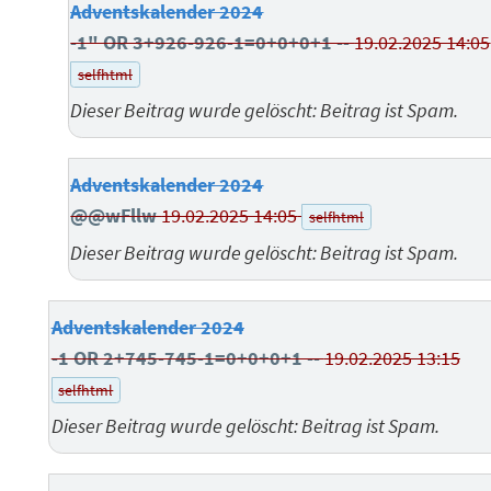
Adventskalender 2024
-1" OR 3+926-926-1=0+0+0+1 --
19.02.2025 14:05
selfhtml
Dieser Beitrag wurde gelöscht: Beitrag ist Spam.
Adventskalender 2024
@@wFllw
19.02.2025 14:05
selfhtml
Dieser Beitrag wurde gelöscht: Beitrag ist Spam.
Adventskalender 2024
-1 OR 2+745-745-1=0+0+0+1 --
19.02.2025 13:15
selfhtml
Dieser Beitrag wurde gelöscht: Beitrag ist Spam.