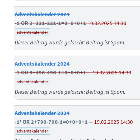
Adventskalender 2024
-1 OR 2+221-221-1=0+0+0+1
19.02.2025 14:30
adventskalender
Dieser Beitrag wurde gelöscht: Beitrag ist Spam.
Adventskalender 2024
-1 OR 3+496-496-1=0+0+0+1 --
19.02.2025 14:30
adventskalender
Dieser Beitrag wurde gelöscht: Beitrag ist Spam.
Adventskalender 2024
-1' OR 2+790-790-1=0+0+0+1 --
19.02.2025 14:30
adventskalender