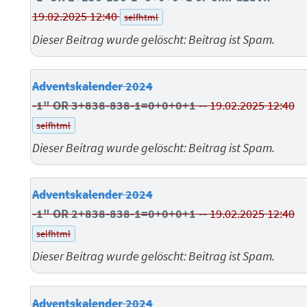
19.02.2025 12:40
selfhtml
Dieser Beitrag wurde gelöscht: Beitrag ist Spam.
Adventskalender 2024
-1" OR 3+838-838-1=0+0+0+1 --
19.02.2025 12:40
selfhtml
Dieser Beitrag wurde gelöscht: Beitrag ist Spam.
Adventskalender 2024
-1" OR 2+838-838-1=0+0+0+1 --
19.02.2025 12:40
selfhtml
Dieser Beitrag wurde gelöscht: Beitrag ist Spam.
Adventskalender 2024