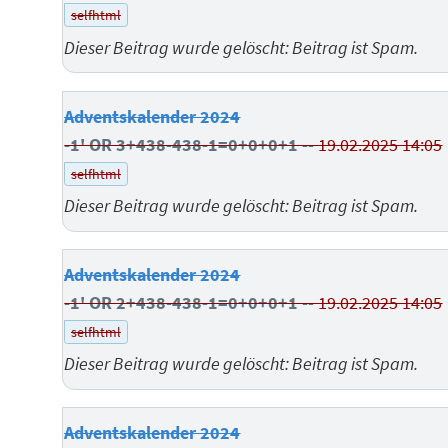
selfhtml
Dieser Beitrag wurde gelöscht: Beitrag ist Spam.
Adventskalender 2024
-1' OR 3+438-438-1=0+0+0+1 --
19.02.2025 14:05
selfhtml
Dieser Beitrag wurde gelöscht: Beitrag ist Spam.
Adventskalender 2024
-1' OR 2+438-438-1=0+0+0+1 --
19.02.2025 14:05
selfhtml
Dieser Beitrag wurde gelöscht: Beitrag ist Spam.
Adventskalender 2024