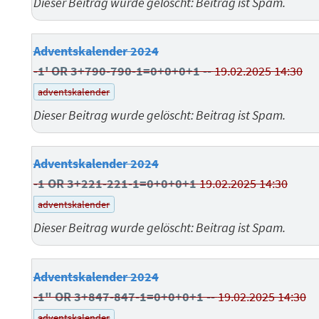
Dieser Beitrag wurde gelöscht: Beitrag ist Spam.
Adventskalender 2024
-1' OR 3+790-790-1=0+0+0+1 --
19.02.2025 14:30
adventskalender
Dieser Beitrag wurde gelöscht: Beitrag ist Spam.
Adventskalender 2024
-1 OR 3+221-221-1=0+0+0+1
19.02.2025 14:30
adventskalender
Dieser Beitrag wurde gelöscht: Beitrag ist Spam.
Adventskalender 2024
-1" OR 3+847-847-1=0+0+0+1 --
19.02.2025 14:30
adventskalender