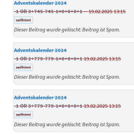
Adventskalender 2024
-1 OR 3+745-745-1=0+0+0+1 --
19.02.2025 13:15
selfhtml
Dieser Beitrag wurde gelöscht: Beitrag ist Spam.
Adventskalender 2024
-1 OR 2+779-779-1=0+0+0+1
19.02.2025 13:15
selfhtml
Dieser Beitrag wurde gelöscht: Beitrag ist Spam.
Adventskalender 2024
-1 OR 3+779-779-1=0+0+0+1
19.02.2025 13:15
selfhtml
Dieser Beitrag wurde gelöscht: Beitrag ist Spam.