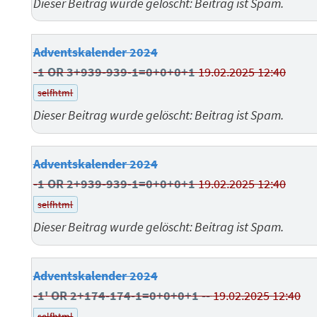
Dieser Beitrag wurde gelöscht: Beitrag ist Spam.
Adventskalender 2024
-1 OR 3+939-939-1=0+0+0+1
19.02.2025 12:40
selfhtml
Dieser Beitrag wurde gelöscht: Beitrag ist Spam.
Adventskalender 2024
-1 OR 2+939-939-1=0+0+0+1
19.02.2025 12:40
selfhtml
Dieser Beitrag wurde gelöscht: Beitrag ist Spam.
Adventskalender 2024
-1' OR 2+174-174-1=0+0+0+1 --
19.02.2025 12:40
selfhtml