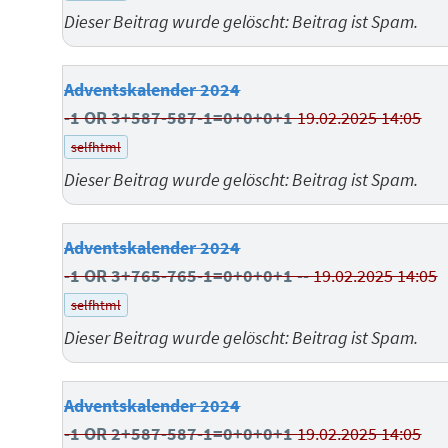
Dieser Beitrag wurde gelöscht: Beitrag ist Spam.
Adventskalender 2024
-1 OR 3+587-587-1=0+0+0+1
19.02.2025 14:05
selfhtml
Dieser Beitrag wurde gelöscht: Beitrag ist Spam.
Adventskalender 2024
-1 OR 3+765-765-1=0+0+0+1 --
19.02.2025 14:05
selfhtml
Dieser Beitrag wurde gelöscht: Beitrag ist Spam.
Adventskalender 2024
-1 OR 2+587-587-1=0+0+0+1
19.02.2025 14:05