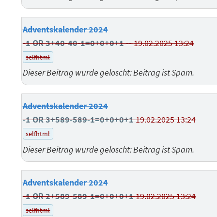
Adventskalender 2024
-1 OR 3+40-40-1=0+0+0+1 --
19.02.2025 13:24
selfhtml
Dieser Beitrag wurde gelöscht: Beitrag ist Spam.
Adventskalender 2024
-1 OR 3+589-589-1=0+0+0+1
19.02.2025 13:24
selfhtml
Dieser Beitrag wurde gelöscht: Beitrag ist Spam.
Adventskalender 2024
-1 OR 2+589-589-1=0+0+0+1
19.02.2025 13:24
selfhtml