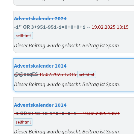
Adventskalender 2024
-1" OR 3+951-951-1=0+0+0+1 --
19.02.2025 13:15
selfhtml
Dieser Beitrag wurde gelöscht: Beitrag ist Spam.
Adventskalender 2024
@@9sqES
19.02.2025 13:15
selfhtml
Dieser Beitrag wurde gelöscht: Beitrag ist Spam.
Adventskalender 2024
-1 OR 2+40-40-1=0+0+0+1 --
19.02.2025 13:24
selfhtml
Dieser Beitrag wurde gelöscht: Beitrag ist Spam.