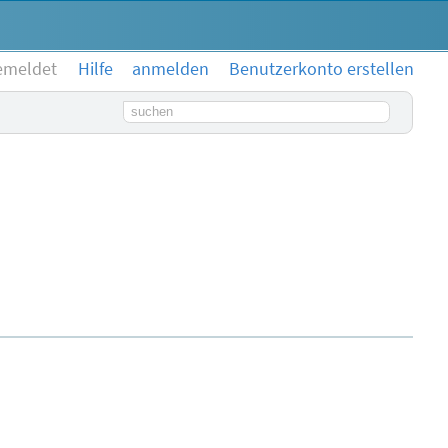
emeldet
Hilfe
anmelden
Benutzerkonto erstellen
Suchbegriff