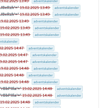
19.02.2025 13:49
adventskalender
pJBeRzh'='
19.02.2025 13:49
adventskalender
pJBeRzh'='
19.02.2025 13:49
adventskalender
19.02.2025 13:49
adventskalender
-
19.02.2025 13:49
adventskalender
-
19.02.2025 13:49
adventskalender
ntskalender
02.2025 14:47
adventskalender
9.02.2025 14:47
adventskalender
9.02.2025 14:47
adventskalender
19.02.2025 14:48
adventskalender
02.2025 14:48
adventskalender
19.02.2025 14:48
adventskalender
'rBbPIIla'='
19.02.2025 14:48
adventskalender
'rBbPIIla'='
19.02.2025 14:48
adventskalender
-
19.02.2025 14:48
adventskalender