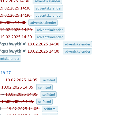
9.02.2025 14:30
adventskalender
19.02.2025 14:30
adventskalender
19.02.2025 14:30
adventskalender
02.2025 14:30
adventskalender
-
19.02.2025 14:30
adventskalender
-
19.02.2025 14:30
adventskalender
 'qs3bwytk'='
19.02.2025 14:30
adventskalender
 'qs3bwytk'='
19.02.2025 14:30
adventskalender
entskalender
 19:27
 --
19.02.2025 14:05
selfhtml
1
19.02.2025 14:05
selfhtml
 --
19.02.2025 14:05
selfhtml
1
19.02.2025 14:05
selfhtml
 --
19.02.2025 14:05
selfhtml