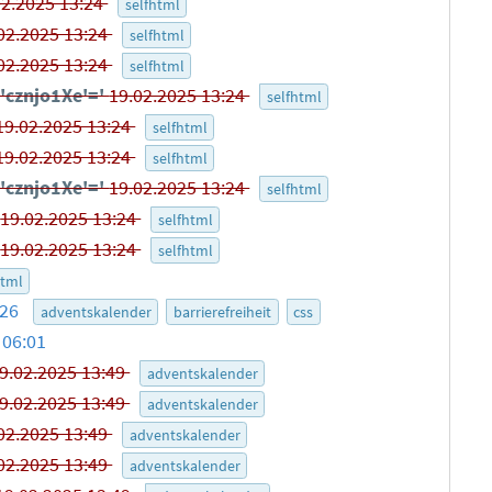
02.2025 13:24
selfhtml
02.2025 13:24
selfhtml
02.2025 13:24
selfhtml
'cznjo1Xe'='
19.02.2025 13:24
selfhtml
19.02.2025 13:24
selfhtml
19.02.2025 13:24
selfhtml
'cznjo1Xe'='
19.02.2025 13:24
selfhtml
-
19.02.2025 13:24
selfhtml
-
19.02.2025 13:24
selfhtml
html
:26
adventskalender
barrierefreiheit
css
 06:01
9.02.2025 13:49
adventskalender
9.02.2025 13:49
adventskalender
02.2025 13:49
adventskalender
02.2025 13:49
adventskalender