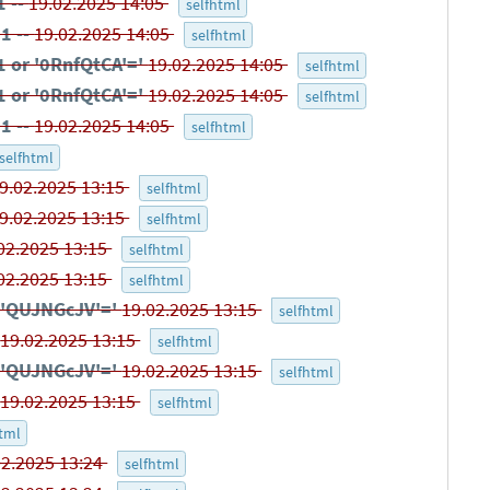
 --
19.02.2025 14:05
selfhtml
1 --
19.02.2025 14:05
selfhtml
 or '0RnfQtCA'='
19.02.2025 14:05
selfhtml
 or '0RnfQtCA'='
19.02.2025 14:05
selfhtml
1 --
19.02.2025 14:05
selfhtml
selfhtml
9.02.2025 13:15
selfhtml
9.02.2025 13:15
selfhtml
02.2025 13:15
selfhtml
02.2025 13:15
selfhtml
 'QUJNGcJV'='
19.02.2025 13:15
selfhtml
-
19.02.2025 13:15
selfhtml
 'QUJNGcJV'='
19.02.2025 13:15
selfhtml
-
19.02.2025 13:15
selfhtml
tml
02.2025 13:24
selfhtml