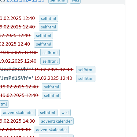
9.02.2025 12:40
selfhtml
9.02.2025 12:40
selfhtml
02.2025 12:40
selfhtml
02.2025 12:40
selfhtml
19.02.2025 12:40
selfhtml
19.02.2025 12:40
selfhtml
 'JmPd2SVh'='
19.02.2025 12:40
selfhtml
 'JmPd2SVh'='
19.02.2025 12:40
selfhtml
-
19.02.2025 12:40
selfhtml
-
19.02.2025 12:40
selfhtml
html
adventskalender
selfhtml
wiki
9.02.2025 14:30
adventskalender
02.2025 14:30
adventskalender