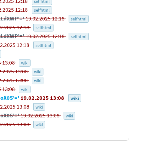
2.2025 12:18
selfhtml
2.2025 12:18
selfhtml
pcLdXWP'='
19.02.2025 12:18
selfhtml
02.2025 12:18
selfhtml
pcLdXWP'='
19.02.2025 12:18
selfhtml
02.2025 12:18
selfhtml
5 13:08
wiki
2.2025 13:08
wiki
2.2025 13:08
wiki
5 13:08
wiki
qoX0S'='
19.02.2025 13:08
wiki
02.2025 13:08
wiki
qoX0S'='
19.02.2025 13:08
wiki
02.2025 13:08
wiki