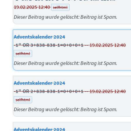
19.02.2025 12:40
selfhtml
Dieser Beitrag wurde gelöscht: Beitrag ist Spam.
Adventskalender 2024
-1" OR 3+838-838-1=0+0+0+1 --
19.02.2025 12:40
selfhtml
Dieser Beitrag wurde gelöscht: Beitrag ist Spam.
Adventskalender 2024
-1" OR 2+838-838-1=0+0+0+1 --
19.02.2025 12:40
selfhtml
Dieser Beitrag wurde gelöscht: Beitrag ist Spam.
Adventskalender 2024