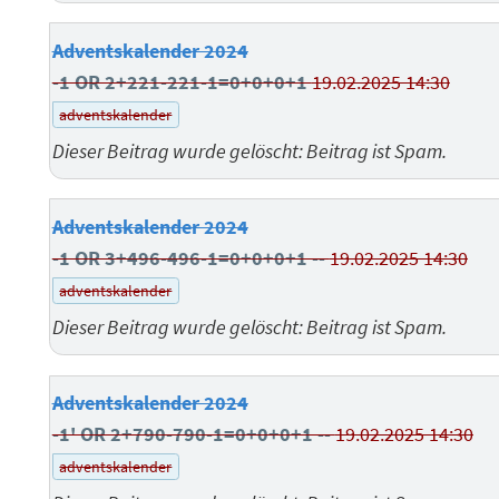
Adventskalender 2024
-1 OR 2+221-221-1=0+0+0+1
19.02.2025 14:30
adventskalender
Dieser Beitrag wurde gelöscht: Beitrag ist Spam.
Adventskalender 2024
-1 OR 3+496-496-1=0+0+0+1 --
19.02.2025 14:30
adventskalender
Dieser Beitrag wurde gelöscht: Beitrag ist Spam.
Adventskalender 2024
-1' OR 2+790-790-1=0+0+0+1 --
19.02.2025 14:30
adventskalender