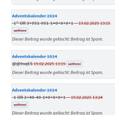
Adventskalender 2024
-1" OR 3+951-951-1=0+0+0+1 --
19.02.2025 13:15
selfhtml
Dieser Beitrag wurde gelöscht: Beitrag ist Spam.
Adventskalender 2024
@@9sqES
19.02.2025 13:15
selfhtml
Dieser Beitrag wurde gelöscht: Beitrag ist Spam.
Adventskalender 2024
-1 OR 2+40-40-1=0+0+0+1 --
19.02.2025 13:24
selfhtml
Dieser Beitrag wurde gelöscht: Beitrag ist Spam.