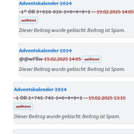
Adventskalender 2024
-1" OR 3+926-926-1=0+0+0+1 --
19.02.2025 14:05
selfhtml
Dieser Beitrag wurde gelöscht: Beitrag ist Spam.
Adventskalender 2024
@@wFllw
19.02.2025 14:05
selfhtml
Dieser Beitrag wurde gelöscht: Beitrag ist Spam.
Adventskalender 2024
-1 OR 2+745-745-1=0+0+0+1 --
19.02.2025 13:15
selfhtml
Dieser Beitrag wurde gelöscht: Beitrag ist Spam.