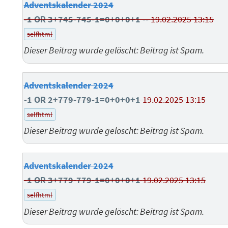
Adventskalender 2024
-1 OR 3+745-745-1=0+0+0+1 --
19.02.2025 13:15
selfhtml
Dieser Beitrag wurde gelöscht: Beitrag ist Spam.
Adventskalender 2024
-1 OR 2+779-779-1=0+0+0+1
19.02.2025 13:15
selfhtml
Dieser Beitrag wurde gelöscht: Beitrag ist Spam.
Adventskalender 2024
-1 OR 3+779-779-1=0+0+0+1
19.02.2025 13:15
selfhtml
Dieser Beitrag wurde gelöscht: Beitrag ist Spam.