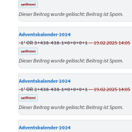
selfhtml
Dieser Beitrag wurde gelöscht: Beitrag ist Spam.
Adventskalender 2024
-1' OR 3+438-438-1=0+0+0+1 --
19.02.2025 14:05
selfhtml
Dieser Beitrag wurde gelöscht: Beitrag ist Spam.
Adventskalender 2024
-1' OR 2+438-438-1=0+0+0+1 --
19.02.2025 14:05
selfhtml
Dieser Beitrag wurde gelöscht: Beitrag ist Spam.
Adventskalender 2024