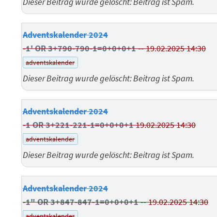
Dieser Beitrag wurde gelöscht: Beitrag ist Spam.
Adventskalender 2024
-1' OR 3+790-790-1=0+0+0+1 --
19.02.2025 14:30
adventskalender
Dieser Beitrag wurde gelöscht: Beitrag ist Spam.
Adventskalender 2024
-1 OR 3+221-221-1=0+0+0+1
19.02.2025 14:30
adventskalender
Dieser Beitrag wurde gelöscht: Beitrag ist Spam.
Adventskalender 2024
-1" OR 3+847-847-1=0+0+0+1 --
19.02.2025 14:30
adventskalender