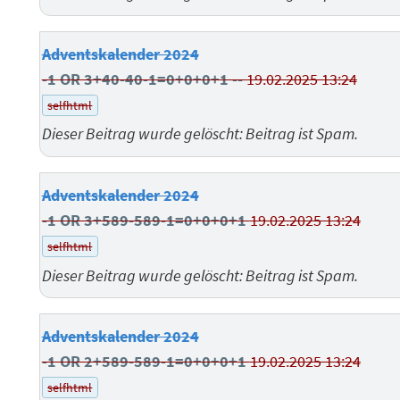
Adventskalender 2024
-1 OR 3+40-40-1=0+0+0+1 --
19.02.2025 13:24
selfhtml
Dieser Beitrag wurde gelöscht: Beitrag ist Spam.
Adventskalender 2024
-1 OR 3+589-589-1=0+0+0+1
19.02.2025 13:24
selfhtml
Dieser Beitrag wurde gelöscht: Beitrag ist Spam.
Adventskalender 2024
-1 OR 2+589-589-1=0+0+0+1
19.02.2025 13:24
selfhtml