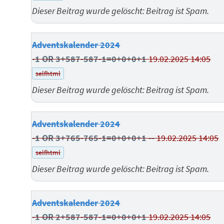
Dieser Beitrag wurde gelöscht: Beitrag ist Spam.
Adventskalender 2024
-1 OR 3+587-587-1=0+0+0+1
19.02.2025 14:05
selfhtml
Dieser Beitrag wurde gelöscht: Beitrag ist Spam.
Adventskalender 2024
-1 OR 3+765-765-1=0+0+0+1 --
19.02.2025 14:05
selfhtml
Dieser Beitrag wurde gelöscht: Beitrag ist Spam.
Adventskalender 2024
-1 OR 2+587-587-1=0+0+0+1
19.02.2025 14:05