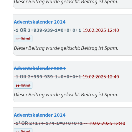
Dieser Beitrag wurde gelöscht: Beitrag ist Spam.
Adventskalender 2024
-1 OR 3+939-939-1=0+0+0+1
19.02.2025 12:40
selfhtml
Dieser Beitrag wurde gelöscht: Beitrag ist Spam.
Adventskalender 2024
-1 OR 2+939-939-1=0+0+0+1
19.02.2025 12:40
selfhtml
Dieser Beitrag wurde gelöscht: Beitrag ist Spam.
Adventskalender 2024
-1' OR 2+174-174-1=0+0+0+1 --
19.02.2025 12:40
selfhtml