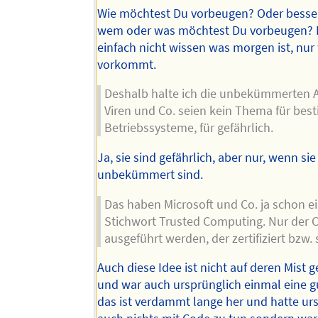
Wie möchtest Du vorbeugen? Oder besser
wem oder was möchtest Du vorbeugen? 
einfach nicht wissen was morgen ist, nur
vorkommt.
Deshalb halte ich die unbekümmerten 
Viren und Co. seien kein Thema für bes
Betriebssysteme, für gefährlich.
Ja, sie sind gefährlich, aber nur, wenn sie
unbekümmert sind.
Das haben Microsoft und Co. ja schon e
Stichwort Trusted Computing. Nur der 
ausgeführt werden, der zertifiziert bzw. s
Auch diese Idee ist nicht auf deren Mist
und war auch ursprünglich einmal eine g
das ist verdammt lange her und hatte ur