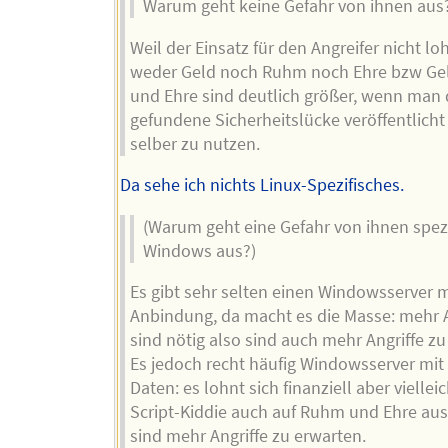
Warum geht keine Gefahr von ihnen aus
Weil der Einsatz für den Angreifer nicht loh
weder Geld noch Ruhm noch Ehre bzw Ge
und Ehre sind deutlich größer, wenn man 
gefundene Sicherheitslücke veröffentlicht 
selber zu nutzen.
Da sehe ich nichts Linux-Spezifisches.
(Warum geht eine Gefahr von ihnen spezi
Windows aus?)
Es gibt sehr selten einen Windowsserver m
Anbindung, da macht es die Masse: mehr A
sind nötig also sind auch mehr Angriffe zu
Es jedoch recht häufig Windowsserver mit
Daten: es lohnt sich finanziell aber vielleic
Script-Kiddie auch auf Ruhm und Ehre aus;
sind mehr Angriffe zu erwarten.