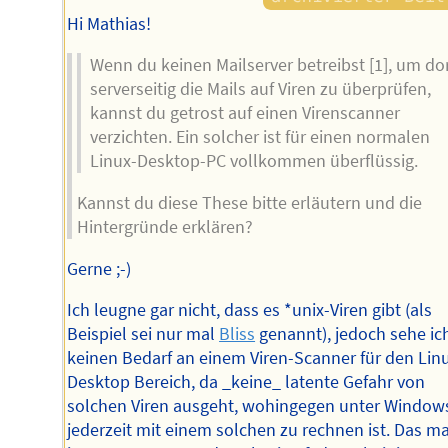
Hi Mathias!
Wenn du keinen Mailserver betreibst [1], um do
serverseitig die Mails auf Viren zu überprüfen,
kannst du getrost auf einen Virenscanner
verzichten. Ein solcher ist für einen normalen
Linux-Desktop-PC vollkommen überflüssig.
Kannst du diese These bitte erläutern und die
Hintergründe erklären?
Gerne ;-)
Ich leugne gar nicht, dass es *unix-Viren gibt (als
Beispiel sei nur mal
Bliss
genannt), jedoch sehe ic
keinen Bedarf an einem Viren-Scanner für den Lin
Desktop Bereich, da _keine_ latente Gefahr von
solchen Viren ausgeht, wohingegen unter Window
jederzeit mit einem solchen zu rechnen ist. Das m