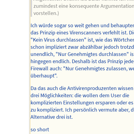
zumindest eine konsequente Argumentatio
vorstellen.)
Ich würde sogar so weit gehen und behaupte
das Prinzip eines Virenscanners verfehlt ist. 
"Kein Virus durchlassen" ist, wie das Wörtche
schon impliziert zwar abzählbar jedoch trot
unendlich, "Nur Genehmigtes durchlassen" is
hingegen endlich. Deshalb ist das Prinzip jed
Firewall auch: "Nur Genehmigtes zulassen, 
überhaupt".
Da das auch die Antivirenproduzenten wissen 
drei Möglichkeiten: die wollen dem User die
komplizierten Einstellungen ersparen oder es 
zu kompliziert. Ich persönlich vermute aber, d
Alternative drei ist.
so short