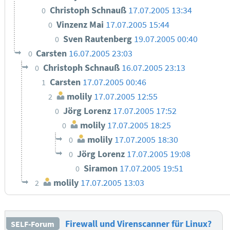
Christoph Schnauß
17.07.2005 13:34
0
Vinzenz Mai
17.07.2005 15:44
0
Sven Rautenberg
19.07.2005 00:40
0
Carsten
16.07.2005 23:03
0
Christoph Schnauß
16.07.2005 23:13
0
Carsten
17.07.2005 00:46
1
molily
17.07.2005 12:55
2
Jörg Lorenz
17.07.2005 17:52
0
molily
17.07.2005 18:25
0
molily
17.07.2005 18:30
0
Jörg Lorenz
17.07.2005 19:08
0
Siramon
17.07.2005 19:51
0
molily
17.07.2005 13:03
2
Firewall und Virenscanner für Linux?
SELF-Forum