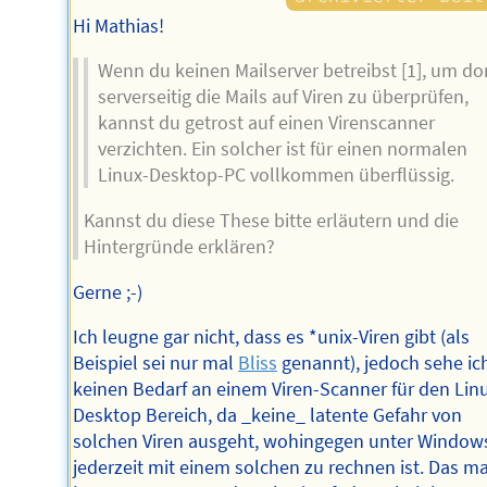
Hi Mathias!
Wenn du keinen Mailserver betreibst [1], um do
serverseitig die Mails auf Viren zu überprüfen,
kannst du getrost auf einen Virenscanner
verzichten. Ein solcher ist für einen normalen
Linux-Desktop-PC vollkommen überflüssig.
Kannst du diese These bitte erläutern und die
Hintergründe erklären?
Gerne ;-)
Ich leugne gar nicht, dass es *unix-Viren gibt (als
Beispiel sei nur mal
Bliss
genannt), jedoch sehe ic
keinen Bedarf an einem Viren-Scanner für den Lin
Desktop Bereich, da _keine_ latente Gefahr von
solchen Viren ausgeht, wohingegen unter Window
jederzeit mit einem solchen zu rechnen ist. Das m