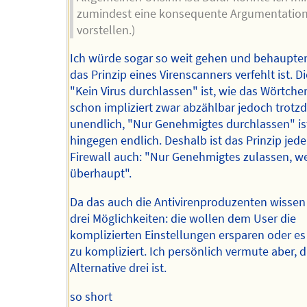
zumindest eine konsequente Argumentatio
vorstellen.)
Ich würde sogar so weit gehen und behaupte
das Prinzip eines Virenscanners verfehlt ist. 
"Kein Virus durchlassen" ist, wie das Wörtche
schon impliziert zwar abzählbar jedoch trot
unendlich, "Nur Genehmigtes durchlassen" is
hingegen endlich. Deshalb ist das Prinzip jed
Firewall auch: "Nur Genehmigtes zulassen, 
überhaupt".
Da das auch die Antivirenproduzenten wissen 
drei Möglichkeiten: die wollen dem User die
komplizierten Einstellungen ersparen oder es 
zu kompliziert. Ich persönlich vermute aber, d
Alternative drei ist.
so short