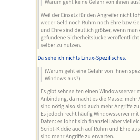
Warum geht keine Gefahr von ihnen aus
Weil der Einsatz für den Angreifer nicht loh
weder Geld noch Ruhm noch Ehre bzw Ge
und Ehre sind deutlich größer, wenn man 
gefundene Sicherheitslücke veröffentlicht 
selber zu nutzen.
Da sehe ich nichts Linux-Spezifisches.
(Warum geht eine Gefahr von ihnen spezi
Windows aus?)
Es gibt sehr selten einen Windowsserver m
Anbindung, da macht es die Masse: mehr A
sind nötig also sind auch mehr Angriffe zu
Es jedoch recht häufig Windowsserver mit
Daten: es lohnt sich finanziell aber vielleic
Script-Kiddie auch auf Ruhm und Ehre aus;
sind mehr Angriffe zu erwarten.