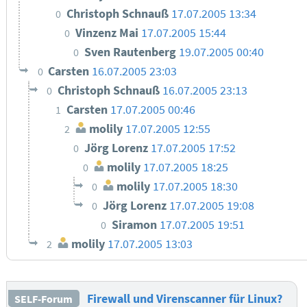
Christoph Schnauß
17.07.2005 13:34
0
Vinzenz Mai
17.07.2005 15:44
0
Sven Rautenberg
19.07.2005 00:40
0
Carsten
16.07.2005 23:03
0
Christoph Schnauß
16.07.2005 23:13
0
Carsten
17.07.2005 00:46
1
molily
17.07.2005 12:55
2
Jörg Lorenz
17.07.2005 17:52
0
molily
17.07.2005 18:25
0
molily
17.07.2005 18:30
0
Jörg Lorenz
17.07.2005 19:08
0
Siramon
17.07.2005 19:51
0
molily
17.07.2005 13:03
2
Firewall und Virenscanner für Linux?
SELF-Forum