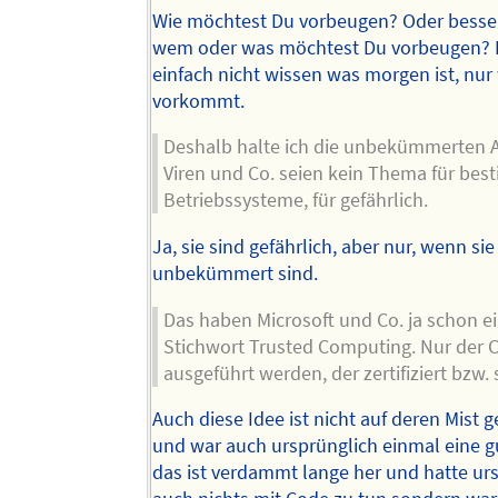
Wie möchtest Du vorbeugen? Oder besser
wem oder was möchtest Du vorbeugen? 
einfach nicht wissen was morgen ist, nur
vorkommt.
Deshalb halte ich die unbekümmerten 
Viren und Co. seien kein Thema für bes
Betriebssysteme, für gefährlich.
Ja, sie sind gefährlich, aber nur, wenn sie
unbekümmert sind.
Das haben Microsoft und Co. ja schon e
Stichwort Trusted Computing. Nur der 
ausgeführt werden, der zertifiziert bzw. s
Auch diese Idee ist nicht auf deren Mist
und war auch ursprünglich einmal eine g
das ist verdammt lange her und hatte ur