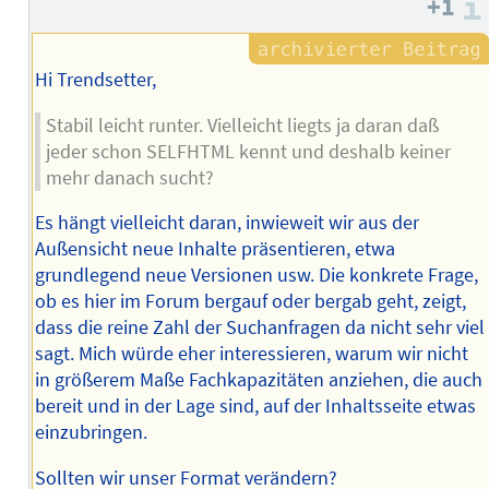
+1
Hi Trendsetter,
Stabil leicht runter. Vielleicht liegts ja daran daß
jeder schon SELFHTML kennt und deshalb keiner
mehr danach sucht?
Es hängt vielleicht daran, inwieweit wir aus der
Außensicht neue Inhalte präsentieren, etwa
grundlegend neue Versionen usw. Die konkrete Frage,
ob es hier im Forum bergauf oder bergab geht, zeigt,
dass die reine Zahl der Suchanfragen da nicht sehr viel
sagt. Mich würde eher interessieren, warum wir nicht
in größerem Maße Fachkapazitäten anziehen, die auch
bereit und in der Lage sind, auf der Inhaltsseite etwas
einzubringen.
Sollten wir unser Format verändern?