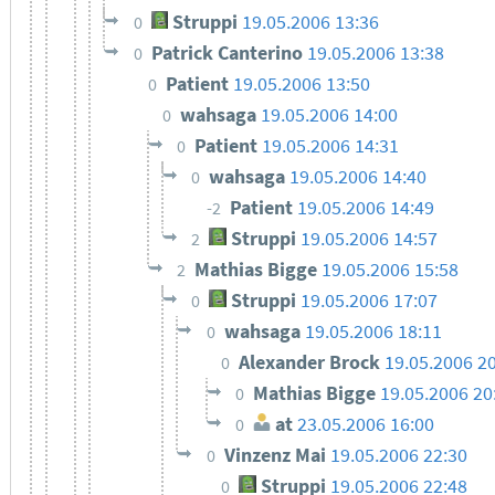
Struppi
19.05.2006 13:36
0
Patrick Canterino
19.05.2006 13:38
0
Patient
19.05.2006 13:50
0
wahsaga
19.05.2006 14:00
0
Patient
19.05.2006 14:31
0
wahsaga
19.05.2006 14:40
0
Patient
19.05.2006 14:49
-2
Struppi
19.05.2006 14:57
2
Mathias Bigge
19.05.2006 15:58
2
Struppi
19.05.2006 17:07
0
wahsaga
19.05.2006 18:11
0
Alexander Brock
19.05.2006 2
0
Mathias Bigge
19.05.2006 20
0
at
23.05.2006 16:00
0
Vinzenz Mai
19.05.2006 22:30
0
Struppi
19.05.2006 22:48
0