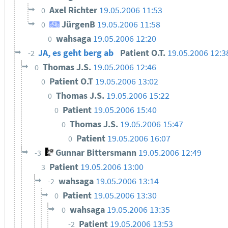
Axel Richter
19.05.2006 11:53
0
JürgenB
19.05.2006 11:58
0
wahsaga
19.05.2006 12:20
0
JA, es geht berg ab
Patient O.T.
19.05.2006 12:3
-2
Thomas J.S.
19.05.2006 12:46
0
Patient O.T
19.05.2006 13:02
0
Thomas J.S.
19.05.2006 15:22
0
Patient
19.05.2006 15:40
0
Thomas J.S.
19.05.2006 15:47
0
Patient
19.05.2006 16:07
0
Gunnar Bittersmann
19.05.2006 12:49
-3
Patient
19.05.2006 13:00
3
wahsaga
19.05.2006 13:14
-2
Patient
19.05.2006 13:30
0
wahsaga
19.05.2006 13:35
0
Patient
19.05.2006 13:53
-2