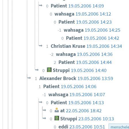
Patient
19.05.2006 14:09
0
wahsaga
19.05.2006 14:12
0
Patient
19.05.2006 14:23
0
wahsaga
19.05.2006 14:25
-1
Patient
19.05.2006 14:42
0
Christian Kruse
19.05.2006 14:34
1
wahsaga
19.05.2006 14:36
-2
Patient
19.05.2006 14:44
2
Struppi
19.05.2006 14:40
0
Alexander Brock
19.05.2006 13:59
1
Patient
19.05.2006 14:06
1
wahsaga
19.05.2006 14:07
-1
Patient
19.05.2006 14:13
0
at
22.05.2006 18:42
0
Struppi
23.05.2006 10:13
0
eddi
23.05.2006 10:51
0
menschele