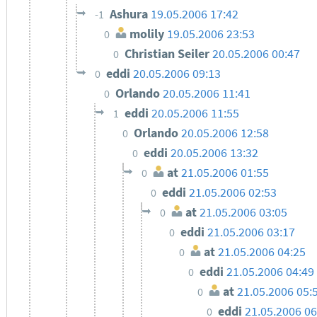
Ashura
19.05.2006 17:42
-1
molily
19.05.2006 23:53
0
Christian Seiler
20.05.2006 00:47
0
eddi
20.05.2006 09:13
0
Orlando
20.05.2006 11:41
0
eddi
20.05.2006 11:55
1
Orlando
20.05.2006 12:58
0
eddi
20.05.2006 13:32
0
at
21.05.2006 01:55
0
eddi
21.05.2006 02:53
0
at
21.05.2006 03:05
0
eddi
21.05.2006 03:17
0
at
21.05.2006 04:25
0
eddi
21.05.2006 04:49
0
at
21.05.2006 05:
0
eddi
21.05.2006 06
0