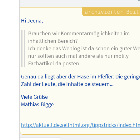
Hi Jeena,
Brauchen wir Kommentarmöglichkeiten im
inhaltlichen Bereich?
Ich denke das Weblog ist da schon ein guter We
nur sollten auch mal andere als nur molily
Fachartikel da posten.
Genau da liegt aber der Hase im Pfeffer: Die gering
Zahl der Leute, die Inhalte beisteuern...
Viele Grüße
Mathias Bigge
--
http://aktuell.de.selfhtml.org/tippstricks/index.ht