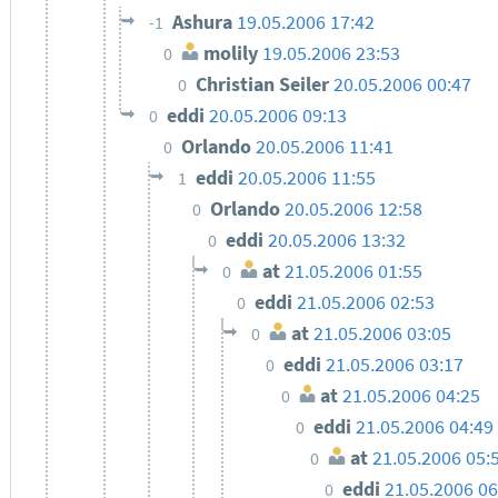
Ashura
19.05.2006 17:42
-1
molily
19.05.2006 23:53
0
Christian Seiler
20.05.2006 00:47
0
eddi
20.05.2006 09:13
0
Orlando
20.05.2006 11:41
0
eddi
20.05.2006 11:55
1
Orlando
20.05.2006 12:58
0
eddi
20.05.2006 13:32
0
at
21.05.2006 01:55
0
eddi
21.05.2006 02:53
0
at
21.05.2006 03:05
0
eddi
21.05.2006 03:17
0
at
21.05.2006 04:25
0
eddi
21.05.2006 04:49
0
at
21.05.2006 05:
0
eddi
21.05.2006 06
0