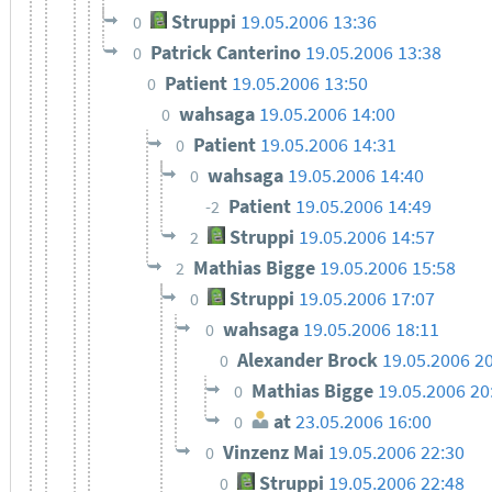
Struppi
19.05.2006 13:36
0
Patrick Canterino
19.05.2006 13:38
0
Patient
19.05.2006 13:50
0
wahsaga
19.05.2006 14:00
0
Patient
19.05.2006 14:31
0
wahsaga
19.05.2006 14:40
0
Patient
19.05.2006 14:49
-2
Struppi
19.05.2006 14:57
2
Mathias Bigge
19.05.2006 15:58
2
Struppi
19.05.2006 17:07
0
wahsaga
19.05.2006 18:11
0
Alexander Brock
19.05.2006 2
0
Mathias Bigge
19.05.2006 20
0
at
23.05.2006 16:00
0
Vinzenz Mai
19.05.2006 22:30
0
Struppi
19.05.2006 22:48
0