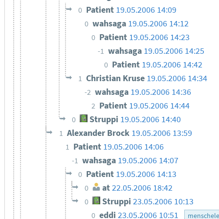
Patient
19.05.2006 14:09
0
wahsaga
19.05.2006 14:12
0
Patient
19.05.2006 14:23
0
wahsaga
19.05.2006 14:25
-1
Patient
19.05.2006 14:42
0
Christian Kruse
19.05.2006 14:34
1
wahsaga
19.05.2006 14:36
-2
Patient
19.05.2006 14:44
2
Struppi
19.05.2006 14:40
0
Alexander Brock
19.05.2006 13:59
1
Patient
19.05.2006 14:06
1
wahsaga
19.05.2006 14:07
-1
Patient
19.05.2006 14:13
0
at
22.05.2006 18:42
0
Struppi
23.05.2006 10:13
0
eddi
23.05.2006 10:51
0
menschele