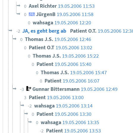
Axel Richter
19.05.2006 11:53
0
JürgenB
19.05.2006 11:58
0
wahsaga
19.05.2006 12:20
0
JA, es geht berg ab
Patient O.T.
19.05.2006 12:3
-2
Thomas J.S.
19.05.2006 12:46
0
Patient O.T
19.05.2006 13:02
0
Thomas J.S.
19.05.2006 15:22
0
Patient
19.05.2006 15:40
0
Thomas J.S.
19.05.2006 15:47
0
Patient
19.05.2006 16:07
0
Gunnar Bittersmann
19.05.2006 12:49
-3
Patient
19.05.2006 13:00
3
wahsaga
19.05.2006 13:14
-2
Patient
19.05.2006 13:30
0
wahsaga
19.05.2006 13:35
0
Patient
19.05.2006 13:53
-2