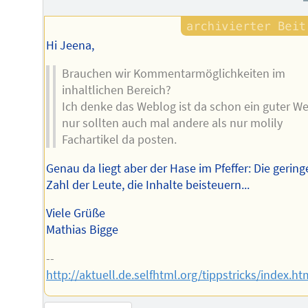
Hi Jeena,
Brauchen wir Kommentarmöglichkeiten im
inhaltlichen Bereich?
Ich denke das Weblog ist da schon ein guter We
nur sollten auch mal andere als nur molily
Fachartikel da posten.
Genau da liegt aber der Hase im Pfeffer: Die gering
Zahl der Leute, die Inhalte beisteuern...
Viele Grüße
Mathias Bigge
--
http://aktuell.de.selfhtml.org/tippstricks/index.ht