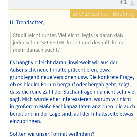
+1
Hi Trendsetter,
Stabil leicht runter. Vielleicht liegts ja daran daß
jeder schon SELFHTML kennt und deshalb keiner
mehr danach sucht?
Es hängt vielleicht daran, inwieweit wir aus der
Außensicht neue Inhalte präsentieren, etwa
grundlegend neue Versionen usw. Die konkrete Frage,
ob es hier im Forum bergauf oder bergab geht, zeigt,
dass die reine Zahl der Suchanfragen da nicht sehr viel
sagt. Mich würde eher interessieren, warum wir nicht
in größerem Maße Fachkapazitäten anziehen, die auch
bereit und in der Lage sind, auf der Inhaltsseite etwas
einzubringen.
Sollten wir unser Format verändern?