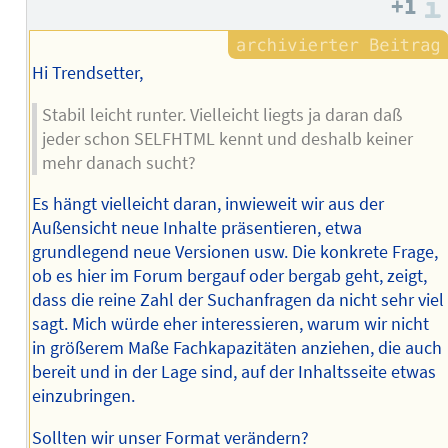
+1
Hi Trendsetter,
Stabil leicht runter. Vielleicht liegts ja daran daß
jeder schon SELFHTML kennt und deshalb keiner
mehr danach sucht?
Es hängt vielleicht daran, inwieweit wir aus der
Außensicht neue Inhalte präsentieren, etwa
grundlegend neue Versionen usw. Die konkrete Frage,
ob es hier im Forum bergauf oder bergab geht, zeigt,
dass die reine Zahl der Suchanfragen da nicht sehr viel
sagt. Mich würde eher interessieren, warum wir nicht
in größerem Maße Fachkapazitäten anziehen, die auch
bereit und in der Lage sind, auf der Inhaltsseite etwas
einzubringen.
Sollten wir unser Format verändern?