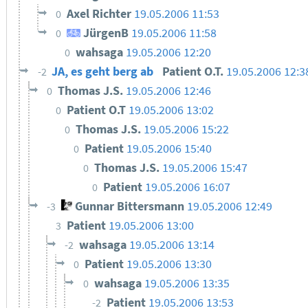
Axel Richter
19.05.2006 11:53
0
JürgenB
19.05.2006 11:58
0
wahsaga
19.05.2006 12:20
0
JA, es geht berg ab
Patient O.T.
19.05.2006 12:3
-2
Thomas J.S.
19.05.2006 12:46
0
Patient O.T
19.05.2006 13:02
0
Thomas J.S.
19.05.2006 15:22
0
Patient
19.05.2006 15:40
0
Thomas J.S.
19.05.2006 15:47
0
Patient
19.05.2006 16:07
0
Gunnar Bittersmann
19.05.2006 12:49
-3
Patient
19.05.2006 13:00
3
wahsaga
19.05.2006 13:14
-2
Patient
19.05.2006 13:30
0
wahsaga
19.05.2006 13:35
0
Patient
19.05.2006 13:53
-2