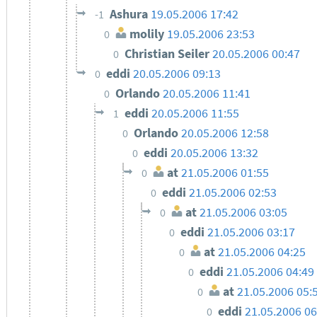
Ashura
19.05.2006 17:42
-1
molily
19.05.2006 23:53
0
Christian Seiler
20.05.2006 00:47
0
eddi
20.05.2006 09:13
0
Orlando
20.05.2006 11:41
0
eddi
20.05.2006 11:55
1
Orlando
20.05.2006 12:58
0
eddi
20.05.2006 13:32
0
at
21.05.2006 01:55
0
eddi
21.05.2006 02:53
0
at
21.05.2006 03:05
0
eddi
21.05.2006 03:17
0
at
21.05.2006 04:25
0
eddi
21.05.2006 04:49
0
at
21.05.2006 05:
0
eddi
21.05.2006 06
0