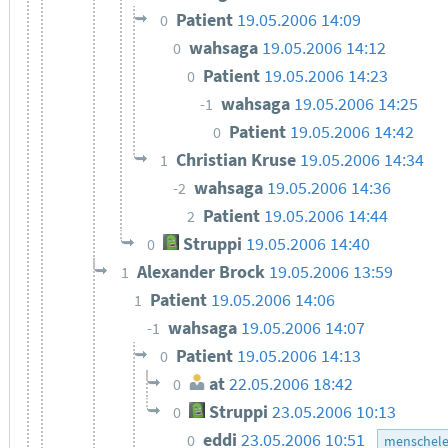
Patient
19.05.2006 14:09
0
wahsaga
19.05.2006 14:12
0
Patient
19.05.2006 14:23
0
wahsaga
19.05.2006 14:25
-1
Patient
19.05.2006 14:42
0
Christian Kruse
19.05.2006 14:34
1
wahsaga
19.05.2006 14:36
-2
Patient
19.05.2006 14:44
2
Struppi
19.05.2006 14:40
0
Alexander Brock
19.05.2006 13:59
1
Patient
19.05.2006 14:06
1
wahsaga
19.05.2006 14:07
-1
Patient
19.05.2006 14:13
0
at
22.05.2006 18:42
0
Struppi
23.05.2006 10:13
0
eddi
23.05.2006 10:51
0
menschele