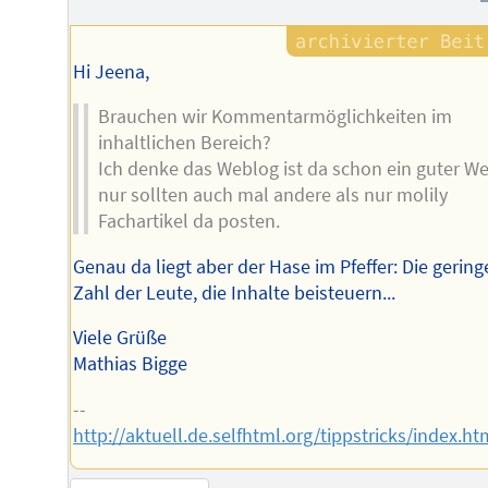
Hi Jeena,
Brauchen wir Kommentarmöglichkeiten im
inhaltlichen Bereich?
Ich denke das Weblog ist da schon ein guter We
nur sollten auch mal andere als nur molily
Fachartikel da posten.
Genau da liegt aber der Hase im Pfeffer: Die gering
Zahl der Leute, die Inhalte beisteuern...
Viele Grüße
Mathias Bigge
--
http://aktuell.de.selfhtml.org/tippstricks/index.ht