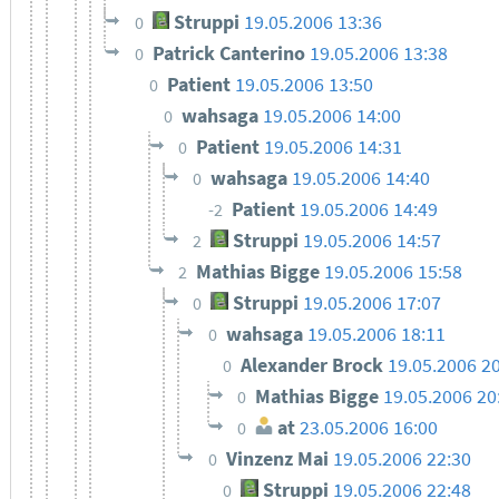
Struppi
19.05.2006 13:36
0
Patrick Canterino
19.05.2006 13:38
0
Patient
19.05.2006 13:50
0
wahsaga
19.05.2006 14:00
0
Patient
19.05.2006 14:31
0
wahsaga
19.05.2006 14:40
0
Patient
19.05.2006 14:49
-2
Struppi
19.05.2006 14:57
2
Mathias Bigge
19.05.2006 15:58
2
Struppi
19.05.2006 17:07
0
wahsaga
19.05.2006 18:11
0
Alexander Brock
19.05.2006 2
0
Mathias Bigge
19.05.2006 20
0
at
23.05.2006 16:00
0
Vinzenz Mai
19.05.2006 22:30
0
Struppi
19.05.2006 22:48
0