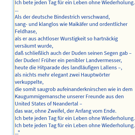
Ich bete jeden Tag für ein Leben ohne Wiederholung.
...
Als der deutsche Bindestrich verschwand,
sang- und klanglos wie Maikäfer und ordentlicher
Feldhase,
als er aus achtloser Wurstigkeit so hartnäckig
versäumt wurde,
daß schließlich auch der Duden seinen Segen gab –
der Duden! Früher ein penibler Landvermesser,
heute die Hitparade des landläufigen Lallens –,
als nichts mehr elegant zwei Hauptwörter
verkuppelte,
die somit saugrob aufeinanderknirschen wie in dem
Kaugummigemansche unserer Freunde aus den
United States of Neandertal –
das war, ohne Zweifel, der Anfang vom Ende.
Ich bete jeden Tag für ein Leben ohne Wiederholung.
Ich bete jeden Tag für ein Leben ohne Wiederholung.
..."