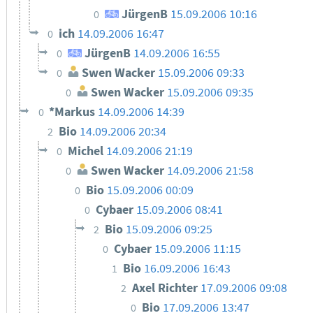
JürgenB
15.09.2006 10:16
0
ich
14.09.2006 16:47
0
JürgenB
14.09.2006 16:55
0
Swen Wacker
15.09.2006 09:33
0
Swen Wacker
15.09.2006 09:35
0
*Markus
14.09.2006 14:39
0
Bio
14.09.2006 20:34
2
Michel
14.09.2006 21:19
0
Swen Wacker
14.09.2006 21:58
0
Bio
15.09.2006 00:09
0
Cybaer
15.09.2006 08:41
0
Bio
15.09.2006 09:25
2
Cybaer
15.09.2006 11:15
0
Bio
16.09.2006 16:43
1
Axel Richter
17.09.2006 09:08
2
Bio
17.09.2006 13:47
0