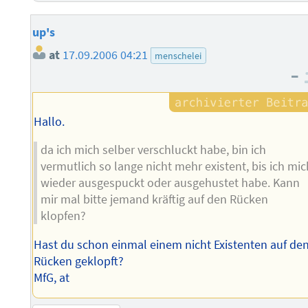
up's
at
17.09.2006 04:21
menschelei
–
Hallo.
da ich mich selber verschluckt habe, bin ich
vermutlich so lange nicht mehr existent, bis ich mic
wieder ausgespuckt oder ausgehustet habe. Kann
mir mal bitte jemand kräftig auf den Rücken
klopfen?
Hast du schon einmal einem nicht Existenten auf de
Rücken geklopft?
MfG, at