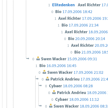
Elitedenken
Axel Richter
17.
1
Bio
17.09.2006 18:42
0
Axel Richter
17.09.2006 19
1
Bio
17.09.2006 21:34
1
Axel Richter
18.09.2006
1
Bio
20.09.2006 20:14
0
Axel Richter
20.09.2
1
Bio
21.09.2006 18:
0
Swen Wacker
15.09.2006 09:31
0
Bio
16.09.2006 16:45
1
Swen Wacker
17.09.2006 21:02
0
Patrick Andrieu
17.09.2006 21:
0
Cybaer
18.09.2006 08:28
0
Patrick Andrieu
18.09.2006 
0
Cybaer
18.09.2006 11:12
0
Swen Wacker
18.09.2006 08:3
0