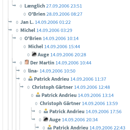
Længlich
27.09.2006 23:51
0
O'Brien
28.09.2006 08:27
0
Jan L.
14.09.2006 01:22
0
Michel
14.09.2006 03:29
0
O'Brien
14.09.2006 10:14
0
Michel
14.09.2006 15:44
0
Auge
14.09.2006 20:28
0
Der Martin
14.09.2006 10:44
0
lina-
14.09.2006 10:50
0
Patrick Andrieu
14.09.2006 11:37
0
Christoph Gärtner
14.09.2006 12:48
0
Patrick Andrieu
14.09.2006 13:14
0
Christoph Gärtner
14.09.2006 13:59
0
Patrick Andrieu
14.09.2006 17:56
0
Auge
14.09.2006 20:34
0
Patrick Andrieu
14.09.2006 22:43
0