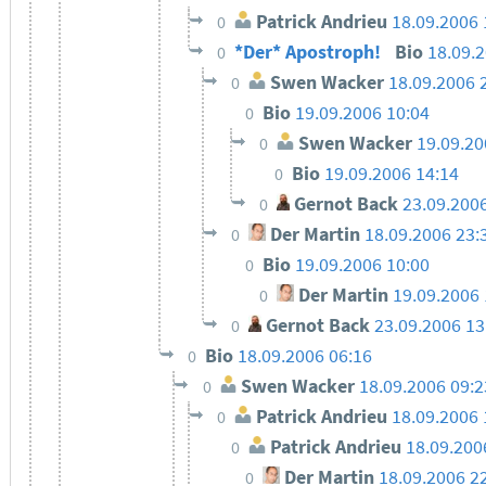
Patrick Andrieu
18.09.2006 
0
*Der* Apostroph!
Bio
18.09.2
0
Swen Wacker
18.09.2006 
0
Bio
19.09.2006 10:04
0
Swen Wacker
19.09.20
0
Bio
19.09.2006 14:14
0
Gernot Back
23.09.200
0
Der Martin
18.09.2006 23:
0
Bio
19.09.2006 10:00
0
Der Martin
19.09.2006 
0
Gernot Back
23.09.2006 13
0
Bio
18.09.2006 06:16
0
Swen Wacker
18.09.2006 09:2
0
Patrick Andrieu
18.09.2006 
0
Patrick Andrieu
18.09.200
0
Der Martin
18.09.2006 2
0