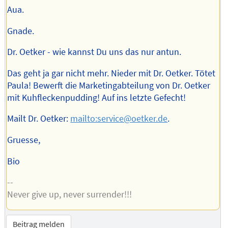
Aua.
Gnade.
Dr. Oetker - wie kannst Du uns das nur antun.
Das geht ja gar nicht mehr. Nieder mit Dr. Oetker. Tötet
Paula! Bewerft die Marketingabteilung von Dr. Oetker
mit Kuhfleckenpudding! Auf ins letzte Gefecht!
Mailt Dr. Oetker:
mailto:service@oetker.de
.
Gruesse,
Bio
--
Never give up, never surrender!!!
Beitrag melden