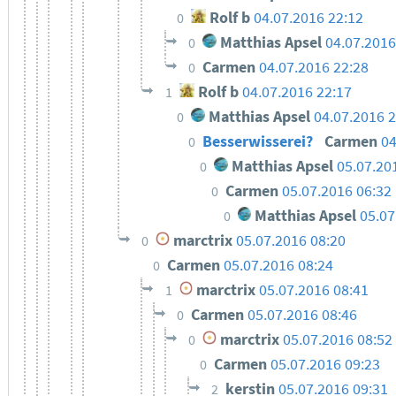
Rolf b
04.07.2016 22:12
0
Matthias Apsel
04.07.2016
0
Carmen
04.07.2016 22:28
0
Rolf b
04.07.2016 22:17
1
Matthias Apsel
04.07.2016 2
0
Besserwisserei?
Carmen
04
0
Matthias Apsel
05.07.20
0
Carmen
05.07.2016 06:32
0
Matthias Apsel
05.07
0
marctrix
05.07.2016 08:20
0
Carmen
05.07.2016 08:24
0
marctrix
05.07.2016 08:41
1
Carmen
05.07.2016 08:46
0
marctrix
05.07.2016 08:52
0
Carmen
05.07.2016 09:23
0
kerstin
05.07.2016 09:31
2