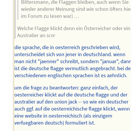
Bittersmann, die Flaggen bleiben, auch wenn Sie
wieder anderer Meinung sind wie schon öfters hie
im Forum zu lesen war) …
Welche Flagge klickt denn ein Österreicher oder ein
Australier an
scnr
die sprache, die in oesterreich geschrieben wird,
unterscheidet sich von jener in deutschland. wenn
man nicht "jaenner" schreibt, sondern "januar", dan
ist die deutsche flagge vermutlich angebracht. bei d
verschiedenen englischen sprachen ist es aehnlich.
um die frage zu beantworten: ganz einfach, der
oesterreicher klickt auf die deutsche flagge und der
australier auf den union jack -- so wie ein deutscher
auch ggf. auf die oesterreichische flagge klickt, wenn
eine website in oesterreichisch (als einzigem
verfuegbaren deutsch) formuliert ist.