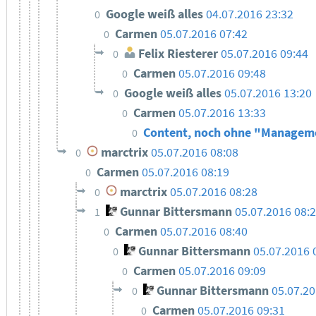
Google weiß alles
04.07.2016 23:32
0
Carmen
05.07.2016 07:42
0
Felix Riesterer
05.07.2016 09:44
0
Carmen
05.07.2016 09:48
0
Google weiß alles
05.07.2016 13:20
0
Carmen
05.07.2016 13:33
0
Content, noch ohne "Manage
0
marctrix
05.07.2016 08:08
0
Carmen
05.07.2016 08:19
0
marctrix
05.07.2016 08:28
0
Gunnar Bittersmann
05.07.2016 08:
1
Carmen
05.07.2016 08:40
0
Gunnar Bittersmann
05.07.2016 
0
Carmen
05.07.2016 09:09
0
Gunnar Bittersmann
05.07.20
0
Carmen
05.07.2016 09:31
0