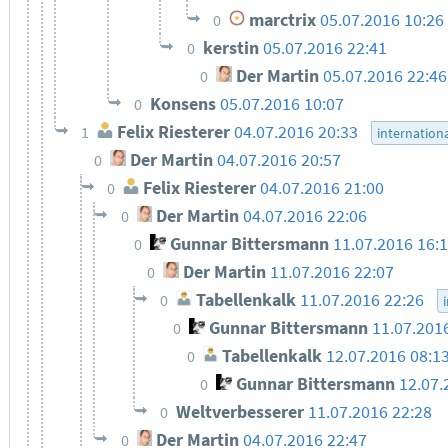
marctrix
05.07.2016 10:26
0
kerstin
05.07.2016 22:41
0
Der Martin
05.07.2016 22:46
0
Konsens
05.07.2016 10:07
0
Felix Riesterer
04.07.2016 20:33
1
internation
Der Martin
04.07.2016 20:57
0
Felix Riesterer
04.07.2016 21:00
0
Der Martin
04.07.2016 22:06
0
Gunnar Bittersmann
11.07.2016 16:
0
Der Martin
11.07.2016 22:07
0
Tabellenkalk
11.07.2016 22:26
0
Gunnar Bittersmann
11.07.201
0
Tabellenkalk
12.07.2016 08:1
0
Gunnar Bittersmann
12.07.
0
Weltverbesserer
11.07.2016 22:28
0
Der Martin
04.07.2016 22:47
0