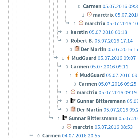
Carmen
05.07.2016 09:
0
marctrix
05.07.201
1
marctrix
05.07.2016 10
1
kerstin
05.07.2016 09:18
3
Robert B.
05.07.2016 17:14
0
Der Martin
05.07.2016 1
0
MudGuard
05.07.2016 09:07
1
Carmen
05.07.2016 09:11
0
MudGuard
05.07.2016 09
1
Carmen
05.07.2016 09:25
0
marctrix
05.07.2016 09:19
1
Gunnar Bittersmann
05.0
0
Der Martin
05.07.2016 09:
0
Gunnar Bittersmann
05.07.20
1
marctrix
05.07.2016 08:53
0
Carmen
04.07.2016 20:55
0