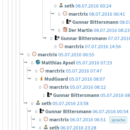
seth
08.07.2016 00:24
0
marctrix
08.07.2016 06:41
0
Gunnar Bittersmann
08.0
0
Der Martin
08.07.2016 08:23
0
Gunnar Bittersmann
07.07.201
0
marctrix
07.07.2016 14:56
0
marctrix
05.07.2016 06:55
0
Matthias Apsel
05.07.2016 07:19
0
marctrix
05.07.2016 07:47
0
MudGuard
05.07.2016 08:07
0
marctrix
05.07.2016 08:12
0
Gunnar Bittersmann
05.07.2016 08
1
seth
05.07.2016 23:58
0
Gunnar Bittersmann
06.07.2016 00:54
0
marctrix
06.07.2016 06:51
0
sprache
seth
06.07.2016 23:28
0