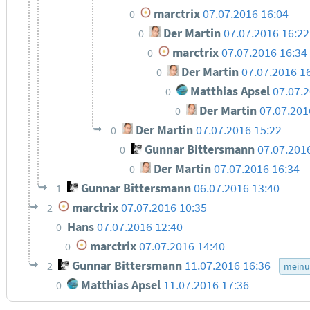
marctrix
07.07.2016 16:04
0
Der Martin
07.07.2016 16:22
0
marctrix
07.07.2016 16:34
0
Der Martin
07.07.2016 1
0
Matthias Apsel
07.07.
0
Der Martin
07.07.201
0
Der Martin
07.07.2016 15:22
0
Gunnar Bittersmann
07.07.201
0
Der Martin
07.07.2016 16:34
0
Gunnar Bittersmann
06.07.2016 13:40
1
marctrix
07.07.2016 10:35
2
Hans
07.07.2016 12:40
0
marctrix
07.07.2016 14:40
0
Gunnar Bittersmann
11.07.2016 16:36
2
meinu
Matthias Apsel
11.07.2016 17:36
0