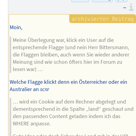
–
Moin,
Meine Überlegung war, klick ein User auf die
entsprechende Flagge (und nein Herr Bittersmann,
die Flaggen bleiben, auch wenn Sie wieder anderer
Meinung sind wie schon öfters hier im Forum zu
lesen war) …
Welche Flagge klickt denn ein Österreicher oder ein
Australier an
scnr
… wird ein Cookie auf dem Rechner abgelegt und
dementsprechend in die Spalte „land“ geschaut und
den passenden Content geladen indem ich das
WHERE anpasse.