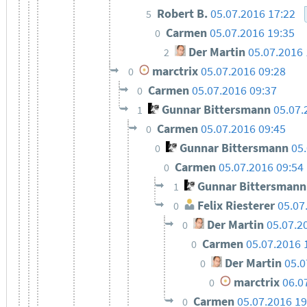
Robert B.
05.07.2016 17:22
5
Carmen
05.07.2016 19:35
0
Der Martin
05.07.2016
2
marctrix
05.07.2016 09:28
0
Carmen
05.07.2016 09:37
0
Gunnar Bittersmann
05.07.
1
Carmen
05.07.2016 09:45
0
Gunnar Bittersmann
05
0
Carmen
05.07.2016 09:54
0
Gunnar Bittersmann
1
Felix Riesterer
05.07
0
Der Martin
05.07.2
0
Carmen
05.07.2016 
0
Der Martin
05.0
0
marctrix
06.0
0
Carmen
05.07.2016 19
0