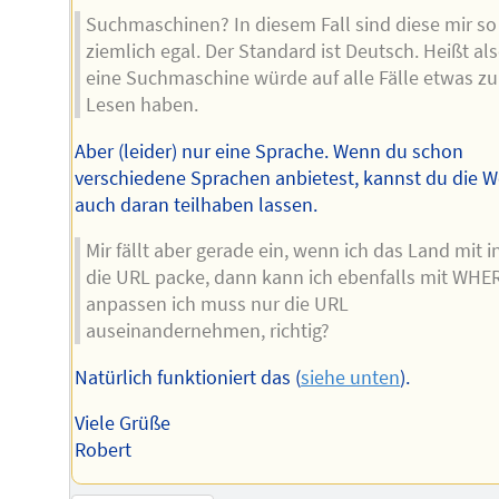
Suchmaschinen? In diesem Fall sind diese mir so
ziemlich egal. Der Standard ist Deutsch. Heißt al
eine Suchmaschine würde auf alle Fälle etwas z
Lesen haben.
Aber (leider) nur eine Sprache. Wenn du schon
verschiedene Sprachen anbietest, kannst du die W
auch daran teilhaben lassen.
Mir fällt aber gerade ein, wenn ich das Land mit i
die URL packe, dann kann ich ebenfalls mit WHE
anpassen ich muss nur die URL
auseinandernehmen, richtig?
Natürlich funktioniert das (
siehe unten
).
Viele Grüße
Robert