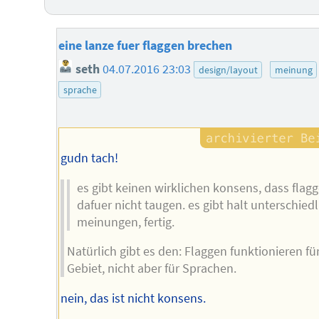
eine lanze fuer flaggen brechen
seth
04.07.2016 23:03
design/layout
meinung
sprache
gudn tach!
es gibt keinen wirklichen konsens, dass flag
dafuer nicht taugen. es gibt halt unterschiedl
meinungen, fertig.
Natürlich gibt es den: Flaggen funktionieren für
Gebiet, nicht aber für Sprachen.
nein, das ist nicht konsens.