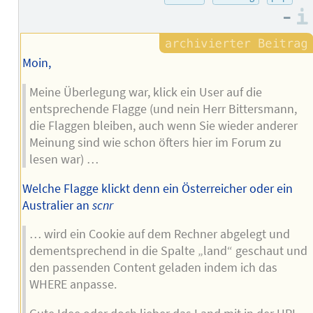
–
Moin,
Meine Überlegung war, klick ein User auf die
entsprechende Flagge (und nein Herr Bittersmann,
die Flaggen bleiben, auch wenn Sie wieder anderer
Meinung sind wie schon öfters hier im Forum zu
lesen war) …
Welche Flagge klickt denn ein Österreicher oder ein
Australier an
scnr
… wird ein Cookie auf dem Rechner abgelegt und
dementsprechend in die Spalte „land“ geschaut und
den passenden Content geladen indem ich das
WHERE anpasse.