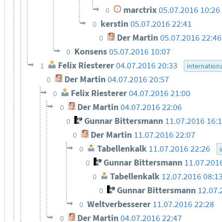
marctrix
05.07.2016 10:26
0
kerstin
05.07.2016 22:41
0
Der Martin
05.07.2016 22:46
0
Konsens
05.07.2016 10:07
0
Felix Riesterer
04.07.2016 20:33
1
internation
Der Martin
04.07.2016 20:57
0
Felix Riesterer
04.07.2016 21:00
0
Der Martin
04.07.2016 22:06
0
Gunnar Bittersmann
11.07.2016 16:
0
Der Martin
11.07.2016 22:07
0
Tabellenkalk
11.07.2016 22:26
0
Gunnar Bittersmann
11.07.201
0
Tabellenkalk
12.07.2016 08:1
0
Gunnar Bittersmann
12.07.
0
Weltverbesserer
11.07.2016 22:28
0
Der Martin
04.07.2016 22:47
0