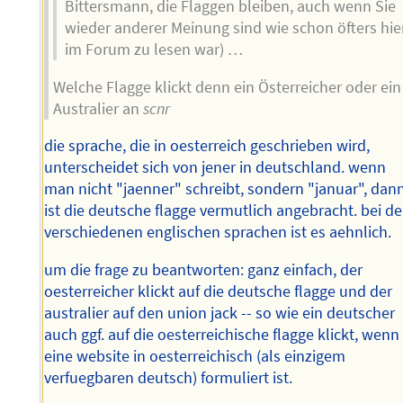
Bittersmann, die Flaggen bleiben, auch wenn Sie
wieder anderer Meinung sind wie schon öfters hie
im Forum zu lesen war) …
Welche Flagge klickt denn ein Österreicher oder ein
Australier an
scnr
die sprache, die in oesterreich geschrieben wird,
unterscheidet sich von jener in deutschland. wenn
man nicht "jaenner" schreibt, sondern "januar", dan
ist die deutsche flagge vermutlich angebracht. bei d
verschiedenen englischen sprachen ist es aehnlich.
um die frage zu beantworten: ganz einfach, der
oesterreicher klickt auf die deutsche flagge und der
australier auf den union jack -- so wie ein deutscher
auch ggf. auf die oesterreichische flagge klickt, wenn
eine website in oesterreichisch (als einzigem
verfuegbaren deutsch) formuliert ist.