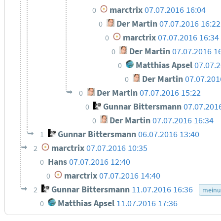
marctrix
07.07.2016 16:04
0
Der Martin
07.07.2016 16:22
0
marctrix
07.07.2016 16:34
0
Der Martin
07.07.2016 1
0
Matthias Apsel
07.07.
0
Der Martin
07.07.201
0
Der Martin
07.07.2016 15:22
0
Gunnar Bittersmann
07.07.201
0
Der Martin
07.07.2016 16:34
0
Gunnar Bittersmann
06.07.2016 13:40
1
marctrix
07.07.2016 10:35
2
Hans
07.07.2016 12:40
0
marctrix
07.07.2016 14:40
0
Gunnar Bittersmann
11.07.2016 16:36
2
meinu
Matthias Apsel
11.07.2016 17:36
0