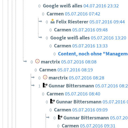
Google weiß alles
04.07.2016 23:32
0
Carmen
05.07.2016 07:42
0
Felix Riesterer
05.07.2016 09:44
0
Carmen
05.07.2016 09:48
0
Google weiß alles
05.07.2016 13:20
0
Carmen
05.07.2016 13:33
0
Content, noch ohne "Manage
0
marctrix
05.07.2016 08:08
0
Carmen
05.07.2016 08:19
0
marctrix
05.07.2016 08:28
0
Gunnar Bittersmann
05.07.2016 08:
1
Carmen
05.07.2016 08:40
0
Gunnar Bittersmann
05.07.2016 
0
Carmen
05.07.2016 09:09
0
Gunnar Bittersmann
05.07.20
0
Carmen
05.07.2016 09:31
0