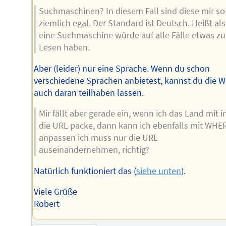
Suchmaschinen? In diesem Fall sind diese mir so
ziemlich egal. Der Standard ist Deutsch. Heißt al
eine Suchmaschine würde auf alle Fälle etwas z
Lesen haben.
Aber (leider) nur eine Sprache. Wenn du schon
verschiedene Sprachen anbietest, kannst du die W
auch daran teilhaben lassen.
Mir fällt aber gerade ein, wenn ich das Land mit i
die URL packe, dann kann ich ebenfalls mit WHE
anpassen ich muss nur die URL
auseinandernehmen, richtig?
Natürlich funktioniert das (
siehe unten
).
Viele Grüße
Robert