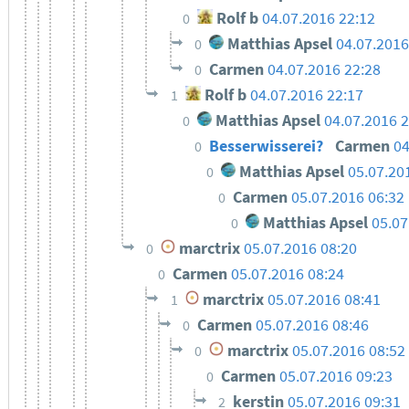
Rolf b
04.07.2016 22:12
0
Matthias Apsel
04.07.2016
0
Carmen
04.07.2016 22:28
0
Rolf b
04.07.2016 22:17
1
Matthias Apsel
04.07.2016 2
0
Besserwisserei?
Carmen
04
0
Matthias Apsel
05.07.20
0
Carmen
05.07.2016 06:32
0
Matthias Apsel
05.07
0
marctrix
05.07.2016 08:20
0
Carmen
05.07.2016 08:24
0
marctrix
05.07.2016 08:41
1
Carmen
05.07.2016 08:46
0
marctrix
05.07.2016 08:52
0
Carmen
05.07.2016 09:23
0
kerstin
05.07.2016 09:31
2