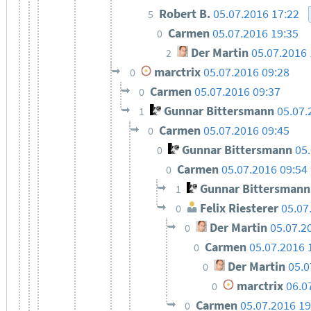
Robert B.
05.07.2016 17:22
5
Carmen
05.07.2016 19:35
0
Der Martin
05.07.2016
2
marctrix
05.07.2016 09:28
0
Carmen
05.07.2016 09:37
0
Gunnar Bittersmann
05.07.
1
Carmen
05.07.2016 09:45
0
Gunnar Bittersmann
05
0
Carmen
05.07.2016 09:54
0
Gunnar Bittersmann
1
Felix Riesterer
05.07
0
Der Martin
05.07.2
0
Carmen
05.07.2016 
0
Der Martin
05.0
0
marctrix
06.0
0
Carmen
05.07.2016 19
0