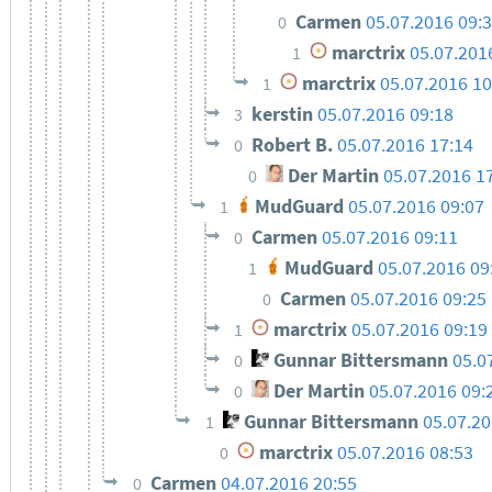
Carmen
05.07.2016 09:
0
marctrix
05.07.201
1
marctrix
05.07.2016 10
1
kerstin
05.07.2016 09:18
3
Robert B.
05.07.2016 17:14
0
Der Martin
05.07.2016 1
0
MudGuard
05.07.2016 09:07
1
Carmen
05.07.2016 09:11
0
MudGuard
05.07.2016 09
1
Carmen
05.07.2016 09:25
0
marctrix
05.07.2016 09:19
1
Gunnar Bittersmann
05.0
0
Der Martin
05.07.2016 09:
0
Gunnar Bittersmann
05.07.20
1
marctrix
05.07.2016 08:53
0
Carmen
04.07.2016 20:55
0