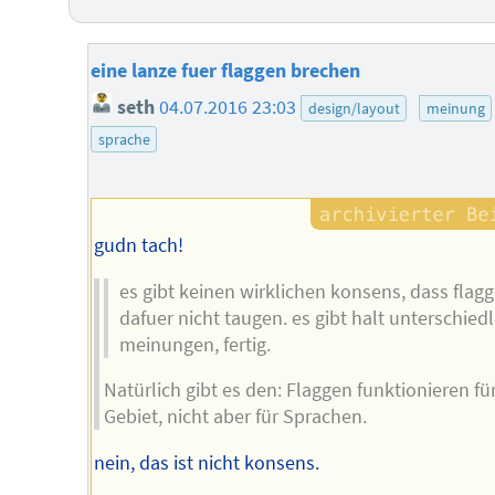
eine lanze fuer flaggen brechen
seth
04.07.2016 23:03
design/layout
meinung
sprache
gudn tach!
es gibt keinen wirklichen konsens, dass flag
dafuer nicht taugen. es gibt halt unterschiedl
meinungen, fertig.
Natürlich gibt es den: Flaggen funktionieren für
Gebiet, nicht aber für Sprachen.
nein, das ist nicht konsens.