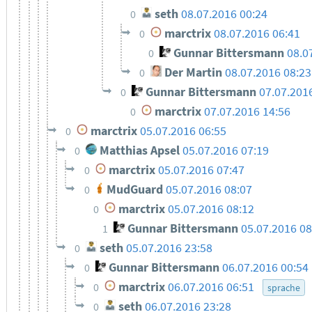
seth
08.07.2016 00:24
0
marctrix
08.07.2016 06:41
0
Gunnar Bittersmann
08.0
0
Der Martin
08.07.2016 08:23
0
Gunnar Bittersmann
07.07.201
0
marctrix
07.07.2016 14:56
0
marctrix
05.07.2016 06:55
0
Matthias Apsel
05.07.2016 07:19
0
marctrix
05.07.2016 07:47
0
MudGuard
05.07.2016 08:07
0
marctrix
05.07.2016 08:12
0
Gunnar Bittersmann
05.07.2016 08
1
seth
05.07.2016 23:58
0
Gunnar Bittersmann
06.07.2016 00:54
0
marctrix
06.07.2016 06:51
0
sprache
seth
06.07.2016 23:28
0