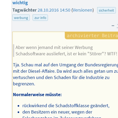
wichtig
Tagwächter
28.10.2016 14:50
(
Versionen
)
sicherheit
werbung
zur info
–
Aber wenn jemand mit seiner Werbung
Schadsoftware ausliefert, ist er kein "Störer"? WTF!
Tja. Schau mal auf den Umgang der Bundesregierun
mit der Diesel-Affaire. Da wird auch alles getan um z
vertuschen und den Schaden für die Industrie zu
begrenzen.
Normalerweise müsste:
rückwirkend die Schadstoffklasse geändert,
den Besitzern ein neuer, wegen der