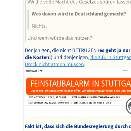
VW die volle Macht des Gesetzes spüren lasse
Was davon wird in Deutschland gemacht?
Nichts.
Und wem würde das nützen?
Denjenigen, die nicht BETRÜGEN (
es geht ja nu
die Kosten!
) und denjenigen,
die z.B. in Stuttga
Dreck nicht atmen müssen
.
Fakt ist, dass sich die Bundesregierung durch 