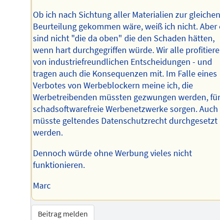
Ob ich nach Sichtung aller Materialien zur gleiche
Beurteilung gekommen wäre, weiß ich nicht. Aber 
sind nicht "die da oben" die den Schaden hätten,
wenn hart durchgegriffen würde. Wir alle profitier
von industriefreundlichen Entscheidungen - und
tragen auch die Konsequenzen mit. Im Falle eines
Verbotes von Werbeblockern meine ich, die
Werbetreibenden müssten gezwungen werden, fü
schadsoftwarefreie Werbenetzwerke sorgen. Auch
müsste geltendes Datenschutzrecht durchgesetzt
werden.
Dennoch würde ohne Werbung vieles nicht
funktionieren.
Marc
Beitrag melden