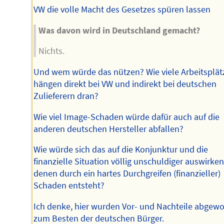
VW die volle Macht des Gesetzes spüren lassen
Was davon wird in Deutschland gemacht?
Nichts.
Und wem würde das nützen? Wie viele Arbeitsplät
hängen direkt bei VW und indirekt bei deutschen
Zulieferern dran?
Wie viel Image-Schaden würde dafür auch auf die
anderen deutschen Hersteller abfallen?
Wie würde sich das auf die Konjunktur und die
finanzielle Situation völlig unschuldiger auswirken
denen durch ein hartes Durchgreifen (finanzieller)
Schaden entsteht?
Ich denke, hier wurden Vor- und Nachteile abgew
zum Besten der deutschen Bürger.