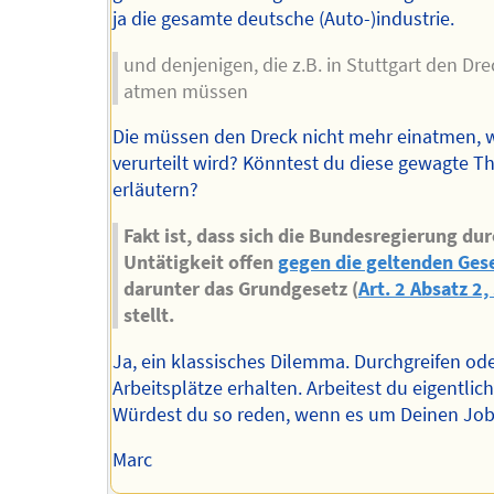
ja die gesamte deutsche (Auto-)industrie.
und denjenigen, die z.B. in Stuttgart den Dre
atmen müssen
Die müssen den Dreck nicht mehr einatmen,
verurteilt wird? Könntest du diese gewagte Th
erläutern?
Fakt ist, dass sich die Bundesregierung dur
Untätigkeit offen
gegen die geltenden Ges
darunter das Grundgesetz (
Art. 2 Absatz 2,
stellt.
Ja, ein klassisches Dilemma. Durchgreifen od
Arbeitsplätze erhalten. Arbeitest du eigentlic
Würdest du so reden, wenn es um Deinen Job
Marc