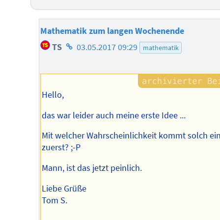
Mathematik zum langen Wochenende
Homepage
TS
03.05.2017 09:29
mathematik
des
Autors
Hello,
das war leider auch meine erste Idee ...
Mit welcher Wahrscheinlichkeit kommt solch ei
zuerst? ;-P
Mann, ist das jetzt peinlich.
Liebe Grüße
Tom S.