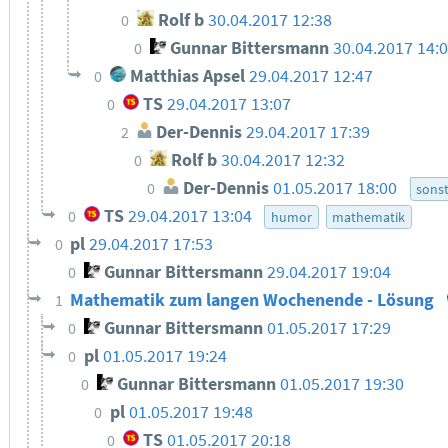
Rolf b
30.04.2017 12:38
0
Gunnar Bittersmann
30.04.2017 14:
0
Matthias Apsel
29.04.2017 12:47
0
TS
29.04.2017 13:07
0
Der-Dennis
29.04.2017 17:39
2
Rolf b
30.04.2017 12:32
0
Der-Dennis
01.05.2017 18:00
0
sonst
TS
29.04.2017 13:04
0
humor
mathematik
pl
29.04.2017 17:53
0
Gunnar Bittersmann
29.04.2017 19:04
0
Mathematik zum langen Wochenende - Lösung
1
Gunnar Bittersmann
01.05.2017 17:29
0
pl
01.05.2017 19:24
0
Gunnar Bittersmann
01.05.2017 19:30
0
pl
01.05.2017 19:48
0
TS
01.05.2017 20:18
0