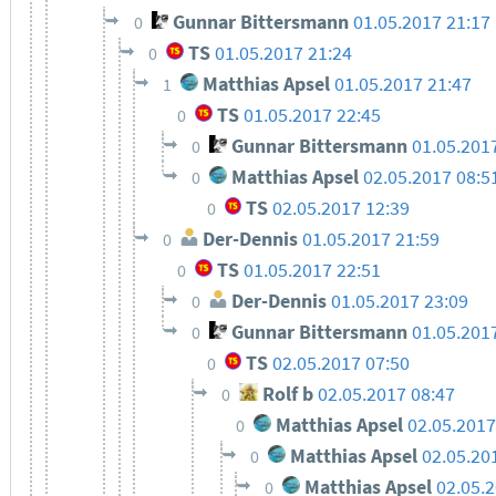
Gunnar Bittersmann
01.05.2017 21:17
0
TS
01.05.2017 21:24
0
Matthias Apsel
01.05.2017 21:47
1
TS
01.05.2017 22:45
0
Gunnar Bittersmann
01.05.201
0
Matthias Apsel
02.05.2017 08:5
0
TS
02.05.2017 12:39
0
Der-Dennis
01.05.2017 21:59
0
TS
01.05.2017 22:51
0
Der-Dennis
01.05.2017 23:09
0
Gunnar Bittersmann
01.05.201
0
TS
02.05.2017 07:50
0
Rolf b
02.05.2017 08:47
0
Matthias Apsel
02.05.2017
0
Matthias Apsel
02.05.20
0
Matthias Apsel
02.05.
0