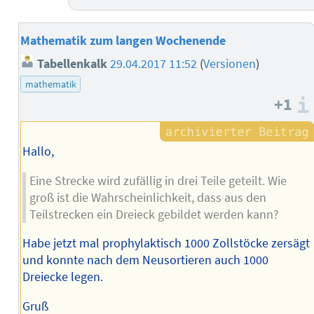
Mathematik zum langen Wochenende
Tabellenkalk
29.04.2017 11:52
(
Versionen
)
mathematik
+1
Hallo,
Eine Strecke wird zufällig in drei Teile geteilt. Wie
groß ist die Wahrscheinlichkeit, dass aus den
Teilstrecken ein Dreieck gebildet werden kann?
Habe jetzt mal prophylaktisch 1000 Zollstöcke zersägt
und konnte nach dem Neusortieren auch 1000
Dreiecke legen.
Gruß