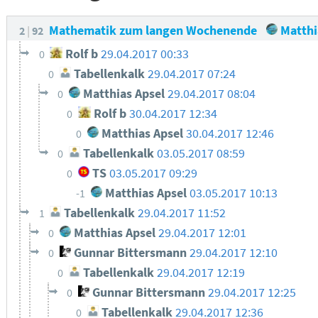
Mathematik zum langen Wochenende
Matthi
2
92
Rolf b
29.04.2017 00:33
0
Tabellenkalk
29.04.2017 07:24
0
Matthias Apsel
29.04.2017 08:04
0
Rolf b
30.04.2017 12:34
0
Matthias Apsel
30.04.2017 12:46
0
Tabellenkalk
03.05.2017 08:59
0
TS
03.05.2017 09:29
0
Matthias Apsel
03.05.2017 10:13
-1
Tabellenkalk
29.04.2017 11:52
1
Matthias Apsel
29.04.2017 12:01
0
Gunnar Bittersmann
29.04.2017 12:10
0
Tabellenkalk
29.04.2017 12:19
0
Gunnar Bittersmann
29.04.2017 12:25
0
Tabellenkalk
29.04.2017 12:36
0