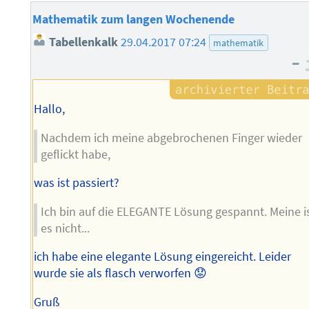
Mathematik zum langen Wochenende
Tabellenkalk
29.04.2017 07:24
mathematik
–
Hallo,
Nachdem ich meine abgebrochenen Finger wieder
geflickt habe,
was ist passiert?
Ich bin auf die ELEGANTE Lösung gespannt. Meine i
es nicht...
ich habe eine elegante Lösung eingereicht. Leider
wurde sie als flasch verworfen 😟
Gruß