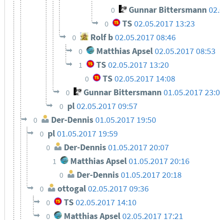
Gunnar Bittersmann
02
0
TS
02.05.2017 13:23
0
Rolf b
02.05.2017 08:46
0
Matthias Apsel
02.05.2017 08:53
0
TS
02.05.2017 13:20
1
TS
02.05.2017 14:08
0
Gunnar Bittersmann
01.05.2017 23:
0
pl
02.05.2017 09:57
0
Der-Dennis
01.05.2017 19:50
0
pl
01.05.2017 19:59
0
Der-Dennis
01.05.2017 20:07
0
Matthias Apsel
01.05.2017 20:16
1
Der-Dennis
01.05.2017 20:18
0
ottogal
02.05.2017 09:36
0
TS
02.05.2017 14:10
0
Matthias Apsel
02.05.2017 17:21
0