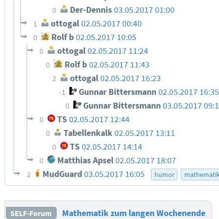
Der-Dennis
03.05.2017 01:00
0
ottogal
02.05.2017 00:40
1
Rolf b
02.05.2017 10:05
0
ottogal
02.05.2017 11:24
0
Rolf b
02.05.2017 11:43
0
ottogal
02.05.2017 16:23
2
Gunnar Bittersmann
02.05.2017 16:3
-1
Gunnar Bittersmann
03.05.2017 09:
0
TS
02.05.2017 12:44
0
Tabellenkalk
02.05.2017 13:11
0
TS
02.05.2017 14:14
0
Matthias Apsel
02.05.2017 18:07
0
MudGuard
03.05.2017 16:05
2
humor
mathemati
Mathematik zum langen Wochenende
SELF-Forum