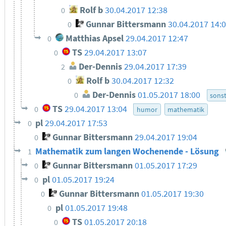
Rolf b
30.04.2017 12:38
0
Gunnar Bittersmann
30.04.2017 14:
0
Matthias Apsel
29.04.2017 12:47
0
TS
29.04.2017 13:07
0
Der-Dennis
29.04.2017 17:39
2
Rolf b
30.04.2017 12:32
0
Der-Dennis
01.05.2017 18:00
0
sonst
TS
29.04.2017 13:04
0
humor
mathematik
pl
29.04.2017 17:53
0
Gunnar Bittersmann
29.04.2017 19:04
0
Mathematik zum langen Wochenende - Lösung
1
Gunnar Bittersmann
01.05.2017 17:29
0
pl
01.05.2017 19:24
0
Gunnar Bittersmann
01.05.2017 19:30
0
pl
01.05.2017 19:48
0
TS
01.05.2017 20:18
0