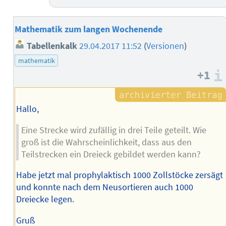
Mathematik zum langen Wochenende
Tabellenkalk
29.04.2017 11:52
(
Versionen
)
mathematik
+1
Hallo,
Eine Strecke wird zufällig in drei Teile geteilt. Wie
groß ist die Wahrscheinlichkeit, dass aus den
Teilstrecken ein Dreieck gebildet werden kann?
Habe jetzt mal prophylaktisch 1000 Zollstöcke zersägt
und konnte nach dem Neusortieren auch 1000
Dreiecke legen.
Gruß