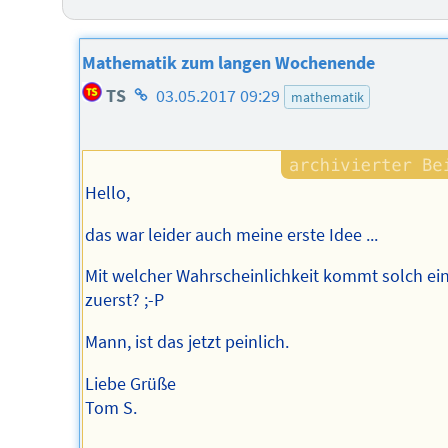
Mathematik zum langen Wochenende
Homepage
TS
03.05.2017 09:29
mathematik
des
Autors
Hello,
das war leider auch meine erste Idee ...
Mit welcher Wahrscheinlichkeit kommt solch ei
zuerst? ;-P
Mann, ist das jetzt peinlich.
Liebe Grüße
Tom S.