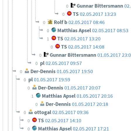
Gunnar Bittersmann
02
0
TS
02.05.2017 13:23
0
Rolf b
02.05.2017 08:46
0
Matthias Apsel
02.05.2017 08:53
0
TS
02.05.2017 13:20
1
TS
02.05.2017 14:08
0
Gunnar Bittersmann
01.05.2017 23:
0
pl
02.05.2017 09:57
0
Der-Dennis
01.05.2017 19:50
0
pl
01.05.2017 19:59
0
Der-Dennis
01.05.2017 20:07
0
Matthias Apsel
01.05.2017 20:16
1
Der-Dennis
01.05.2017 20:18
0
ottogal
02.05.2017 09:36
0
TS
02.05.2017 14:10
0
Matthias Apsel
02.05.2017 17:21
0