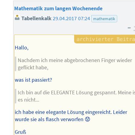
Mathematik zum langen Wochenende
Tabellenkalk
29.04.2017 07:24
mathematik
–
Hallo,
Nachdem ich meine abgebrochenen Finger wieder
geflickt habe,
was ist passiert?
Ich bin auf die ELEGANTE Lösung gespannt. Meine i
es nicht...
ich habe eine elegante Lösung eingereicht. Leider
wurde sie als flasch verworfen 😟
Gruß