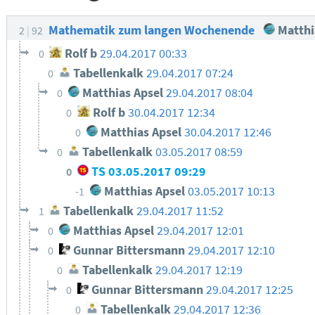
Mathematik zum langen Wochenende
Matthi
2
92
Rolf b
29.04.2017 00:33
0
Tabellenkalk
29.04.2017 07:24
0
Matthias Apsel
29.04.2017 08:04
0
Rolf b
30.04.2017 12:34
0
Matthias Apsel
30.04.2017 12:46
0
Tabellenkalk
03.05.2017 08:59
0
TS
03.05.2017 09:29
0
Matthias Apsel
03.05.2017 10:13
-1
Tabellenkalk
29.04.2017 11:52
1
Matthias Apsel
29.04.2017 12:01
0
Gunnar Bittersmann
29.04.2017 12:10
0
Tabellenkalk
29.04.2017 12:19
0
Gunnar Bittersmann
29.04.2017 12:25
0
Tabellenkalk
29.04.2017 12:36
0