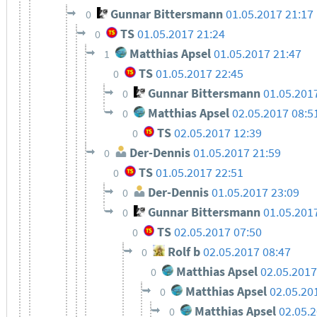
Gunnar Bittersmann
01.05.2017 21:17
0
TS
01.05.2017 21:24
0
Matthias Apsel
01.05.2017 21:47
1
TS
01.05.2017 22:45
0
Gunnar Bittersmann
01.05.201
0
Matthias Apsel
02.05.2017 08:5
0
TS
02.05.2017 12:39
0
Der-Dennis
01.05.2017 21:59
0
TS
01.05.2017 22:51
0
Der-Dennis
01.05.2017 23:09
0
Gunnar Bittersmann
01.05.201
0
TS
02.05.2017 07:50
0
Rolf b
02.05.2017 08:47
0
Matthias Apsel
02.05.2017
0
Matthias Apsel
02.05.20
0
Matthias Apsel
02.05.
0