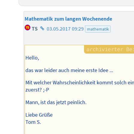
Mathematik zum langen Wochenende
Homepage
TS
03.05.2017 09:29
mathematik
des
Autors
Hello,
das war leider auch meine erste Idee ...
Mit welcher Wahrscheinlichkeit kommt solch ei
zuerst? ;-P
Mann, ist das jetzt peinlich.
Liebe Grüße
Tom S.