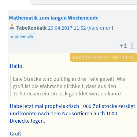
Mathematik zum langen Wochenende
Tabellenkalk
29.04.2017 11:52
(
Versionen
)
mathematik
+1
Hallo,
Eine Strecke wird zufällig in drei Teile geteilt. Wie
groß ist die Wahrscheinlichkeit, dass aus den
Teilstrecken ein Dreieck gebildet werden kann?
Habe jetzt mal prophylaktisch 1000 Zollstöcke zersägt
und konnte nach dem Neusortieren auch 1000
Dreiecke legen.
Gruß