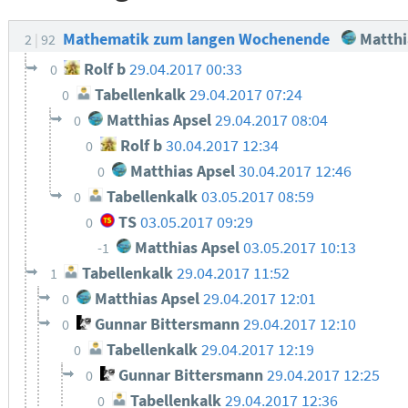
Mathematik zum langen Wochenende
Matthi
2
92
Rolf b
29.04.2017 00:33
0
Tabellenkalk
29.04.2017 07:24
0
Matthias Apsel
29.04.2017 08:04
0
Rolf b
30.04.2017 12:34
0
Matthias Apsel
30.04.2017 12:46
0
Tabellenkalk
03.05.2017 08:59
0
TS
03.05.2017 09:29
0
Matthias Apsel
03.05.2017 10:13
-1
Tabellenkalk
29.04.2017 11:52
1
Matthias Apsel
29.04.2017 12:01
0
Gunnar Bittersmann
29.04.2017 12:10
0
Tabellenkalk
29.04.2017 12:19
0
Gunnar Bittersmann
29.04.2017 12:25
0
Tabellenkalk
29.04.2017 12:36
0