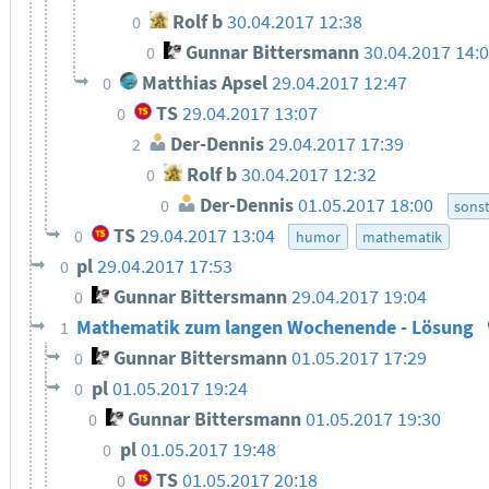
Rolf b
30.04.2017 12:38
0
Gunnar Bittersmann
30.04.2017 14:
0
Matthias Apsel
29.04.2017 12:47
0
TS
29.04.2017 13:07
0
Der-Dennis
29.04.2017 17:39
2
Rolf b
30.04.2017 12:32
0
Der-Dennis
01.05.2017 18:00
0
sonst
TS
29.04.2017 13:04
0
humor
mathematik
pl
29.04.2017 17:53
0
Gunnar Bittersmann
29.04.2017 19:04
0
Mathematik zum langen Wochenende - Lösung
1
Gunnar Bittersmann
01.05.2017 17:29
0
pl
01.05.2017 19:24
0
Gunnar Bittersmann
01.05.2017 19:30
0
pl
01.05.2017 19:48
0
TS
01.05.2017 20:18
0