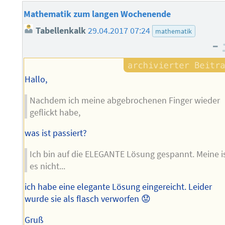
Mathematik zum langen Wochenende
Tabellenkalk
29.04.2017 07:24
mathematik
–
Hallo,
Nachdem ich meine abgebrochenen Finger wieder
geflickt habe,
was ist passiert?
Ich bin auf die ELEGANTE Lösung gespannt. Meine i
es nicht...
ich habe eine elegante Lösung eingereicht. Leider
wurde sie als flasch verworfen 😟
Gruß