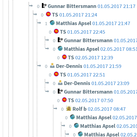
Gunnar Bittersmann
01.05.2017 21:17
0
TS
01.05.2017 21:24
0
Matthias Apsel
01.05.2017 21:47
1
TS
01.05.2017 22:45
0
Gunnar Bittersmann
01.05.201
0
Matthias Apsel
02.05.2017 08:5
0
TS
02.05.2017 12:39
0
Der-Dennis
01.05.2017 21:59
0
TS
01.05.2017 22:51
0
Der-Dennis
01.05.2017 23:09
0
Gunnar Bittersmann
01.05.201
0
TS
02.05.2017 07:50
0
Rolf b
02.05.2017 08:47
0
Matthias Apsel
02.05.2017
0
Matthias Apsel
02.05.20
0
Matthias Apsel
02.05.
0