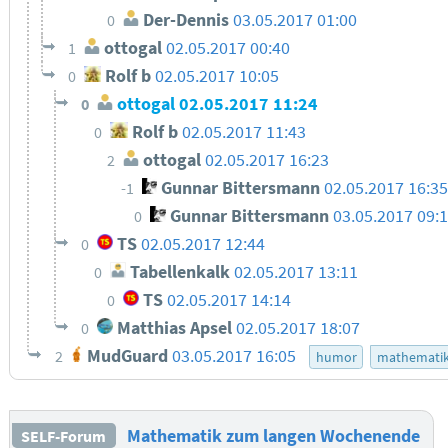
Der-Dennis
03.05.2017 01:00
0
ottogal
02.05.2017 00:40
1
Rolf b
02.05.2017 10:05
0
ottogal
02.05.2017 11:24
0
Rolf b
02.05.2017 11:43
0
ottogal
02.05.2017 16:23
2
Gunnar Bittersmann
02.05.2017 16:3
-1
Gunnar Bittersmann
03.05.2017 09:
0
TS
02.05.2017 12:44
0
Tabellenkalk
02.05.2017 13:11
0
TS
02.05.2017 14:14
0
Matthias Apsel
02.05.2017 18:07
0
MudGuard
03.05.2017 16:05
2
humor
mathemati
Mathematik zum langen Wochenende
SELF-Forum