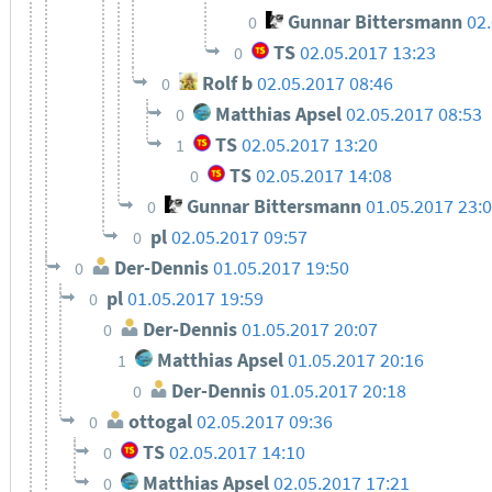
Gunnar Bittersmann
02
0
TS
02.05.2017 13:23
0
Rolf b
02.05.2017 08:46
0
Matthias Apsel
02.05.2017 08:53
0
TS
02.05.2017 13:20
1
TS
02.05.2017 14:08
0
Gunnar Bittersmann
01.05.2017 23:
0
pl
02.05.2017 09:57
0
Der-Dennis
01.05.2017 19:50
0
pl
01.05.2017 19:59
0
Der-Dennis
01.05.2017 20:07
0
Matthias Apsel
01.05.2017 20:16
1
Der-Dennis
01.05.2017 20:18
0
ottogal
02.05.2017 09:36
0
TS
02.05.2017 14:10
0
Matthias Apsel
02.05.2017 17:21
0