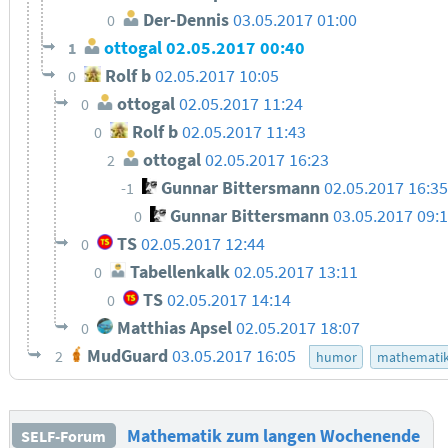
Der-Dennis
03.05.2017 01:00
0
ottogal
02.05.2017 00:40
1
Rolf b
02.05.2017 10:05
0
ottogal
02.05.2017 11:24
0
Rolf b
02.05.2017 11:43
0
ottogal
02.05.2017 16:23
2
Gunnar Bittersmann
02.05.2017 16:3
-1
Gunnar Bittersmann
03.05.2017 09:
0
TS
02.05.2017 12:44
0
Tabellenkalk
02.05.2017 13:11
0
TS
02.05.2017 14:14
0
Matthias Apsel
02.05.2017 18:07
0
MudGuard
03.05.2017 16:05
2
humor
mathemati
Mathematik zum langen Wochenende
SELF-Forum