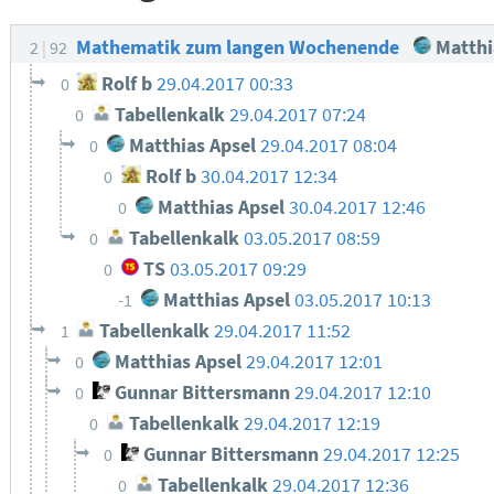
Mathematik zum langen Wochenende
Matthi
2
92
Rolf b
29.04.2017 00:33
0
Tabellenkalk
29.04.2017 07:24
0
Matthias Apsel
29.04.2017 08:04
0
Rolf b
30.04.2017 12:34
0
Matthias Apsel
30.04.2017 12:46
0
Tabellenkalk
03.05.2017 08:59
0
TS
03.05.2017 09:29
0
Matthias Apsel
03.05.2017 10:13
-1
Tabellenkalk
29.04.2017 11:52
1
Matthias Apsel
29.04.2017 12:01
0
Gunnar Bittersmann
29.04.2017 12:10
0
Tabellenkalk
29.04.2017 12:19
0
Gunnar Bittersmann
29.04.2017 12:25
0
Tabellenkalk
29.04.2017 12:36
0