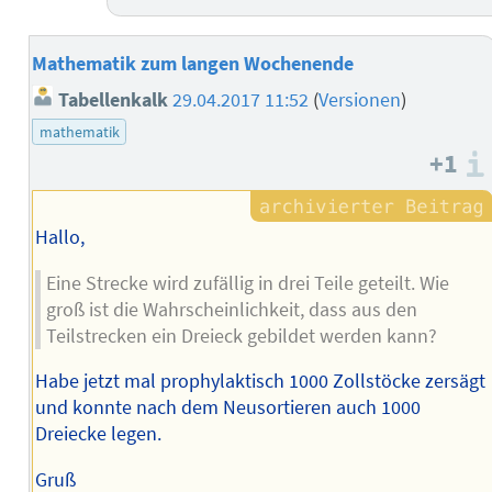
Mathematik zum langen Wochenende
Tabellenkalk
29.04.2017 11:52
(
Versionen
)
mathematik
+1
Hallo,
Eine Strecke wird zufällig in drei Teile geteilt. Wie
groß ist die Wahrscheinlichkeit, dass aus den
Teilstrecken ein Dreieck gebildet werden kann?
Habe jetzt mal prophylaktisch 1000 Zollstöcke zersägt
und konnte nach dem Neusortieren auch 1000
Dreiecke legen.
Gruß