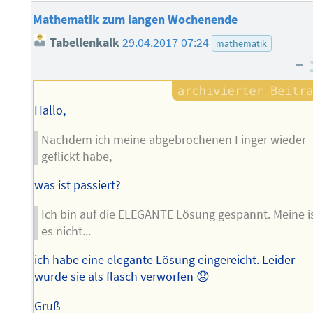
Mathematik zum langen Wochenende
Tabellenkalk
29.04.2017 07:24
mathematik
–
Hallo,
Nachdem ich meine abgebrochenen Finger wieder
geflickt habe,
was ist passiert?
Ich bin auf die ELEGANTE Lösung gespannt. Meine i
es nicht...
ich habe eine elegante Lösung eingereicht. Leider
wurde sie als flasch verworfen 😟
Gruß