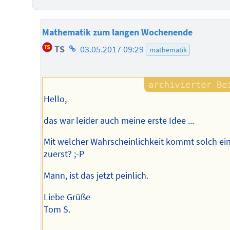
Mathematik zum langen Wochenende
Homepage
TS
03.05.2017 09:29
mathematik
des
Autors
Hello,
das war leider auch meine erste Idee ...
Mit welcher Wahrscheinlichkeit kommt solch ei
zuerst? ;-P
Mann, ist das jetzt peinlich.
Liebe Grüße
Tom S.