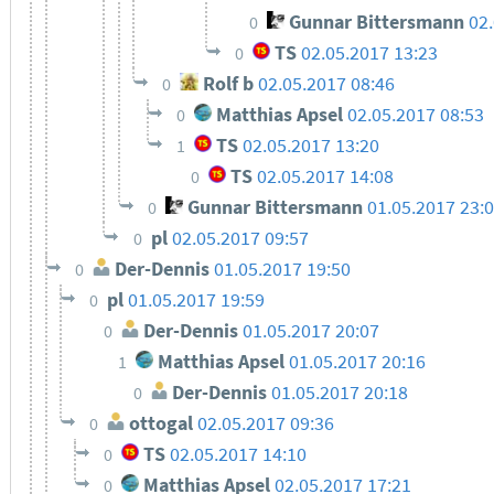
Gunnar Bittersmann
02
0
TS
02.05.2017 13:23
0
Rolf b
02.05.2017 08:46
0
Matthias Apsel
02.05.2017 08:53
0
TS
02.05.2017 13:20
1
TS
02.05.2017 14:08
0
Gunnar Bittersmann
01.05.2017 23:
0
pl
02.05.2017 09:57
0
Der-Dennis
01.05.2017 19:50
0
pl
01.05.2017 19:59
0
Der-Dennis
01.05.2017 20:07
0
Matthias Apsel
01.05.2017 20:16
1
Der-Dennis
01.05.2017 20:18
0
ottogal
02.05.2017 09:36
0
TS
02.05.2017 14:10
0
Matthias Apsel
02.05.2017 17:21
0