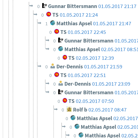
Gunnar Bittersmann
01.05.2017 21:17
0
TS
01.05.2017 21:24
0
Matthias Apsel
01.05.2017 21:47
1
TS
01.05.2017 22:45
0
Gunnar Bittersmann
01.05.201
0
Matthias Apsel
02.05.2017 08:5
0
TS
02.05.2017 12:39
0
Der-Dennis
01.05.2017 21:59
0
TS
01.05.2017 22:51
0
Der-Dennis
01.05.2017 23:09
0
Gunnar Bittersmann
01.05.201
0
TS
02.05.2017 07:50
0
Rolf b
02.05.2017 08:47
0
Matthias Apsel
02.05.2017
0
Matthias Apsel
02.05.20
0
Matthias Apsel
02.05.
0