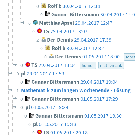
Rolf b
30.04.2017 12:38
0
Gunnar Bittersmann
30.04.2017 14:
0
Matthias Apsel
29.04.2017 12:47
0
TS
29.04.2017 13:07
0
Der-Dennis
29.04.2017 17:39
2
Rolf b
30.04.2017 12:32
0
Der-Dennis
01.05.2017 18:00
0
sonst
TS
29.04.2017 13:04
0
humor
mathematik
pl
29.04.2017 17:53
0
Gunnar Bittersmann
29.04.2017 19:04
0
Mathematik zum langen Wochenende - Lösung
1
Gunnar Bittersmann
01.05.2017 17:29
0
pl
01.05.2017 19:24
0
Gunnar Bittersmann
01.05.2017 19:30
0
pl
01.05.2017 19:48
0
TS
01.05.2017 20:18
0