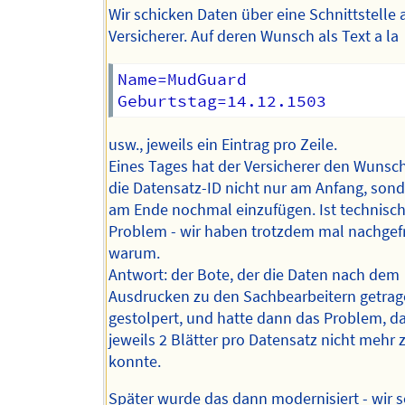
Wir schicken Daten über eine Schnittstelle 
Versicherer. Auf deren Wunsch als Text a la
Name=MudGuard

usw., jeweils ein Eintrag pro Zeile.
Eines Tages hat der Versicherer den Wunsc
die Datensatz-ID nicht nur am Anfang, son
am Ende nochmal einzufügen. Ist technisch
Problem - wir haben trotzdem mal nachgefr
warum.
Antwort: der Bote, der die Daten nach dem
Ausdrucken zu den Sachbearbeitern getrag
gestolpert, und hatte dann das Problem, da
jeweils 2 Blätter pro Datensatz nicht mehr
konnte.
Später wurde das dann modernisiert - wir s