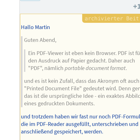
+
Autors
Hallo Martin
Guten Abend,
Ein PDF-Viewer ist eben kein Browser. PDF ist fü
den Ausdruck auf Papier gedacht. Daher auch
"PDF", nämlich
portable document format
.
und es ist kein Zufall, dass das Akronym oft auch
"Printed Document File" gedeutet wird. Denn ge
das ist die ursprüngliche Idee - ein exaktes Abbil
eines gedruckten Dokuments.
und trotzdem haben wir fast nur noch PDF-Formul
die im PDF-Reader ausgefüllt, unterschrieben und
anschließend gespeichert, werden.