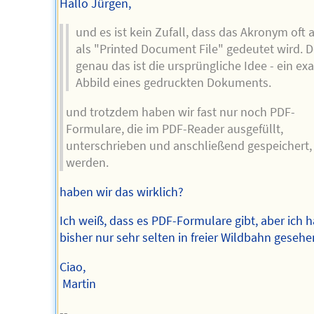
Hallo Jürgen,
und es ist kein Zufall, dass das Akronym oft 
als "Printed Document File" gedeutet wird. 
genau das ist die ursprüngliche Idee - ein ex
Abbild eines gedruckten Dokuments.
und trotzdem haben wir fast nur noch PDF-
Formulare, die im PDF-Reader ausgefüllt,
unterschrieben und anschließend gespeichert,
werden.
haben wir das wirklich?
Ich weiß, dass es PDF-Formulare gibt, aber ich h
bisher nur sehr selten in freier Wildbahn gesehe
Ciao,
Martin
--