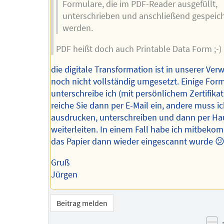
Formulare, die im PDF-Reader ausgefüllt,
unterschrieben und anschließend gespeich
werden.
PDF heißt doch auch Printable Data Form ;-)
die digitale Transformation ist in unserer Ver
noch nicht vollständig umgesetzt. Einige For
unterschreibe ich (mit persönlichem Zertifika
reiche Sie dann per E-Mail ein, andere muss i
ausdrucken, unterschreiben und dann per Ha
weiterleiten. In einem Fall habe ich mitbeko
das Papier dann wieder eingescannt wurde 😕
Gruß
Jürgen
Beitrag melden