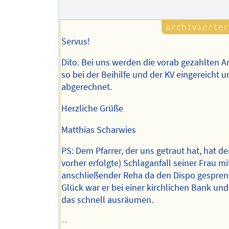
Servus!
Dito. Bei uns werden die vorab gezahlten A
so bei der Beihilfe und der KV eingereicht u
abgerechnet.
Herzliche Grüße
Matthias Scharwies
PS: Dem Pfarrer, der uns getraut hat, hat de
vorher erfolgte) Schlaganfall seiner Frau mi
anschließender Reha da den Dispo gespren
Glück war er bei einer kirchlichen Bank un
das schnell ausräumen.
--