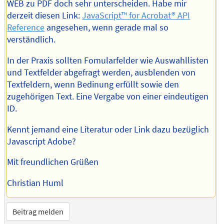
WEB zu PDF doch sehr unterscheiden. Habe mir
derzeit diesen Link:
JavaScript™ for Acrobat® API
Reference
angesehen, wenn gerade mal so
verständlich.
In der Praxis sollten Fomularfelder wie Auswahllisten
und Textfelder abgefragt werden, ausblenden von
Textfeldern, wenn Bedinung erfüllt sowie den
zugehörigen Text. Eine Vergabe von einer eindeutigen
ID.
Kennt jemand eine Literatur oder Link dazu bezüglich
Javascript Adobe?
Mit freundlichen Grüßen
Christian Huml
Beitrag melden