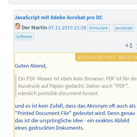
JavaScript mit Adobe Acrobat pro DC
Der Martin
07.11.2019 21:18
formulare
javascript
software
+1
Guten Abend,
Ein PDF-Viewer ist eben kein Browser. PDF ist für d
Ausdruck auf Papier gedacht. Daher auch "PDF",
nämlich
portable document format
.
und es ist kein Zufall, dass das Akronym oft auch als
"Printed Document File" gedeutet wird. Denn genau
das ist die ursprüngliche Idee - ein exaktes Abbild
eines gedruckten Dokuments.