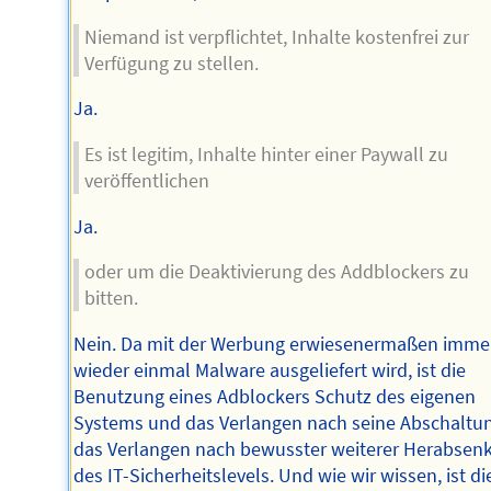
Niemand ist verpflichtet, Inhalte kostenfrei zur
Verfügung zu stellen.
Ja.
Es ist legitim, Inhalte hinter einer Paywall zu
veröffentlichen
Ja.
oder um die Deaktivierung des Addblockers zu
bitten.
Nein. Da mit der Werbung erwiesenermaßen imme
wieder einmal Malware ausgeliefert wird, ist die
Benutzung eines Adblockers Schutz des eigenen
Systems und das Verlangen nach seine Abschaltu
das Verlangen nach bewusster weiterer Herabsen
des IT-Sicherheitslevels. Und wie wir wissen, ist di