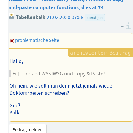
and-paste computer functions, dies at 74
Tabellenkalk
21.02.2020 07:58
sonstiges
–
problematische Seite
Hallo,
Er [...] erfand WYSIWYG und Copy & Paste!
Oh nein, wie soll man denn jetzt jemals wieder
Doktorarbeiten schreiben?
Gruß
Kalk
Beitrag melden