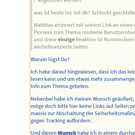
was ist heute los mit dir? Schlecht geschlaf
Matthias errinnert mit seinem Link an einen 
Pioniere zum Thema moderne Benutzerober
und deine
einzige
Reaktion ist Rummeckern
werbefinanzierte Seiten.
Warum lügst Du?
Ich habe darauf hingewiesen, dass ich das lei
lesen kann und um etwas mehr zusammenge
Info zum Thema gebeten.
Nebenbei habe ich meinen Wunsch geäußert
möge doch bitte hier keine Links auf Seiten p
massiv zur Abschaltung der Sicherheitsmaß
gegen Tracking auffordern.
Und diesen
Wunsch
habe ich in einem durch