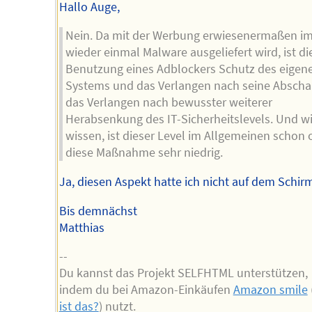
Hallo Auge,
Nein. Da mit der Werbung erwiesenermaßen i
wieder einmal Malware ausgeliefert wird, ist di
Benutzung eines Adblockers Schutz des eigen
Systems und das Verlangen nach seine Abscha
das Verlangen nach bewusster weiterer
Herabsenkung des IT-Sicherheitslevels. Und wi
wissen, ist dieser Level im Allgemeinen schon
diese Maßnahme sehr niedrig.
Ja, diesen Aspekt hatte ich nicht auf dem Schir
Bis demnächst
Matthias
--
Du kannst das Projekt SELFHTML unterstützen,
indem du bei Amazon-Einkäufen
Amazon smile
ist das?
) nutzt.