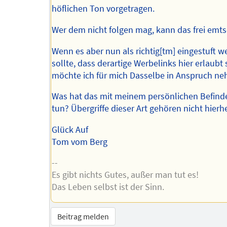
höflichen Ton vorgetragen.
Wer dem nicht folgen mag, kann das frei emt
Wenn es aber nun als richtig[tm] eingestuft 
sollte, dass derartige Werbelinks hier erlaubt 
möchte ich für mich Dasselbe in Anspruch n
Was hat das mit meinem persönlichen Befind
tun? Übergriffe dieser Art gehören nicht hierh
Glück Auf
Tom vom Berg
--
Es gibt nichts Gutes, außer man tut es!
Das Leben selbst ist der Sinn.
Beitrag melden