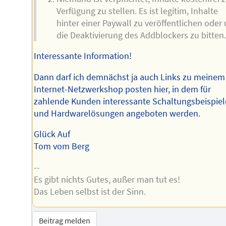
Verfügung zu stellen. Es ist legitim, Inhalte
hinter einer Paywall zu veröffentlichen oder
die Deaktivierung des Addblockers zu bitten.
Interessante Information!
Dann darf ich demnächst ja auch Links zu meinem
Internet-Netzwerkshop posten hier, in dem für
zahlende Kunden interessante Schaltungsbeispiel
und Hardwarelösungen angeboten werden.
Glück Auf
Tom vom Berg
--
Es gibt nichts Gutes, außer man tut es!
Das Leben selbst ist der Sinn.
Beitrag melden