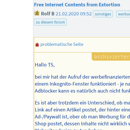
Free Internet Contents from Extortion
Rolf B
21.02.2020 09:52
sonstiges
werbu
zu diesem forum
problematische Seite
Hallo TS,
bei mir hat der Aufruf der werbefinanzierten
einem Inkognito-Fenster funktioniert - je n
Adblocker kann es natürlich auch nicht fun
Es ist aber trotzdem ein Unterschied, ob m
Link auf einen Artikel postet, der hinter ein
Ad-/Paywall ist, ober ob man Werbung für 
Shop postet, dessen Inhalte nicht wirklich 