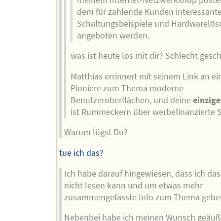
dem für zahlende Kunden interessant
Schaltungsbeispiele und Hardwarelö
angeboten werden.
was ist heute los mit dir? Schlecht gesc
Matthias errinnert mit seinem Link an ei
Pioniere zum Thema moderne
Benutzeroberflächen, und deine
einzige
ist Rummeckern über werbefinanzierte S
Warum lügst Du?
tue ich das?
Ich habe darauf hingewiesen, dass ich das
nicht lesen kann und um etwas mehr
zusammengefasste Info zum Thema gebe
Nebenbei habe ich meinen Wunsch geäuß