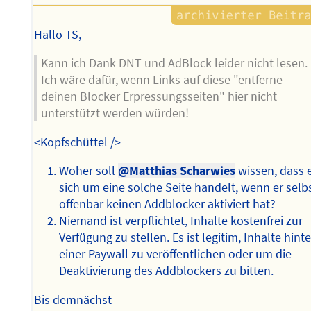
Hallo TS,
Kann ich Dank DNT und AdBlock leider nicht lesen.
Ich wäre dafür, wenn Links auf diese "entferne
deinen Blocker Erpressungsseiten" hier nicht
unterstützt werden würden!
<Kopfschüttel />
Woher soll
@Matthias Scharwies
wissen, dass 
sich um eine solche Seite handelt, wenn er selb
offenbar keinen Addblocker aktiviert hat?
Niemand ist verpflichtet, Inhalte kostenfrei zur
Verfügung zu stellen. Es ist legitim, Inhalte hinte
einer Paywall zu veröffentlichen oder um die
Deaktivierung des Addblockers zu bitten.
Bis demnächst