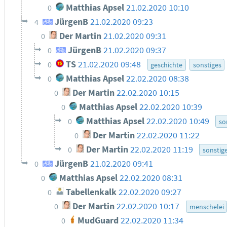
Matthias Apsel
21.02.2020 10:10
0
JürgenB
21.02.2020 09:23
4
Der Martin
21.02.2020 09:31
0
JürgenB
21.02.2020 09:37
0
TS
21.02.2020 09:48
0
geschichte
sonstiges
Matthias Apsel
22.02.2020 08:38
0
Der Martin
22.02.2020 10:15
0
Matthias Apsel
22.02.2020 10:39
0
Matthias Apsel
22.02.2020 10:49
0
so
Der Martin
22.02.2020 11:22
0
Der Martin
22.02.2020 11:19
0
sonstig
JürgenB
21.02.2020 09:41
0
Matthias Apsel
22.02.2020 08:31
0
Tabellenkalk
22.02.2020 09:27
0
Der Martin
22.02.2020 10:17
0
menschelei
MudGuard
22.02.2020 11:34
0