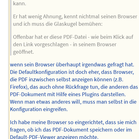
kann.
Er hat wenig Ahnung, kennt nichtmal seinen Browser
und ich muss die Glaskugel bemühen:
Offenbar hat er diese PDF-Datei - wie beim Klick auf
den Link vorgeschlagen - in seinem Browser
geöffnet.
wenn sein Browser überhaupt irgendwas gefragt hat.
Die Defaultkonfiguration ist doch eher, dass Browser,
die PDF inzwischen selbst anzeigen können (z.B.
Firefox), das auch ohne Rückfrage tun, die anderen das
PDF-Dokument mit Hilfe eines Plugins darstellen.
Wenn man etwas anderes will, muss man selbst in die
Konfiguration eingreifen.
Ich habe meine Browser so eingerichtet, dass sie mich
fragen, ob ich das PDF-Dokument speichern oder im
Default-PDF-Viewer anzeigen möchte.