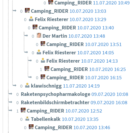
Camping_RIDER
11.07.2020 10:49
0
Camping_RIDER
10.07.2020 13:03
0
Felix Riesterer
10.07.2020 13:29
0
Camping_RIDER
10.07.2020 13:40
0
Der Martin
10.07.2020 13:48
0
Camping_RIDER
10.07.2020 13:51
0
Felix Riesterer
10.07.2020 14:05
0
Felix Riesterer
10.07.2020 14:13
0
Camping_RIDER
10.07.2020 16:25
1
Camping_RIDER
10.07.2020 16:15
0
klawischnigg
11.07.2020 14:19
0
Raketenpsychopharmakologe
09.07.2020 10:08
0
Raketenbildschirmbetrachter
09.07.2020 16:08
0
Camping_RIDER
10.07.2020 12:52
1
Tabellenkalk
10.07.2020 13:35
0
Camping_RIDER
10.07.2020 13:46
0