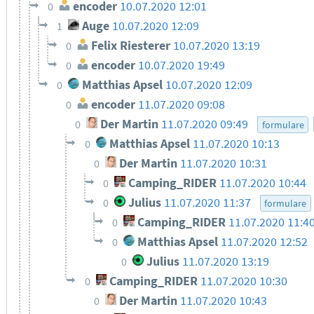
encoder
10.07.2020 12:01
0
Auge
10.07.2020 12:09
1
Felix Riesterer
10.07.2020 13:19
0
encoder
10.07.2020 19:49
0
Matthias Apsel
10.07.2020 12:09
0
encoder
11.07.2020 09:08
0
Der Martin
11.07.2020 09:49
0
formulare
Matthias Apsel
11.07.2020 10:13
0
Der Martin
11.07.2020 10:31
0
Camping_RIDER
11.07.2020 10:44
0
Julius
11.07.2020 11:37
0
formulare
Camping_RIDER
11.07.2020 11:4
0
Matthias Apsel
11.07.2020 12:52
0
Julius
11.07.2020 13:19
0
Camping_RIDER
11.07.2020 10:30
0
Der Martin
11.07.2020 10:43
0