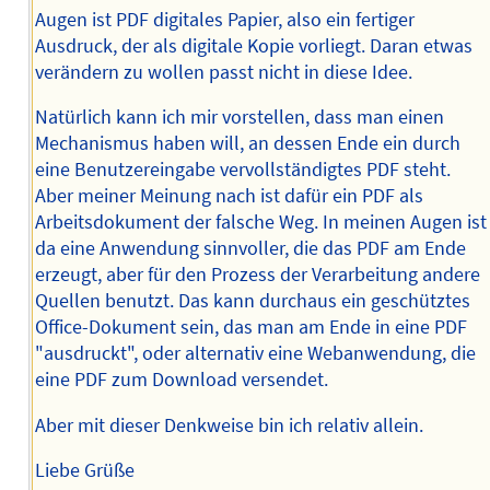
Augen ist PDF digitales Papier, also ein fertiger
Ausdruck, der als digitale Kopie vorliegt. Daran etwas
verändern zu wollen passt nicht in diese Idee.
Natürlich kann ich mir vorstellen, dass man einen
Mechanismus haben will, an dessen Ende ein durch
eine Benutzereingabe vervollständigtes PDF steht.
Aber meiner Meinung nach ist dafür ein PDF als
Arbeitsdokument der falsche Weg. In meinen Augen ist
da eine Anwendung sinnvoller, die das PDF am Ende
erzeugt, aber für den Prozess der Verarbeitung andere
Quellen benutzt. Das kann durchaus ein geschütztes
Office-Dokument sein, das man am Ende in eine PDF
"ausdruckt", oder alternativ eine Webanwendung, die
eine PDF zum Download versendet.
Aber mit dieser Denkweise bin ich relativ allein.
Liebe Grüße