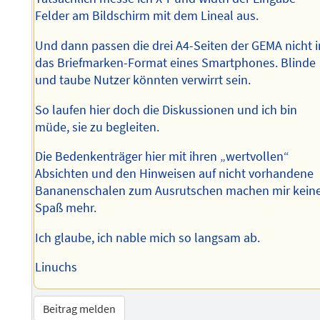
Felder am Bildschirm mit dem Lineal aus.
Und dann passen die drei A4-Seiten der GEMA nicht i
das Briefmarken-Format eines Smartphones. Blinde
und taube Nutzer könnten verwirrt sein.
So laufen hier doch die Diskussionen und ich bin
müde, sie zu begleiten.
Die Bedenkenträger hier mit ihren „wertvollen“
Absichten und den Hinweisen auf nicht vorhandene
Bananenschalen zum Ausrutschen machen mir kein
Spaß mehr.
Ich glaube, ich nable mich so langsam ab.
Linuchs
Beitrag melden