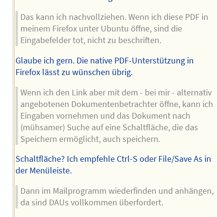
Das kann ich nachvollziehen. Wenn ich diese PDF in
meinem Firefox unter Ubuntu öffne, sind die
Eingabefelder tot, nicht zu beschriften.
Glaube ich gern. Die native PDF-Unterstützung in
Firefox lässt zu wünschen übrig.
Wenn ich den Link aber mit dem - bei mir - alternativ
angebotenen Dokumentenbetrachter öffne, kann ich
Eingaben vornehmen und das Dokument nach
(mühsamer) Suche auf eine Schaltfläche, die das
Speichern ermöglicht, auch speichern.
Schaltfläche? Ich empfehle Ctrl-S oder File/Save As in
der Menüleiste.
Dann im Mailprogramm wiederfinden und anhängen,
da sind DAUs vollkommen überfordert.