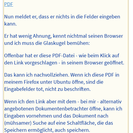
PDF
Nun meldet er, dass er nichts in die Felder eingeben
kann.
Er hat wenig Ahnung, kennt nichtmal seinen Browser
und ich muss die Glaskugel bemühen:
Offenbar hat er diese PDF-Datei - wie beim Klick auf
den Link vorgeschlagen - in seinem Browser geöffnet.
Das kann ich nachvollziehen. Wenn ich diese PDF in
meinem Firefox unter Ubuntu öffne, sind die
Eingabefelder tot, nicht zu beschriften.
Wenn ich den Link aber mit dem - bei mir - alternativ
angebotenen Dokumentenbetrachter öffne, kann ich
Eingaben vornehmen und das Dokument nach
(mühsamer) Suche auf eine Schaltfläche, die das
Speichern ermöglicht, auch speichern.