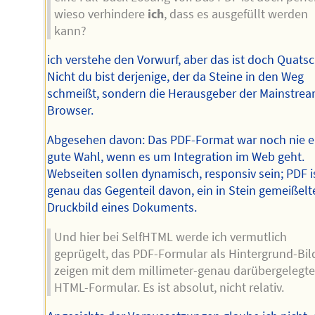
wieso verhindere
ich
, dass es ausgefüllt werden
kann?
ich verstehe den Vorwurf, aber das ist doch Quatsc
Nicht du bist derjenige, der da Steine in den Weg
schmeißt, sondern die Herausgeber der Mainstrea
Browser.
Abgesehen davon: Das PDF-Format war noch nie e
gute Wahl, wenn es um Integration im Web geht.
Webseiten sollen dynamisch, responsiv sein; PDF i
genau das Gegenteil davon, ein in Stein gemeißelt
Druckbild eines Dokuments.
Und hier bei SelfHTML werde ich vermutlich
geprügelt, das PDF-Formular als Hintergrund-Bil
zeigen mit dem millimeter-genau darübergelegt
HTML-Formular. Es ist absolut, nicht relativ.