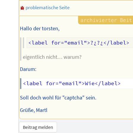
problematische Seite
Hallo der torsten,
eigentlich nicht… warum?
Darum:
Soll doch wohl für "captcha" sein.
Grüße, Martl
Beitrag melden