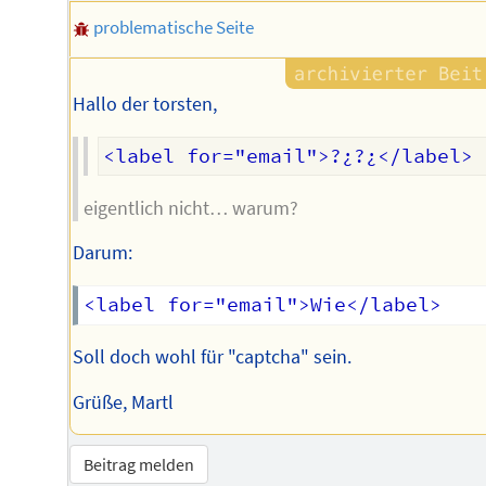
problematische Seite
Hallo der torsten,
eigentlich nicht… warum?
Darum:
Soll doch wohl für "captcha" sein.
Grüße, Martl
Beitrag melden