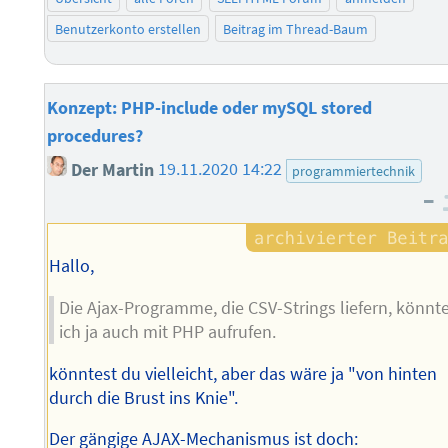
Benutzerkonto erstellen
Beitrag im Thread-Baum
Konzept: PHP-include oder mySQL stored
procedures?
Der Martin
19.11.2020 14:22
programmiertechnik
–
Hallo,
Die Ajax-Programme, die CSV-Strings liefern, könnt
ich ja auch mit PHP aufrufen.
könntest du vielleicht, aber das wäre ja "von hinten
durch die Brust ins Knie".
Der gängige AJAX-Mechanismus ist doch: