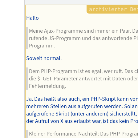
Hallo
Meine Ajax-Programme sind immer ein Paar. D
rufende JS-Programm und das antwortende P
Programm.
Soweit normal.
Dem PHP-Programm ist es egal, wer ruft. Das c
die $_GET-Parameter antwortet mit Daten ode
Fehlermeldung.
Ja. Das heißt also auch, ein PHP-Skript kann vo
mehreren Stellen aus aufgerufen werden. Solan
aufgerufene Skript (unter anderem) sicherstellt,
der Aufruf von X aus erlaubt war, ist das kein Pr
Kleiner Performance-Nachteil: Das PHP-Prog