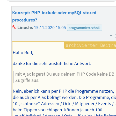
Konzept: PHP-include oder mySQL stored
procedures?
Linuchs
19.11.2020 15:05
programmiertechnik
–
Hallo Rolf,
danke für die sehr ausführliche Antwort.
mit Ajax lagerst Du aus deinem PHP Code keine DB
Zugriffe aus.
Nein, aber ich kann per PHP die Programme nutzen,
die auch per Ajax befragt werden. Die Programme, di
10 „schlanke“ Adressen / Orte / Mitglieder / Events / .
beim Tippen vorschlagen, können ja auch 100