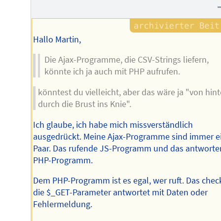
Hallo Martin,
Die Ajax-Programme, die CSV-Strings liefern,
könnte ich ja auch mit PHP aufrufen.
könntest du vielleicht, aber das wäre ja "von hin
durch die Brust ins Knie".
Ich glaube, ich habe mich missverständlich
ausgedrückt. Meine Ajax-Programme sind immer e
Paar. Das rufende JS-Programm und das antwort
PHP-Programm.
Dem PHP-Programm ist es egal, wer ruft. Das chec
die $_GET-Parameter antwortet mit Daten oder
Fehlermeldung.