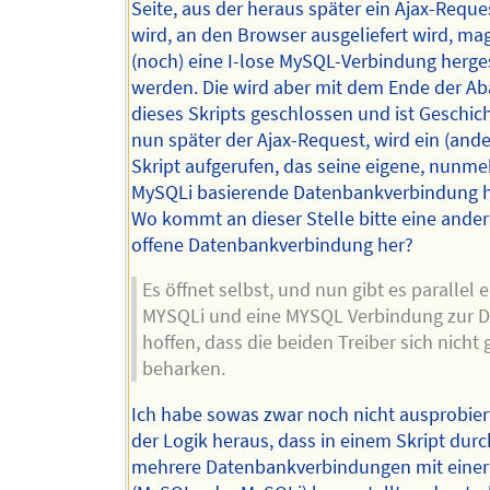
Seite, aus der heraus später ein Ajax-Reque
wird, an den Browser ausgeliefert wird, ma
(noch) eine I-lose MySQL-Verbindung herges
werden. Die wird aber mit dem Ende der Ab
dieses Skripts geschlossen und ist Geschich
nun später der Ajax-Request, wird ein (and
Skript aufgerufen, das seine eigene, nunme
MySQLi basierende Datenbankverbindung he
Wo kommt an dieser Stelle bitte eine andere
offene Datenbankverbindung her?
Es öffnet selbst, und nun gibt es parallel e
MYSQLi und eine MYSQL Verbindung zur DB.
hoffen, dass die beiden Treiber sich nicht 
beharken.
Ich habe sowas zwar noch nicht ausprobiert
der Logik heraus, dass in einem Skript dur
mehrere Datenbankverbindungen mit einer