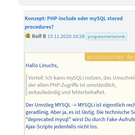
Konzept: PHP-include oder mySQL stored
procedures?
Rolf B
19.11.2020 16:28
programmiertechnik
Hallo Linuchs,
Vorteil: Ich kann mySQLi nutzen, das Umschre
der alten PHP-Zugriffe ist umständlich,
zeitaufwändig und fehlerbehaftet.
Der Umstieg MYSQL -> MYSQLi ist eigentlich rec
geradlinig. Aber ja, es ist lästig. Die technische 
"deprecated mysql" wirst Du durch Fake-Aufrufe
Ajax-Scripte jedenfalls nicht los.