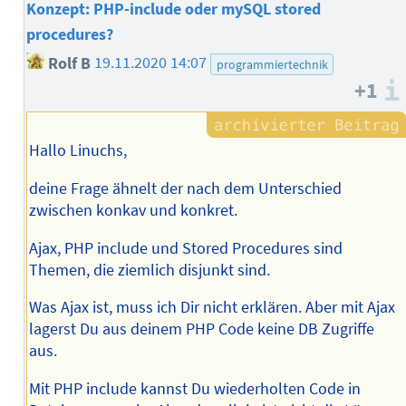
Konzept: PHP-include oder mySQL stored
procedures?
Rolf B
19.11.2020 14:07
programmiertechnik
+1
Hallo Linuchs,
deine Frage ähnelt der nach dem Unterschied
zwischen konkav und konkret.
Ajax, PHP include und Stored Procedures sind
Themen, die ziemlich disjunkt sind.
Was Ajax ist, muss ich Dir nicht erklären. Aber mit Ajax
lagerst Du aus deinem PHP Code keine DB Zugriffe
aus.
Mit PHP include kannst Du wiederholten Code in