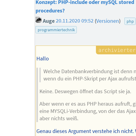
Konzept: PHP-include oder mySQL stored
procedures?
Auge
20.11.2020 09:52
(
Versionen
)
php
programmiertechnik
Hallo
Welche Datenbankverbindung ist denn n
wenn du ein PHP-Skript per Ajax aufrufs
Keine. Deswegen öffnet das Script sie ja.
Aber wenn er es aus PHP heraus aufruft, g
eine MYSQLi-Verbindung, von der das Ajax
aber nichts weiß.
Genau dieses Argument verstehe ich nicht.