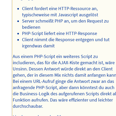
Client fordert eine HTTP-Ressource an,
typischeweise mit Javascript ausgelöst
Server schmeißt PHP an, um den Request zu
bedienen
PHP-Script liefert eine HTTP-Response
Client nimmt die Response entgegen und tut
irgendwas damit
Aus einem PHP-Script ein weiteres Script zu
includieren, das für die AJAX-Kiste gemacht ist, wäre
Unsinn. Dessen Antwort würde direkt an den Client
gehen, der in diesem Mix nichts damit anfangen kann
Bei einem URL-Aufruf ginge die Antwort zwar an das
anfragende PHP-Script, aber dann könntest du auch
die Business-Logik des aufgerufenen Scripts direkt a
Funktion aufrufen. Das wäre effizienter und leichter
durchschaubar.