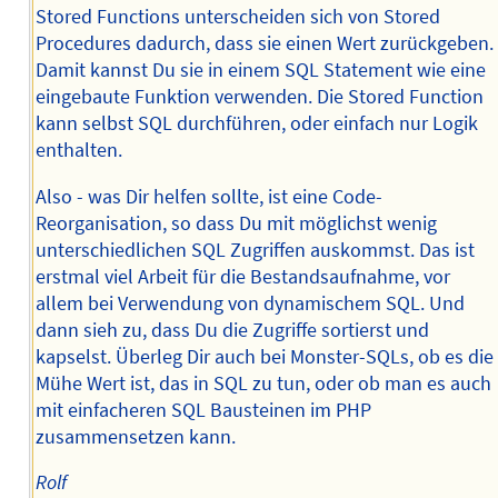
Stored Functions unterscheiden sich von Stored
Procedures dadurch, dass sie einen Wert zurückgeben.
Damit kannst Du sie in einem SQL Statement wie eine
eingebaute Funktion verwenden. Die Stored Function
kann selbst SQL durchführen, oder einfach nur Logik
enthalten.
Also - was Dir helfen sollte, ist eine Code-
Reorganisation, so dass Du mit möglichst wenig
unterschiedlichen SQL Zugriffen auskommst. Das ist
erstmal viel Arbeit für die Bestandsaufnahme, vor
allem bei Verwendung von dynamischem SQL. Und
dann sieh zu, dass Du die Zugriffe sortierst und
kapselst. Überleg Dir auch bei Monster-SQLs, ob es die
Mühe Wert ist, das in SQL zu tun, oder ob man es auch
mit einfacheren SQL Bausteinen im PHP
zusammensetzen kann.
Rolf