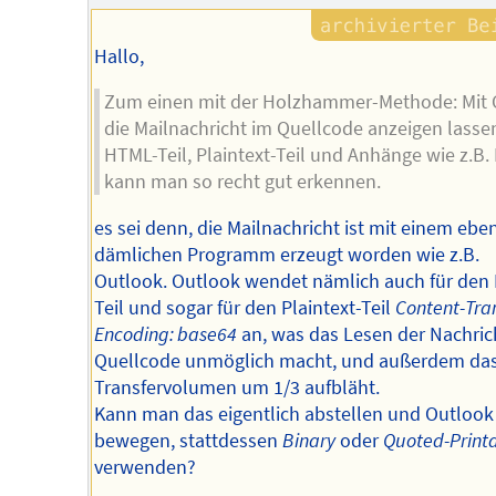
Hallo,
Zum einen mit der Holzhammer-Methode: Mit 
die Mailnachricht im Quellcode anzeigen lasse
HTML-Teil, Plaintext-Teil und Anhänge wie z.B. 
kann man so recht gut erkennen.
es sei denn, die Mailnachricht ist mit einem ebe
dämlichen Programm erzeugt worden wie z.B.
Outlook. Outlook wendet nämlich auch für den
Teil und sogar für den Plaintext-Teil
Content-Tran
Encoding: base64
an, was das Lesen der Nachric
Quellcode unmöglich macht, und außerdem da
Transfervolumen um 1/3 aufbläht.
Kann man das eigentlich abstellen und Outlook
bewegen, stattdessen
Binary
oder
Quoted-Print
verwenden?