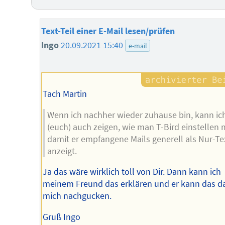
Text-Teil einer E-Mail lesen/prüfen
Ingo
20.09.2021 15:40
e-mail
Tach Martin
Wenn ich nachher wieder zuhause bin, kann ich
(euch) auch zeigen, wie man T-Bird einstellen 
damit er empfangene Mails generell als Nur-Te
anzeigt.
Ja das wäre wirklich toll von Dir. Dann kann ich
meinem Freund das erklären und er kann das d
mich nachgucken.
Gruß Ingo