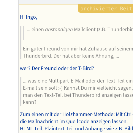
Hi Ingo,
... einen
anständigen
Mailclient (z.B. Thunderbir
...
Ein guter Freund von mir hat Zuhause auf seine
Thunderbird. Der hat aber keine Ahnung, ...
wer? Der Freund oder der T-Bird?
... was eine Multipart-E-Mail oder der Text-Teil ein
E-mail sein soll :-) Kannst Du mir vielleicht sagen
man den Text-Teil bei Thunderbird anzeigen lass
kann?
Zum einen mit der Holzhammer-Methode: Mit Ctrl
die Mailnachricht im Quellcode anzeigen lassen.
HTML-Teil, Plaintext-Teil und Anhänge wie z.B. Bil