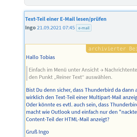
Text-Teil einer E-Mail lesen/prüfen
Ingo
21.09.2021 07:45
e-mail
Hallo Tobias
Einfach im Menü unter Ansicht → Nachrichtente
den Punkt „Reiner Text“ auswählen.
Bist Du denn sicher, dass Thunderbird da dann 
wirklich den Text-Teil einer Multipart-Mail anzei
Oder könnte es evtl. auch sein, dass Thunderbir
macht wie Outlook und einfach nur den "nackt
Content-Teil der HTML-Mail anzeigt?
Gruß Ingo