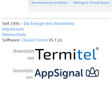
Benutzerkonto erstellen
Beitrag im Thread-Baum
Seit 1995 –
Die Energie des Verstehens
Impressum
Datenschutz
Software:
Classic Forum
V5.7.23