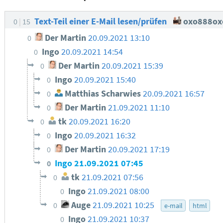
Text-Teil einer E-Mail lesen/prüfen
oxo888ox
0
15
Der Martin
20.09.2021 13:10
0
Ingo
20.09.2021 14:54
0
Der Martin
20.09.2021 15:39
0
Ingo
20.09.2021 15:40
0
Matthias Scharwies
20.09.2021 16:57
0
Der Martin
21.09.2021 11:10
0
tk
20.09.2021 16:20
0
Ingo
20.09.2021 16:32
0
Der Martin
20.09.2021 17:19
0
Ingo
21.09.2021 07:45
0
tk
21.09.2021 07:56
0
Ingo
21.09.2021 08:00
0
Auge
21.09.2021 10:25
0
e-mail
html
Ingo
21.09.2021 10:37
0