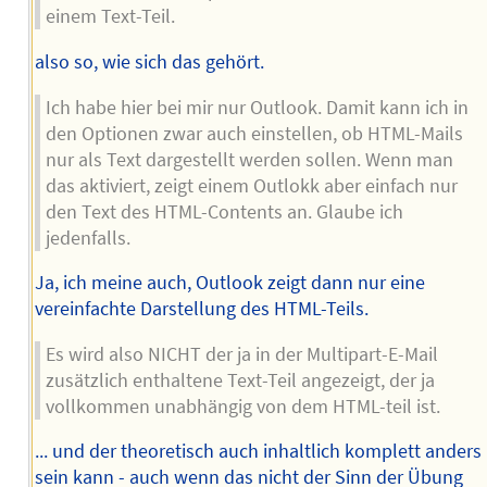
einem Text-Teil.
also so, wie sich das gehört.
Ich habe hier bei mir nur Outlook. Damit kann ich in
den Optionen zwar auch einstellen, ob HTML-Mails
nur als Text dargestellt werden sollen. Wenn man
das aktiviert, zeigt einem Outlokk aber einfach nur
den Text des HTML-Contents an. Glaube ich
jedenfalls.
Ja, ich meine auch, Outlook zeigt dann nur eine
vereinfachte Darstellung des HTML-Teils.
Es wird also NICHT der ja in der Multipart-E-Mail
zusätzlich enthaltene Text-Teil angezeigt, der ja
vollkommen unabhängig von dem HTML-teil ist.
... und der theoretisch auch inhaltlich komplett anders
sein kann - auch wenn das nicht der Sinn der Übung