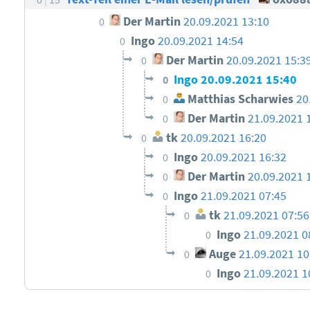
Der Martin
20.09.2021 13:10
0
Ingo
20.09.2021 14:54
0
Der Martin
20.09.2021 15:3
0
Ingo
20.09.2021 15:40
0
Matthias Scharwies
20
0
Der Martin
21.09.2021 
0
tk
20.09.2021 16:20
0
Ingo
20.09.2021 16:32
0
Der Martin
20.09.2021 
0
Ingo
21.09.2021 07:45
0
tk
21.09.2021 07:56
0
Ingo
21.09.2021 0
0
Auge
21.09.2021 1
0
Ingo
21.09.2021 1
0