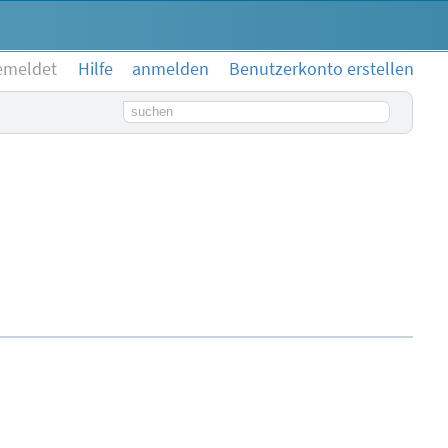
emeldet
Hilfe
anmelden
Benutzerkonto erstellen
Suchbegriff