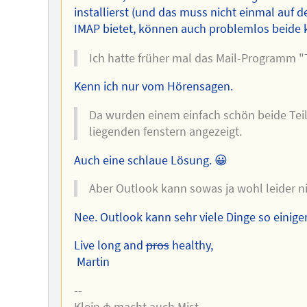
installierst (und das muss nicht einmal auf
IMAP bietet, können auch problemlos beide k
Ich hatte früher mal das Mail-Programm "T
Kenn ich nur vom Hörensagen.
Da wurden einem einfach schön beide Teil
liegenden fenstern angezeigt.
Auch eine schlaue Lösung. 😀
Aber Outlook kann sowas ja wohl leider ni
Nee. Outlook kann sehr viele Dinge so einige
Live long and
pros
healthy,
Martin
--