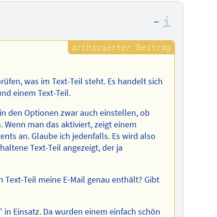
–
Informa
üfen, was im Text-Teil steht. Es handelt sich
nd einem Text-Teil.
 in den Optionen zwar auch einstellen, ob
. Wenn man das aktiviert, zeigt einem
ts an. Glaube ich jedenfalls. Es wird also
haltene Text-Teil angezeigt, der ja
 Text-Teil meine E-Mail genau enthält? Gibt
" in Einsatz. Da wurden einem einfach schön