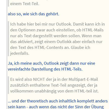
einem Text-Teil.
also so, wie sich das gehört.
Ich habe hier bei mir nur Outlook. Damit kann ich in
den Optionen zwar auch einstellen, ob HTML-Mails
nur als Text dargestellt werden sollen. Wenn man
das aktiviert, zeigt einem Outlokk aber einfach nur
den Text des HTML-Contents an. Glaube ich
jedenfalls.
Ja, ich meine auch, Outlook zeigt dann nur eine
vereinfachte Darstellung des HTML-Teils.
Es wird also NICHT der ja in der Multipart-E-Mail
zusätzlich enthaltene Text-Teil angezeigt, der ja
vollkommen unabhängig von dem HTML-teil ist.
... und der theoretisch auch inhaltlich komplett anders
sein kann - auch wenn das nicht der Sinn der Übung