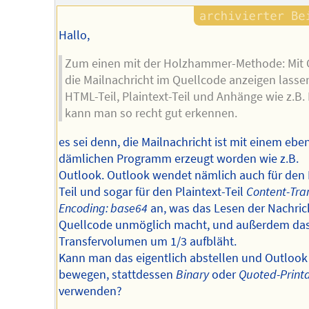
Hallo,
Zum einen mit der Holzhammer-Methode: Mit 
die Mailnachricht im Quellcode anzeigen lasse
HTML-Teil, Plaintext-Teil und Anhänge wie z.B. 
kann man so recht gut erkennen.
es sei denn, die Mailnachricht ist mit einem ebe
dämlichen Programm erzeugt worden wie z.B.
Outlook. Outlook wendet nämlich auch für den
Teil und sogar für den Plaintext-Teil
Content-Tran
Encoding: base64
an, was das Lesen der Nachric
Quellcode unmöglich macht, und außerdem da
Transfervolumen um 1/3 aufbläht.
Kann man das eigentlich abstellen und Outlook
bewegen, stattdessen
Binary
oder
Quoted-Print
verwenden?