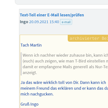
Text-Teil einer E-Mail lesen/prüfen
Ingo
20.09.2021 15:40
e-mail
Tach Martin
Wenn ich nachher wieder zuhause bin, kann ich
(euch) auch zeigen, wie man T-Bird einstellen 
damit er empfangene Mails generell als Nur-Te
anzeigt.
Ja das wäre wirklich toll von Dir. Dann kann ich
meinem Freund das erklären und er kann das d
mich nachgucken.
Gruß Ingo