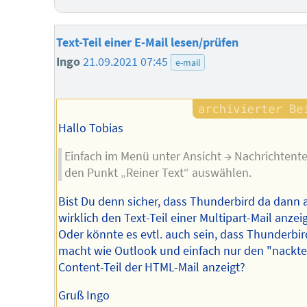
Text-Teil einer E-Mail lesen/prüfen
Ingo
21.09.2021 07:45
e-mail
Hallo Tobias
Einfach im Menü unter Ansicht → Nachrichtente
den Punkt „Reiner Text“ auswählen.
Bist Du denn sicher, dass Thunderbird da dann 
wirklich den Text-Teil einer Multipart-Mail anzei
Oder könnte es evtl. auch sein, dass Thunderbir
macht wie Outlook und einfach nur den "nackt
Content-Teil der HTML-Mail anzeigt?
Gruß Ingo