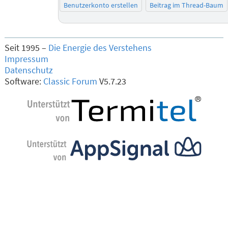
Benutzerkonto erstellen
Beitrag im Thread-Baum
Seit 1995 –
Die Energie des Verstehens
Impressum
Datenschutz
Software:
Classic Forum
V5.7.23