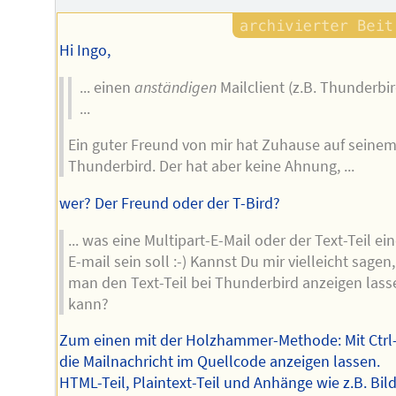
Hi Ingo,
... einen
anständigen
Mailclient (z.B. Thunderbir
...
Ein guter Freund von mir hat Zuhause auf seine
Thunderbird. Der hat aber keine Ahnung, ...
wer? Der Freund oder der T-Bird?
... was eine Multipart-E-Mail oder der Text-Teil ein
E-mail sein soll :-) Kannst Du mir vielleicht sagen
man den Text-Teil bei Thunderbird anzeigen lass
kann?
Zum einen mit der Holzhammer-Methode: Mit Ctrl
die Mailnachricht im Quellcode anzeigen lassen.
HTML-Teil, Plaintext-Teil und Anhänge wie z.B. Bil