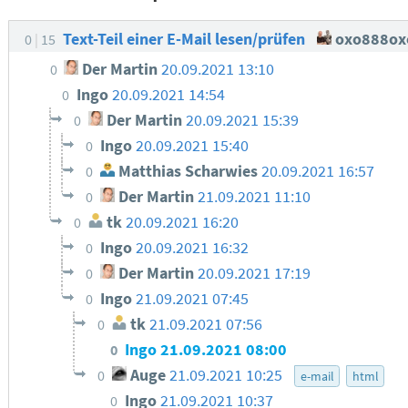
Text-Teil einer E-Mail lesen/prüfen
oxo888ox
0
15
Der Martin
20.09.2021 13:10
0
Ingo
20.09.2021 14:54
0
Der Martin
20.09.2021 15:39
0
Ingo
20.09.2021 15:40
0
Matthias Scharwies
20.09.2021 16:57
0
Der Martin
21.09.2021 11:10
0
tk
20.09.2021 16:20
0
Ingo
20.09.2021 16:32
0
Der Martin
20.09.2021 17:19
0
Ingo
21.09.2021 07:45
0
tk
21.09.2021 07:56
0
Ingo
21.09.2021 08:00
0
Auge
21.09.2021 10:25
0
e-mail
html
Ingo
21.09.2021 10:37
0