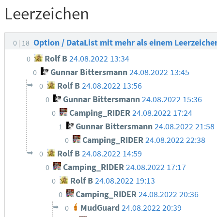
Leerzeichen
Option / DataList mit mehr als einem Leerzeich
0
18
Rolf B
24.08.2022 13:34
0
Gunnar Bittersmann
24.08.2022 13:45
0
Rolf B
24.08.2022 13:56
0
Gunnar Bittersmann
24.08.2022 15:36
0
Camping_RIDER
24.08.2022 17:24
0
Gunnar Bittersmann
24.08.2022 21:58
1
Camping_RIDER
24.08.2022 22:38
0
Rolf B
24.08.2022 14:59
0
Camping_RIDER
24.08.2022 17:17
0
Rolf B
24.08.2022 19:13
0
Camping_RIDER
24.08.2022 20:36
0
MudGuard
24.08.2022 20:39
0