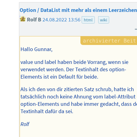
Option / DataList mit mehr als einem Leerzeiche
Rolf B
24.08.2022 13:56
html
wiki
Hallo Gunnar,
value und label haben beide Vorrang, wenn sie
verwendet werden. Der Textinhalt des option-
Elements ist ein Default für beide.
Als ich den von dir zitierten Satz schrub, hatte ich
tatsächlich noch keine Ahnung vom label-Attribut
option-Elements und habe immer gedacht, dass d
Textinhalt dafür da sei.
Rolf
--