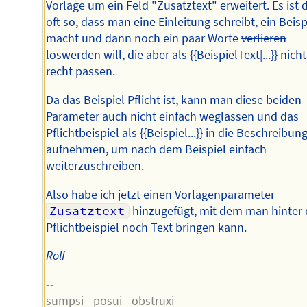
Vorlage um ein Feld "Zusatztext" erweitert. Es ist
oft so, dass man eine Einleitung schreibt, ein Beisp
macht und dann noch ein paar Worte
verlieren
loswerden will, die aber als {{BeispielText|...}} nich
recht passen.
Da das Beispiel Pflicht ist, kann man diese beiden
Parameter auch nicht einfach weglassen und das
Pflichtbeispiel als {{Beispiel...}} in die Beschreibun
aufnehmen, um nach dem Beispiel einfach
weiterzuschreiben.
Also habe ich jetzt einen Vorlagenparameter
Zusatztext
hinzugefügt, mit dem man hinter
Pflichtbeispiel noch Text bringen kann.
Rolf
--
sumpsi - posui - obstruxi