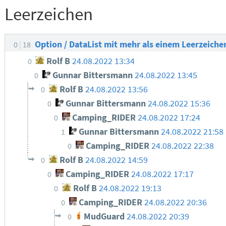
Leerzeichen
Option / DataList mit mehr als einem Leerzeich
0
18
Rolf B
24.08.2022 13:34
0
Gunnar Bittersmann
24.08.2022 13:45
0
Rolf B
24.08.2022 13:56
0
Gunnar Bittersmann
24.08.2022 15:36
0
Camping_RIDER
24.08.2022 17:24
0
Gunnar Bittersmann
24.08.2022 21:58
1
Camping_RIDER
24.08.2022 22:38
0
Rolf B
24.08.2022 14:59
0
Camping_RIDER
24.08.2022 17:17
0
Rolf B
24.08.2022 19:13
0
Camping_RIDER
24.08.2022 20:36
0
MudGuard
24.08.2022 20:39
0