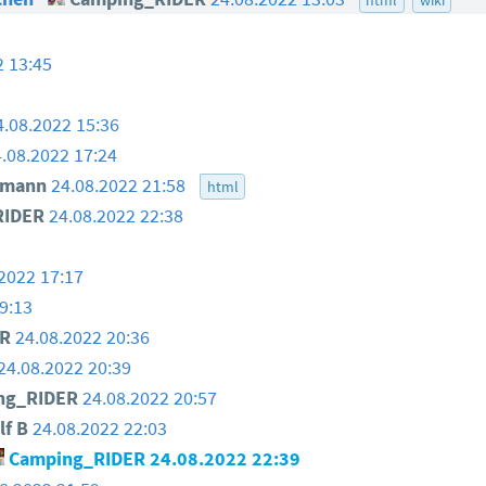
2 13:45
4.08.2022 15:36
.08.2022 17:24
smann
24.08.2022 21:58
html
RIDER
24.08.2022 22:38
2022 17:17
9:13
ER
24.08.2022 20:36
24.08.2022 20:39
ng_RIDER
24.08.2022 20:57
lf B
24.08.2022 22:03
Camping_RIDER
24.08.2022 22:39