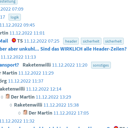
estellung
.2022 07:09
:17
logik
11.12.2022 09:45
rtin
11.12.2022 11:01
Mail
TS
11.12.2022 07:25
header
sicherheit
sicherheit
aber aber unkuhl... Sind das WIRKLICH alle Header-Zeilen?
11.12.2022 11:13
ansport?
Raketenwilli
11.12.2022 11:20
sonstiges
 Martin
11.12.2022 11:29
örg
11.12.2022 11:37
aketenwilli
11.12.2022 12:14
Der Martin
11.12.2022 13:29
0
Raketenwilli
11.12.2022 15:38
0
Der Martin
11.12.2022 17:05
0
11.12.2022 11:32