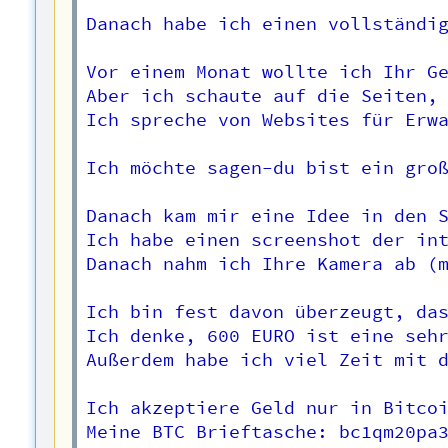
Danach habe ich einen vollständig
Vor einem Monat wollte ich Ihr Ge
Aber ich schaute auf die Seiten, 
Ich spreche von Websites für Erwa
Ich möchte sagen-du bist ein groß
Danach kam mir eine Idee in den S
Ich habe einen screenshot der int
Danach nahm ich Ihre Kamera ab (m
Ich bin fest davon überzeugt, das
Ich denke, 600 EURO ist eine sehr
Außerdem habe ich viel Zeit mit d
Ich akzeptiere Geld nur in Bitcoi
Meine BTC Brieftasche: bc1qm20pa3