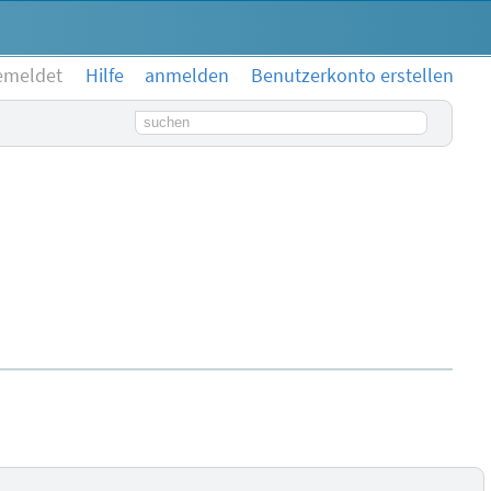
emeldet
Hilfe
anmelden
Benutzerkonto erstellen
Suchbegriff