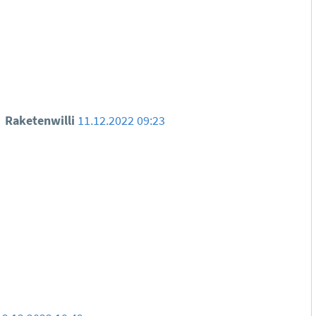
Raketenwilli
11.12.2022 09:23