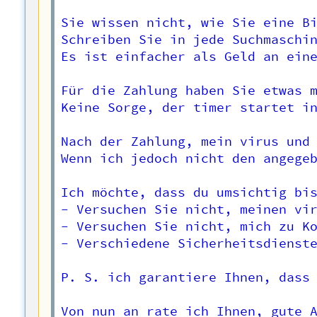
Sie wissen nicht, wie Sie eine Bi
Schreiben Sie in jede Suchmaschin
Es ist einfacher als Geld an eine
Für die Zahlung haben Sie etwas m
Keine Sorge, der timer startet in
Nach der Zahlung, mein virus und 
Wenn ich jedoch nicht den angegeb
Ich möchte, dass du umsichtig bis
- Versuchen Sie nicht, meinen vir
- Versuchen Sie nicht, mich zu Ko
- Verschiedene Sicherheitsdienste
P. S. ich garantiere Ihnen, dass 
Von nun an rate ich Ihnen, gute A