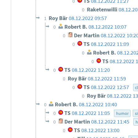
TS
08.12.2022 11:27
0
Raketenwilli
08.12.20
0
Roy Bär
08.12.2022 09:57
1
Robert B.
08.12.2022 10:07
0
Der Martin
08.12.2022 10:2
0
TS
08.12.2022 11:09
0
Robert B.
08.12.20
0
TS
08.12.2022 
0
TS
08.12.2022 11:20
0
Roy Bär
08.12.2022 11:59
0
TS
08.12.2022 12:57
0
c
Roy Bär
08.12.2022 13
0
Robert B.
08.12.2022 10:40
0
TS
08.12.2022 11:05
0
humor
s
Der Martin
08.12.2022 11:45
0
h
TS
08.12.2022 13:00
0