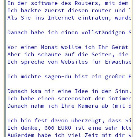
In der software des Routers, mit dem S
Ich hackte zuerst diesen router und leg
Als Sie ins Internet eintraten, wurde 
Danach habe ich einen vollständigen Sp
Vor einem Monat wollte ich Ihr Gerät s
Aber ich schaute auf die Seiten, die S
Ich spreche von Websites für Erwachsene
Ich möchte sagen-du bist ein großer Per
Danach kam mir eine Idee in den Sinn.

Ich habe einen screenshot der intimen 
Danach nahm ich Ihre Kamera ab (mit de
Ich bin fest davon überzeugt, dass Sie
Ich denke, 600 EURO ist eine sehr klein
Außerdem habe ich viel Zeit mit dir ver