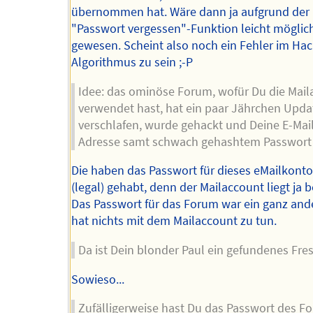
übernommen hat. Wäre dann ja aufgrund der
"Passwort vergessen"-Funktion leicht möglic
gewesen. Scheint also noch ein Fehler im Hac
Algorithmus zu sein ;-P
Idee: das ominöse Forum, wofür Du die Mail
verwendet hast, hat ein paar Jährchen Upda
verschlafen, wurde gehackt und Deine E-Mai
Adresse samt schwach gehashtem Passwort l
Die haben das Passwort für dieses eMailkonto
(legal) gehabt, denn der Mailaccount liegt ja 
Das Passwort für das Forum war ein ganz and
hat nichts mit dem Mailaccount zu tun.
Da ist Dein blonder Paul ein gefundenes Fre
Sowieso...
Zufälligerweise hast Du das Passwort des F