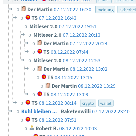
Der Martin
07.12.2022 16:30
0
meinung
sicherhei
TS
07.12.2022 16:43
0
Mitleser 2.0
07.12.2022 19:51
0
Mitleser 2.0
07.12.2022 20:13
0
Der Martin
07.12.2022 20:24
0
TS
08.12.2022 07:44
0
Mitleser 2.0
08.12.2022 12:53
0
Der Martin
08.12.2022 13:02
0
TS
08.12.2022 13:15
0
Der Martin
08.12.2022 13:29
0
TS
08.12.2022 13:09
0
TS
08.12.2022 08:14
0
crypto
wallet
Kuhl bleiben ...
Raketenwilli
07.12.2022 23:40
0
TS
08.12.2022 07:51
0
Robert B.
08.12.2022 10:03
0