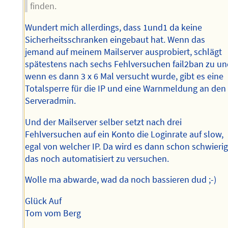
finden.
Wundert mich allerdings, dass 1und1 da keine
Sicherheitsschranken eingebaut hat. Wenn das
jemand auf meinem Mailserver ausprobiert, schlägt
spätestens nach sechs Fehlversuchen fail2ban zu u
wenn es dann 3 x 6 Mal versucht wurde, gibt es eine
Totalsperre für die IP und eine Warnmeldung an den
Serveradmin.
Und der Mailserver selber setzt nach drei
Fehlversuchen auf ein Konto die Loginrate auf slow,
egal von welcher IP. Da wird es dann schon schwierig
das noch automatisiert zu versuchen.
Wolle ma abwarde, wad da noch bassieren dud ;-)
Glück Auf
Tom vom Berg