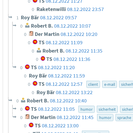
TS
08.12.2022 11:27
0
Raketenwilli
08.12.2022 23:57
0
Roy Bär
08.12.2022 09:57
1
Robert B.
08.12.2022 10:07
0
Der Martin
08.12.2022 10:20
0
TS
08.12.2022 11:09
0
Robert B.
08.12.2022 11:35
0
TS
08.12.2022 11:36
0
TS
08.12.2022 11:20
0
Roy Bär
08.12.2022 11:59
0
TS
08.12.2022 12:57
0
client
e-mail
sicher
Roy Bär
08.12.2022 13:22
0
Robert B.
08.12.2022 10:40
0
TS
08.12.2022 11:05
0
humor
sicherheit
sicher
Der Martin
08.12.2022 11:45
0
humor
sprache
TS
08.12.2022 13:00
0