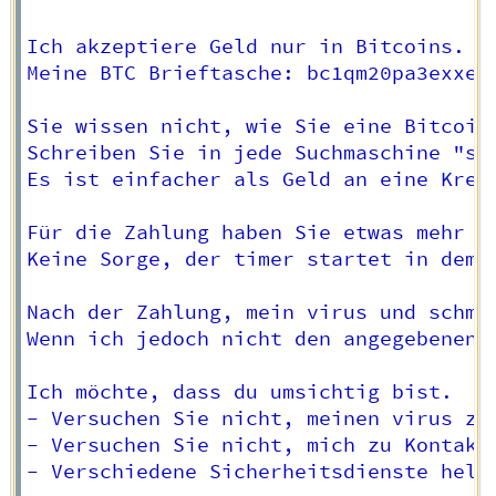
Ich akzeptiere Geld nur in Bitcoins.

Meine BTC Brieftasche: bc1qm20pa3exxe2l
Sie wissen nicht, wie Sie eine Bitcoin-
Schreiben Sie in jede Suchmaschine "so 
Es ist einfacher als Geld an eine Kredi
Für die Zahlung haben Sie etwas mehr al
Keine Sorge, der timer startet in dem 
Nach der Zahlung, mein virus und schmu
Wenn ich jedoch nicht den angegebenen 
Ich möchte, dass du umsichtig bist.

- Versuchen Sie nicht, meinen virus zu
- Versuchen Sie nicht, mich zu Kontakt
- Verschiedene Sicherheitsdienste helf