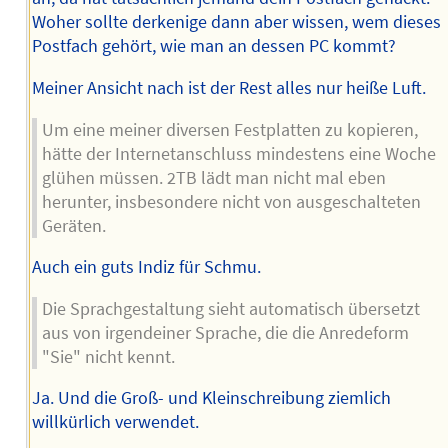
Woher sollte derkenige dann aber wissen, wem dieses
Postfach gehört, wie man an dessen PC kommt?
Meiner Ansicht nach ist der Rest alles nur heiße Luft.
Um eine meiner diversen Festplatten zu kopieren,
hätte der Internetanschluss mindestens eine Woche
glühen müssen. 2TB lädt man nicht mal eben
herunter, insbesondere nicht von ausgeschalteten
Geräten.
Auch ein guts Indiz für Schmu.
Die Sprachgestaltung sieht automatisch übersetzt
aus von irgendeiner Sprache, die die Anredeform
"Sie" nicht kennt.
Ja. Und die Groß- und Kleinschreibung ziemlich
willkürlich verwendet.