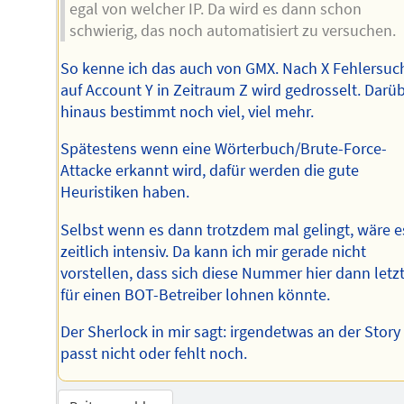
egal von welcher IP. Da wird es dann schon
schwierig, das noch automatisiert zu versuchen.
So kenne ich das auch von GMX. Nach X Fehlersuc
auf Account Y in Zeitraum Z wird gedrosselt. Darü
hinaus bestimmt noch viel, viel mehr.
Spätestens wenn eine Wörterbuch/Brute-Force-
Attacke erkannt wird, dafür werden die gute
Heuristiken haben.
Selbst wenn es dann trotzdem mal gelingt, wäre e
zeitlich intensiv. Da kann ich mir gerade nicht
vorstellen, dass sich diese Nummer hier dann letzt
für einen BOT-Betreiber lohnen könnte.
Der Sherlock in mir sagt: irgendetwas an der Story
passt nicht oder fehlt noch.