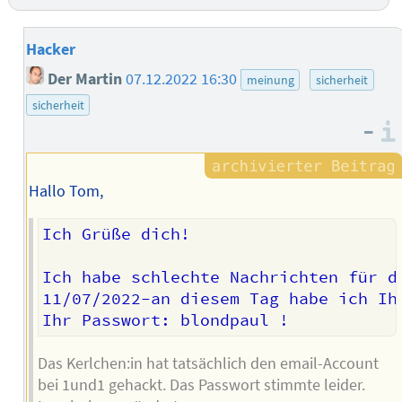
Hacker
Der Martin
07.12.2022 16:30
meinung
sicherheit
sicherheit
–
Hallo Tom,
Ich Grüße dich!

Ich habe schlechte Nachrichten für di
11/07/2022-an diesem Tag habe ich Ih
Das Kerlchen:in hat tatsächlich den email-Account
bei 1und1 gehackt. Das Passwort stimmte leider.