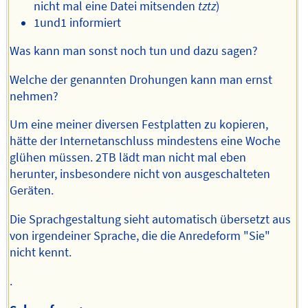
nicht mal eine Datei mitsenden
tztz
)
1und1 informiert
Was kann man sonst noch tun und dazu sagen?
Welche der genannten Drohungen kann man ernst
nehmen?
Um eine meiner diversen Festplatten zu kopieren,
hätte der Internetanschluss mindestens eine Woche
glühen müssen. 2TB lädt man nicht mal eben
herunter, insbesondere nicht von ausgeschalteten
Geräten.
Die Sprachgestaltung sieht automatisch übersetzt aus
von irgendeiner Sprache, die die Anredeform "Sie"
nicht kennt.
.