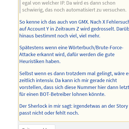
egal von welcher IP. Da wird es dann schon
schwierig, das noch automatisiert zu versuchen.
So kenne ich das auch von GMX. Nach X Fehlersuc
auf Account Y in Zeitraum Z wird gedrosselt. Darü
hinaus bestimmt noch viel, viel mehr.
Spätestens wenn eine Wörterbuch/Brute-Force-
Attacke erkannt wird, dafür werden die gute
Heuristiken haben.
Selbst wenn es dann trotzdem mal gelingt, wäre e
zeitlich intensiv. Da kann ich mir gerade nicht
vorstellen, dass sich diese Nummer hier dann letzt
für einen BOT-Betreiber lohnen könnte.
Der Sherlock in mir sagt: irgendetwas an der Story
passt nicht oder fehlt noch.