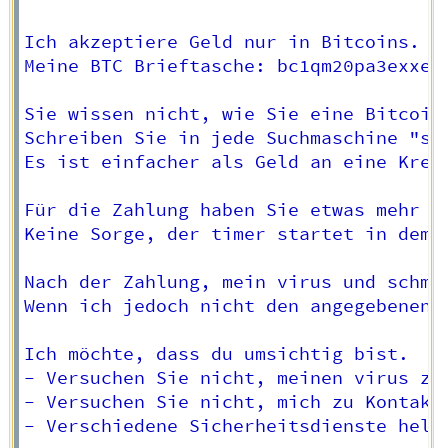
Ich akzeptiere Geld nur in Bitcoins.

Meine BTC Brieftasche: bc1qm20pa3exxe2l
Sie wissen nicht, wie Sie eine Bitcoin-
Schreiben Sie in jede Suchmaschine "so 
Es ist einfacher als Geld an eine Kredi
Für die Zahlung haben Sie etwas mehr al
Keine Sorge, der timer startet in dem 
Nach der Zahlung, mein virus und schmu
Wenn ich jedoch nicht den angegebenen 
Ich möchte, dass du umsichtig bist.

- Versuchen Sie nicht, meinen virus zu
- Versuchen Sie nicht, mich zu Kontakt
- Verschiedene Sicherheitsdienste helf