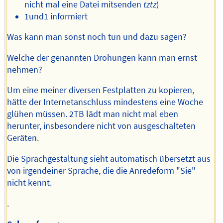
nicht mal eine Datei mitsenden
tztz
)
1und1 informiert
Was kann man sonst noch tun und dazu sagen?
Welche der genannten Drohungen kann man ernst
nehmen?
Um eine meiner diversen Festplatten zu kopieren,
hätte der Internetanschluss mindestens eine Woche
glühen müssen. 2TB lädt man nicht mal eben
herunter, insbesondere nicht von ausgeschalteten
Geräten.
Die Sprachgestaltung sieht automatisch übersetzt aus
von irgendeiner Sprache, die die Anredeform "Sie"
nicht kennt.
.