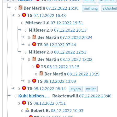
Der Martin
07.12.2022 16:30
0
meinung
sicherhei
TS
07.12.2022 16:43
0
Mitleser 2.0
07.12.2022 19:51
0
Mitleser 2.0
07.12.2022 20:13
0
Der Martin
07.12.2022 20:24
0
TS
08.12.2022 07:44
0
Mitleser 2.0
08.12.2022 12:53
0
Der Martin
08.12.2022 13:02
0
TS
08.12.2022 13:15
0
Der Martin
08.12.2022 13:29
0
TS
08.12.2022 13:09
0
TS
08.12.2022 08:14
0
crypto
wallet
Kuhl bleiben ...
Raketenwilli
07.12.2022 23:40
0
TS
08.12.2022 07:51
0
Robert B.
08.12.2022 10:03
0