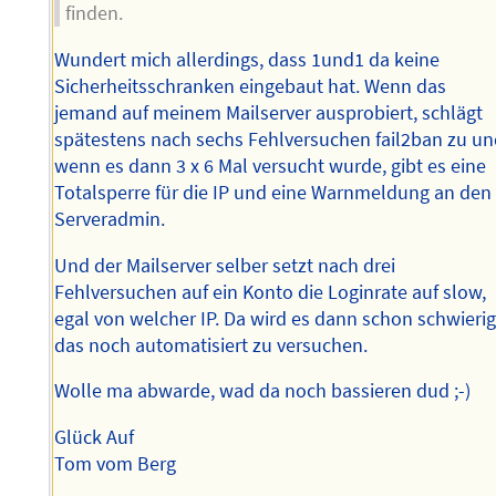
finden.
Wundert mich allerdings, dass 1und1 da keine
Sicherheitsschranken eingebaut hat. Wenn das
jemand auf meinem Mailserver ausprobiert, schlägt
spätestens nach sechs Fehlversuchen fail2ban zu u
wenn es dann 3 x 6 Mal versucht wurde, gibt es eine
Totalsperre für die IP und eine Warnmeldung an den
Serveradmin.
Und der Mailserver selber setzt nach drei
Fehlversuchen auf ein Konto die Loginrate auf slow,
egal von welcher IP. Da wird es dann schon schwierig
das noch automatisiert zu versuchen.
Wolle ma abwarde, wad da noch bassieren dud ;-)
Glück Auf
Tom vom Berg