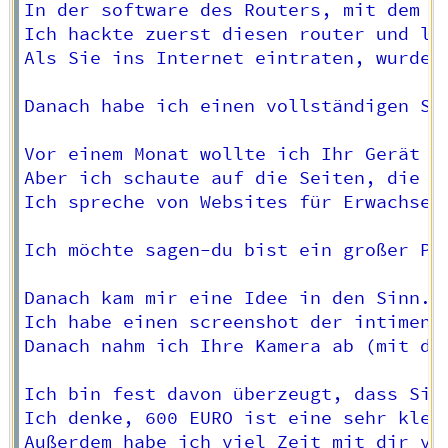
In der software des Routers, mit dem S
Ich hackte zuerst diesen router und leg
Als Sie ins Internet eintraten, wurde 
Danach habe ich einen vollständigen Sp
Vor einem Monat wollte ich Ihr Gerät s
Aber ich schaute auf die Seiten, die S
Ich spreche von Websites für Erwachsene
Ich möchte sagen-du bist ein großer Per
Danach kam mir eine Idee in den Sinn.

Ich habe einen screenshot der intimen 
Danach nahm ich Ihre Kamera ab (mit de
Ich bin fest davon überzeugt, dass Sie
Ich denke, 600 EURO ist eine sehr klein
Außerdem habe ich viel Zeit mit dir ver