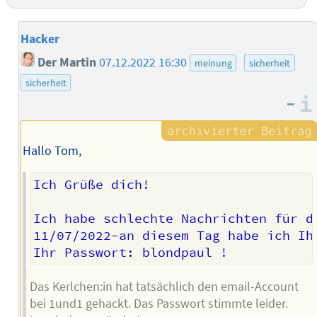
Hacker
Der Martin
07.12.2022 16:30
meinung
sicherheit
sicherheit
–
Hallo Tom,
Ich Grüße dich!

Ich habe schlechte Nachrichten für di
11/07/2022-an diesem Tag habe ich Ih
Das Kerlchen:in hat tatsächlich den email-Account
bei 1und1 gehackt. Das Passwort stimmte leider.