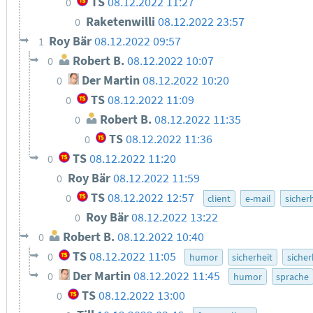
TS
08.12.2022 11:27
0
Raketenwilli
08.12.2022 23:57
0
Roy Bär
08.12.2022 09:57
1
Robert B.
08.12.2022 10:07
0
Der Martin
08.12.2022 10:20
0
TS
08.12.2022 11:09
0
Robert B.
08.12.2022 11:35
0
TS
08.12.2022 11:36
0
TS
08.12.2022 11:20
0
Roy Bär
08.12.2022 11:59
0
TS
08.12.2022 12:57
0
client
e-mail
sicher
Roy Bär
08.12.2022 13:22
0
Robert B.
08.12.2022 10:40
0
TS
08.12.2022 11:05
0
humor
sicherheit
sicher
Der Martin
08.12.2022 11:45
0
humor
sprache
TS
08.12.2022 13:00
0