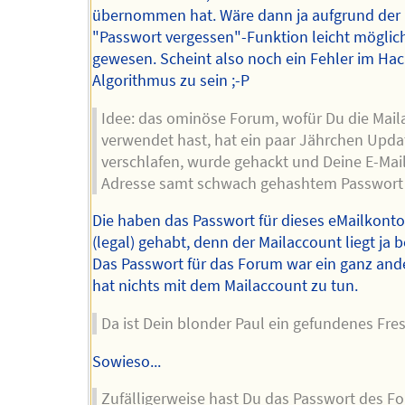
übernommen hat. Wäre dann ja aufgrund der
"Passwort vergessen"-Funktion leicht möglic
gewesen. Scheint also noch ein Fehler im Hac
Algorithmus zu sein ;-P
Idee: das ominöse Forum, wofür Du die Mail
verwendet hast, hat ein paar Jährchen Upda
verschlafen, wurde gehackt und Deine E-Mai
Adresse samt schwach gehashtem Passwort l
Die haben das Passwort für dieses eMailkonto
(legal) gehabt, denn der Mailaccount liegt ja 
Das Passwort für das Forum war ein ganz and
hat nichts mit dem Mailaccount zu tun.
Da ist Dein blonder Paul ein gefundenes Fre
Sowieso...
Zufälligerweise hast Du das Passwort des F