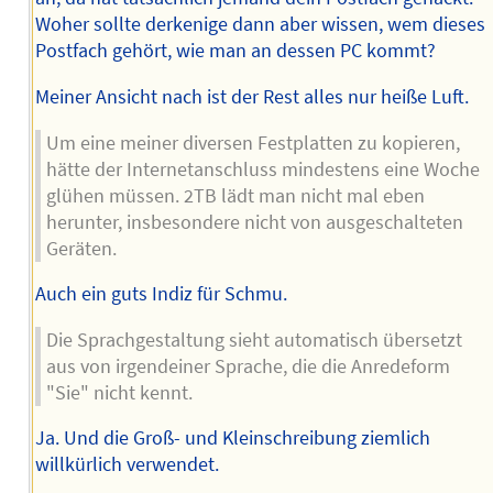
Woher sollte derkenige dann aber wissen, wem dieses
Postfach gehört, wie man an dessen PC kommt?
Meiner Ansicht nach ist der Rest alles nur heiße Luft.
Um eine meiner diversen Festplatten zu kopieren,
hätte der Internetanschluss mindestens eine Woche
glühen müssen. 2TB lädt man nicht mal eben
herunter, insbesondere nicht von ausgeschalteten
Geräten.
Auch ein guts Indiz für Schmu.
Die Sprachgestaltung sieht automatisch übersetzt
aus von irgendeiner Sprache, die die Anredeform
"Sie" nicht kennt.
Ja. Und die Groß- und Kleinschreibung ziemlich
willkürlich verwendet.