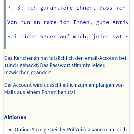
P. S. ich garantiere Ihnen, dass ich S
Von nun an rate ich Ihnen, gute Antivi
Sei nicht Sauer auf mich, jeder hat sei
Das Kerlchen:in hat tatsächlich den email-Account bei
1und1 gehackt. Das Passwort stimmte leider.
Inzwischen geändert.
Der Account wird ausschließlich zum empfangen von
Mails aus einem Forum benutzt.
.
Aktionen
Online-Anzeige bei der Polizei (da kann man noch