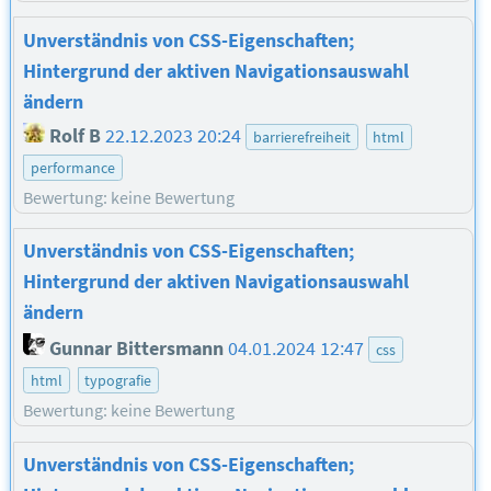
Unverständnis von CSS-Eigenschaften;
Hintergrund der aktiven Navigationsauswahl
ändern
Rolf B
22.12.2023 20:24
barrierefreiheit
html
performance
Bewertung: keine Bewertung
Unverständnis von CSS-Eigenschaften;
Hintergrund der aktiven Navigationsauswahl
ändern
Gunnar Bittersmann
04.01.2024 12:47
css
html
typografie
Bewertung: keine Bewertung
Unverständnis von CSS-Eigenschaften;