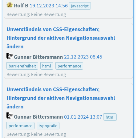
Rolf B
19.12.2023 14:56
javascript
Bewertung: keine Bewertung
Unverständnis von CSS-Eigenschaften;
Hintergrund der aktiven Navigationsauswahl
ändern
Gunnar Bittersmann
22.12.2023 08:45
barrierefreiheit
html
performance
Bewertung: keine Bewertung
Unverständnis von CSS-Eigenschaften;
Hintergrund der aktiven Navigationsauswahl
ändern
Gunnar Bittersmann
01.01.2024 13:07
html
performance
typografie
Bewertung: keine Bewertung