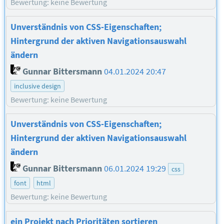
Bewertung: keine Bewertung
Unverständnis von CSS-Eigenschaften;
Hintergrund der aktiven Navigationsauswahl
ändern
Gunnar Bittersmann
04.01.2024 20:47
inclusive design
Bewertung: keine Bewertung
Unverständnis von CSS-Eigenschaften;
Hintergrund der aktiven Navigationsauswahl
ändern
Gunnar Bittersmann
06.01.2024 19:29
css
font
html
Bewertung: keine Bewertung
ein Projekt nach Prioritäten sortieren