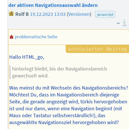
der aktiven Navigationsauswahl ändern
Rolf B
19.12.2023 13:03
(
Versionen
)
javascript
–
problematische Seite
Hallo HTML_go,
hinterlegt bleibt, bis der Navigationsbereich
gewechselt wird.
Was meinst du mit Wechseln des Navigationsbereichs?
Möchtest Du, dass im Navigationsbereich diejenige
Seite, die gerade angezeigt wird, türkis hervorgehoben
ist und nur dann, wenn eine Navigation beginnt (mit
Maus oder Tastatur selbstverständlich!), das
ausgewählte Navigationsziel hervorgehoben wird?