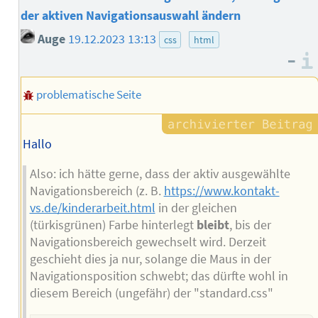
der aktiven Navigationsauswahl ändern
Auge
19.12.2023 13:13
css
html
–
problematische Seite
Hallo
Also: ich hätte gerne, dass der aktiv ausgewählte
Navigationsbereich (z. B.
https://www.kontakt-
vs.de/kinderarbeit.html
in der gleichen
(türkisgrünen) Farbe hinterlegt
bleibt
, bis der
Navigationsbereich gewechselt wird. Derzeit
geschieht dies ja nur, solange die Maus in der
Navigationsposition schwebt; das dürfte wohl in
diesem Bereich (ungefähr) der "standard.css"