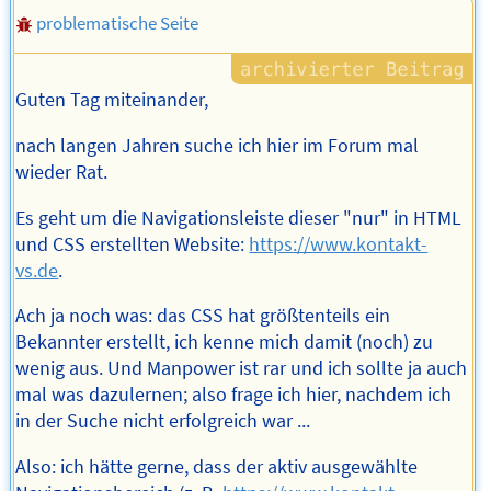
problematische Seite
Guten Tag miteinander,
nach langen Jahren suche ich hier im Forum mal
wieder Rat.
Es geht um die Navigationsleiste dieser "nur" in HTML
und CSS erstellten Website:
https://www.kontakt-
vs.de
.
Ach ja noch was: das CSS hat größtenteils ein
Bekannter erstellt, ich kenne mich damit (noch) zu
wenig aus. Und Manpower ist rar und ich sollte ja auch
mal was dazulernen; also frage ich hier, nachdem ich
in der Suche nicht erfolgreich war ...
Also: ich hätte gerne, dass der aktiv ausgewählte