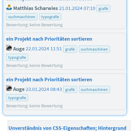
Matthias Scharwies
21.01.2024 07:10
grafik
suchmaschinen
typografie
Bewertung: keine Bewertung
ein Projekt nach Prioritäten sortieren
Auge
22.01.2024 11:51
grafik
suchmaschinen
typografie
Bewertung: keine Bewertung
ein Projekt nach Prioritäten sortieren
Auge
23.01.2024 08:43
grafik
suchmaschinen
typografie
Bewertung: keine Bewertung
Unverständnis von CSS-Eigenschaften; Hintergrund