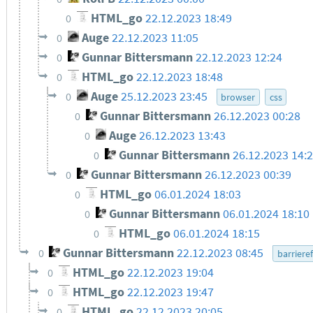
HTML_go
22.12.2023 18:49
0
Auge
22.12.2023 11:05
0
Gunnar Bittersmann
22.12.2023 12:24
0
HTML_go
22.12.2023 18:48
0
Auge
25.12.2023 23:45
0
browser
css
Gunnar Bittersmann
26.12.2023 00:28
0
Auge
26.12.2023 13:43
0
Gunnar Bittersmann
26.12.2023 14:
0
Gunnar Bittersmann
26.12.2023 00:39
0
HTML_go
06.01.2024 18:03
0
Gunnar Bittersmann
06.01.2024 18:10
0
HTML_go
06.01.2024 18:15
0
Gunnar Bittersmann
22.12.2023 08:45
0
barrieref
HTML_go
22.12.2023 19:04
0
HTML_go
22.12.2023 19:47
0
HTML_go
22.12.2023 20:05
0