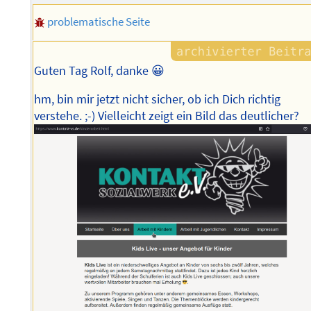
problematische Seite
Guten Tag Rolf, danke 😀
hm, bin mir jetzt nicht sicher, ob ich Dich richtig
verstehe. ;-) Vielleicht zeigt ein Bild das deutlicher?